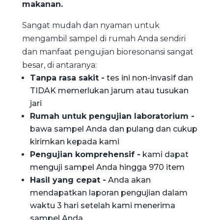
makanan.
Sangat mudah dan nyaman untuk
mengambil sampel di rumah Anda sendiri
dan manfaat pengujian bioresonansi sangat
besar, di antaranya:
Tanpa rasa sakit -
tes ini non-invasif dan
TIDAK memerlukan jarum atau tusukan
jari
Rumah untuk pengujian laboratorium -
bawa sampel Anda dan pulang dan cukup
kirimkan kepada kami
Pengujian komprehensif -
kami dapat
menguji sampel Anda hingga 970 item
Hasil yang cepat -
Anda akan
mendapatkan laporan pengujian dalam
waktu 3 hari setelah kami menerima
sampel Anda