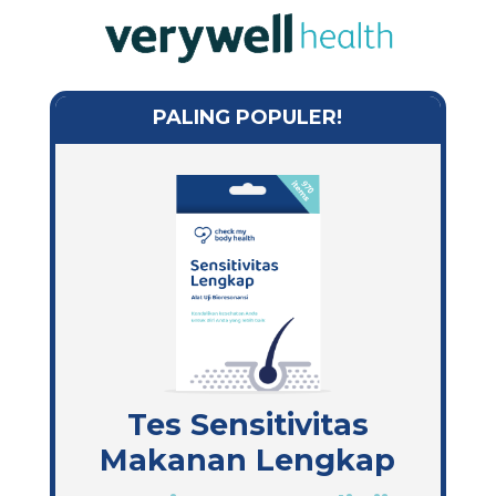
PALING POPULER!
Tes Sensitivitas
Makanan Lengkap