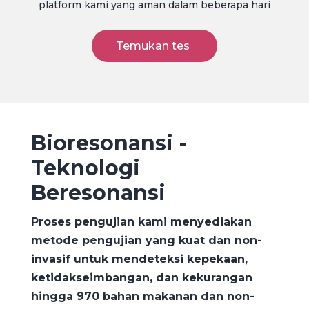
platform kami yang aman dalam beberapa hari
Temukan tes
Bioresonansi -
Teknologi
Beresonansi
Proses pengujian kami menyediakan
metode pengujian yang kuat dan non-
invasif untuk mendeteksi kepekaan,
ketidakseimbangan, dan kekurangan
hingga 970 bahan makanan dan non-