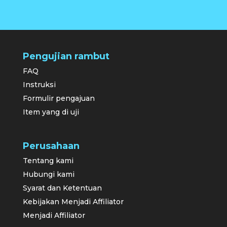
Pengujian rambut
FAQ
Instruksi
Formulir pengajuan
Item yang di uji
Perusahaan
Tentang kami
Hubungi kami
Syarat dan Ketentuan
Kebijakan Menjadi Affiliator
Menjadi Affiliator