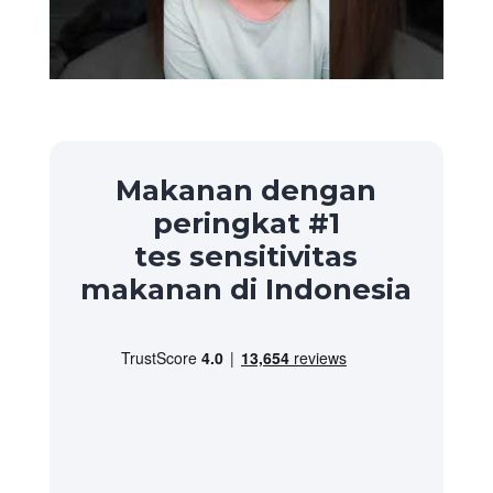
Makanan dengan
peringkat #1
tes sensitivitas
makanan di Indonesia