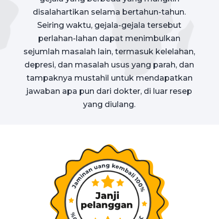
disalahartikan selama bertahun-tahun.
Seiring waktu, gejala-gejala tersebut
perlahan-lahan dapat menimbulkan
sejumlah masalah lain, termasuk kelelahan,
depresi, dan masalah usus yang parah, dan
tampaknya mustahil untuk mendapatkan
jawaban apa pun dari dokter, di luar resep
yang diulang.