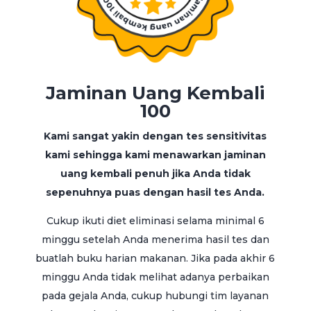
Jaminan Uang Kembali
100
Kami sangat yakin dengan tes sensitivitas
kami sehingga kami menawarkan jaminan
uang kembali penuh jika Anda tidak
sepenuhnya puas dengan hasil tes Anda.
Cukup ikuti diet eliminasi selama minimal 6
minggu setelah Anda menerima hasil tes dan
buatlah buku harian makanan. Jika pada akhir 6
minggu Anda tidak melihat adanya perbaikan
pada gejala Anda, cukup hubungi tim layanan