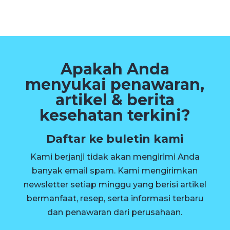
Apakah Anda
menyukai penawaran,
artikel & berita
kesehatan terkini?
Daftar ke buletin kami
Kami berjanji tidak akan mengirimi Anda
banyak email spam. Kami mengirimkan
newsletter setiap minggu yang berisi artikel
bermanfaat, resep, serta informasi terbaru
dan penawaran dari perusahaan.