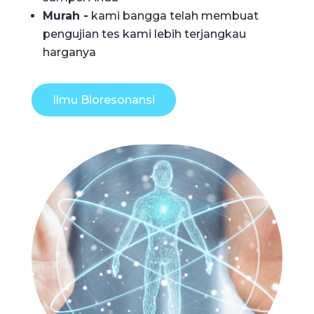
Murah -
kami bangga telah membuat
pengujian tes kami lebih terjangkau
harganya
Ilmu Bioresonansi