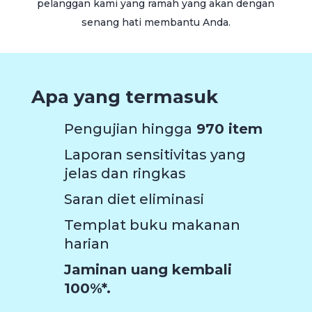
pelanggan kami yang ramah yang akan dengan
senang hati membantu Anda.
Apa yang termasuk
Pengujian hingga
970 item
Laporan sensitivitas yang
jelas dan ringkas
Saran diet eliminasi
Templat buku makanan
harian
Jaminan uang kembali
100%*.