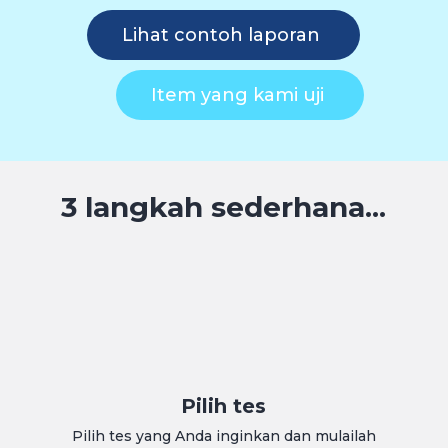
Lihat contoh laporan
Item yang kami uji
3 langkah sederhana...
Pilih tes
Pilih tes yang Anda inginkan dan mulailah