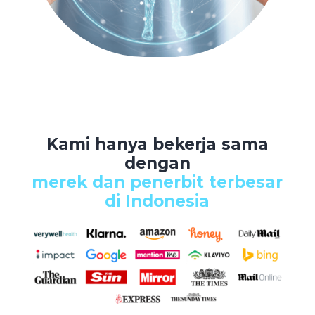
Kami hanya bekerja sama
dengan
merek dan penerbit terbesar
di Indonesia