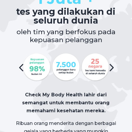
tes yang dilakukan di
seluruh dunia
oleh tim yang berfokus pada
kepuasan pelanggan
Check My Body Health lahir dari
semangat untuk membantu orang
memahami kesehatan mereka.
Ribuan orang menderita dengan berbagai
gejala yang berbeda yang mungkin