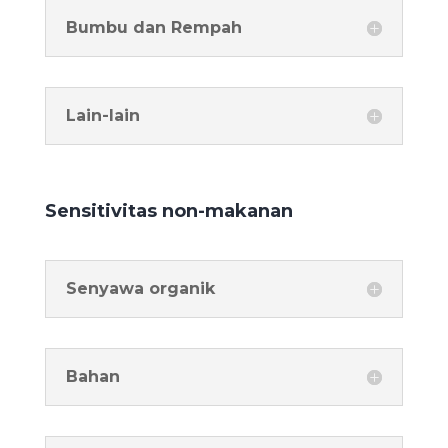
Bumbu dan Rempah
Lain-lain
Sensitivitas non-makanan
Senyawa organik
Bahan