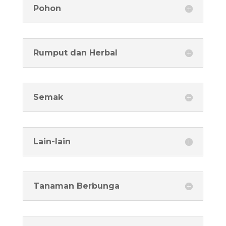
Pohon
Rumput dan Herbal
Semak
Lain-lain
Tanaman Berbunga