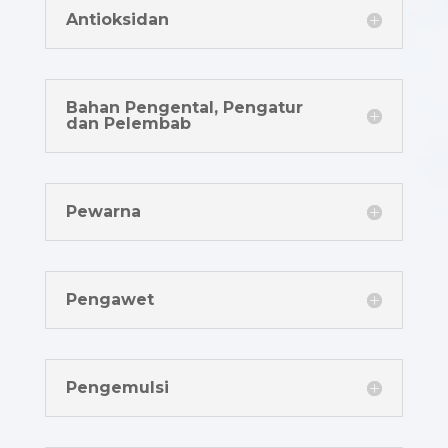
Antioksidan
Bahan Pengental, Pengatur
dan Pelembab
Pewarna
Pengawet
Pengemulsi