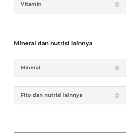
Vitamin
Mineral dan nutrisi lainnya
Mineral
Fito dan nutrisi lainnya