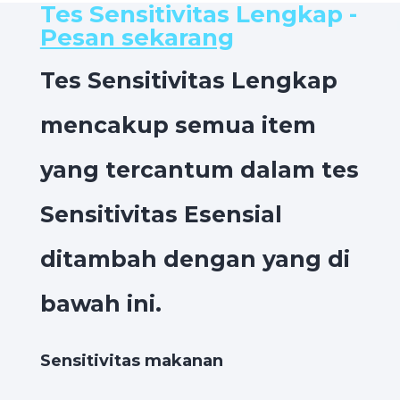
Tes Sensitivitas Lengkap -
Pesan sekarang
Tes Sensitivitas Lengkap
mencakup semua item
yang tercantum dalam tes
Sensitivitas Esensial
ditambah dengan yang di
bawah ini.
Sensitivitas makanan