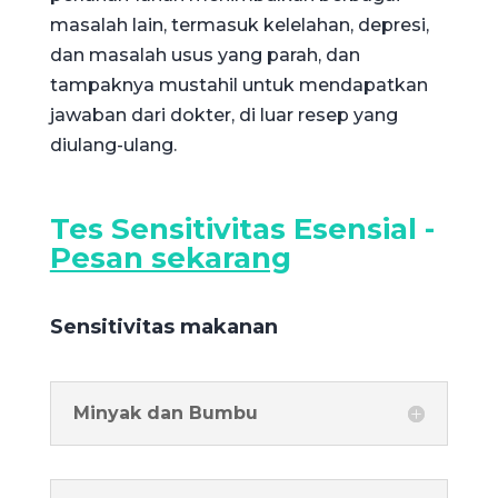
masalah lain, termasuk kelelahan, depresi,
dan masalah usus yang parah, dan
tampaknya mustahil untuk mendapatkan
jawaban dari dokter, di luar resep yang
diulang-ulang.
Tes Sensitivitas Esensial -
Pesan sekarang
Sensitivitas makanan
Minyak dan Bumbu