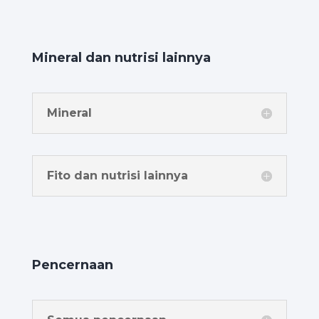
Mineral dan nutrisi lainnya
Mineral
Fito dan nutrisi lainnya
Pencernaan