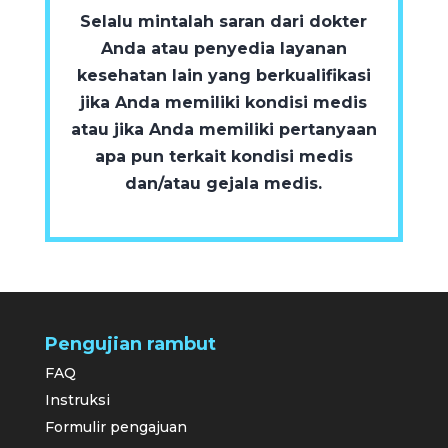
Selalu mintalah saran dari dokter
Anda atau penyedia layanan
kesehatan lain yang berkualifikasi
jika Anda memiliki kondisi medis
atau jika Anda memiliki pertanyaan
apa pun terkait kondisi medis
dan/atau gejala medis.
Pengujian rambut
FAQ
Instruksi
Formulir pengajuan