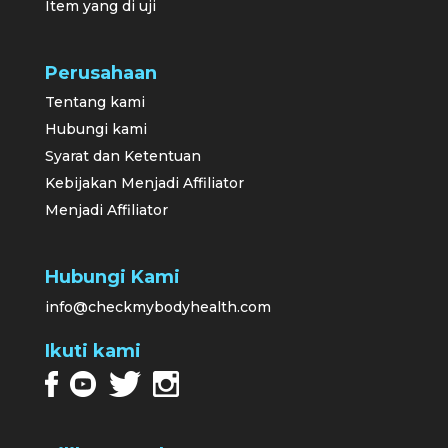
Item yang di uji
Perusahaan
Tentang kami
Hubungi kami
Syarat dan Ketentuan
Kebijakan Menjadi Affiliator
Menjadi Affiliator
Hubungi Kami
info@checkmybodyhealth.com
Ikuti kami