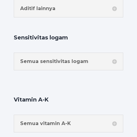
Aditif lainnya
Sensitivitas logam
Semua sensitivitas logam
Vitamin A-K
Semua vitamin A-K