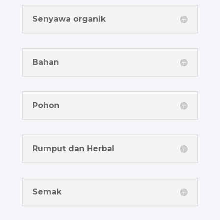
Senyawa organik
Bahan
Pohon
Rumput dan Herbal
Semak