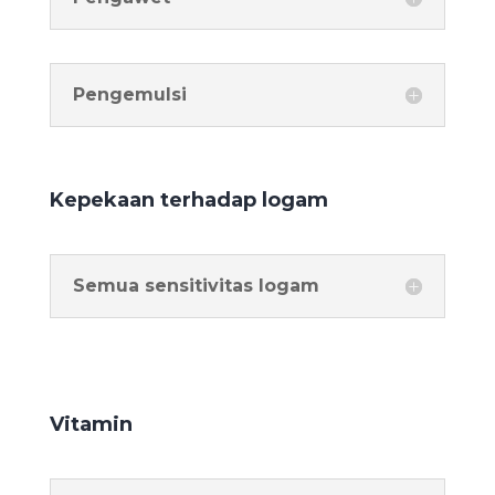
Pengemulsi
Kepekaan terhadap logam
Semua sensitivitas logam
Vitamin