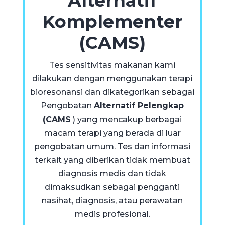
Alternatif
Komplementer
(CAMS)
Tes sensitivitas makanan kami
dilakukan dengan menggunakan terapi
bioresonansi dan dikategorikan sebagai
Pengobatan
Alternatif Pelengkap
(CAMS
) yang mencakup berbagai
macam terapi yang berada di luar
pengobatan umum. Tes dan informasi
terkait yang diberikan tidak membuat
diagnosis medis dan tidak
dimaksudkan sebagai pengganti
nasihat, diagnosis, atau perawatan
medis profesional.