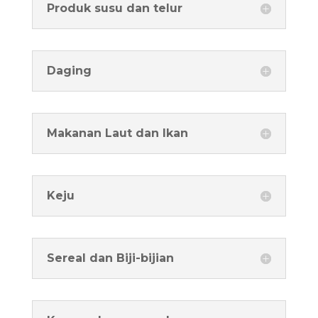
Produk susu dan telur
Daging
Makanan Laut dan Ikan
Keju
Sereal dan Biji-bijian