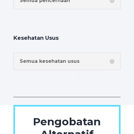
Semua pencernaan
Kesehatan Usus
Semua kesehatan usus
Pengobatan