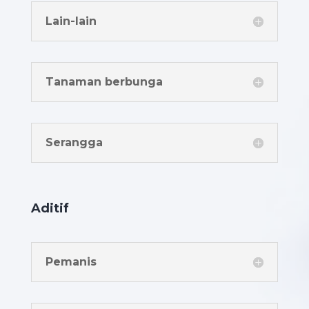
Lain-lain
Tanaman berbunga
Serangga
Aditif
Pemanis