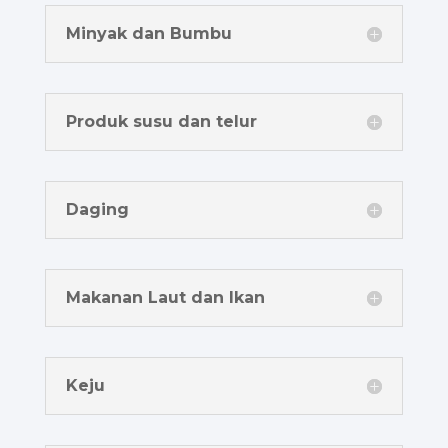
Minyak dan Bumbu
Produk susu dan telur
Daging
Makanan Laut dan Ikan
Keju