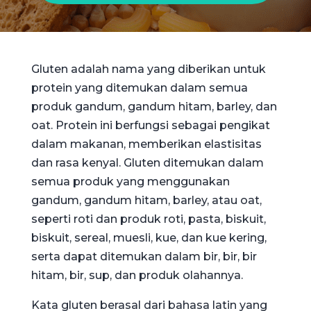
Gluten adalah nama yang diberikan untuk
protein yang ditemukan dalam semua
produk gandum, gandum hitam, barley, dan
oat. Protein ini berfungsi sebagai pengikat
dalam makanan, memberikan elastisitas
dan rasa kenyal. Gluten ditemukan dalam
semua produk yang menggunakan
gandum, gandum hitam, barley, atau oat,
seperti roti dan produk roti, pasta, biskuit,
biskuit, sereal, muesli, kue, dan kue kering,
serta dapat ditemukan dalam bir, bir, bir
hitam, bir, sup, dan produk olahannya.
Kata gluten berasal dari bahasa latin yang