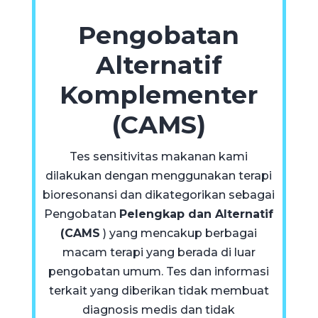
Pengobatan
Alternatif
Komplementer
(CAMS)
Tes sensitivitas makanan kami
dilakukan dengan menggunakan terapi
bioresonansi dan dikategorikan sebagai
Pengobatan
Pelengkap dan Alternatif
(CAMS
) yang mencakup berbagai
macam terapi yang berada di luar
pengobatan umum. Tes dan informasi
terkait yang diberikan tidak membuat
diagnosis medis dan tidak