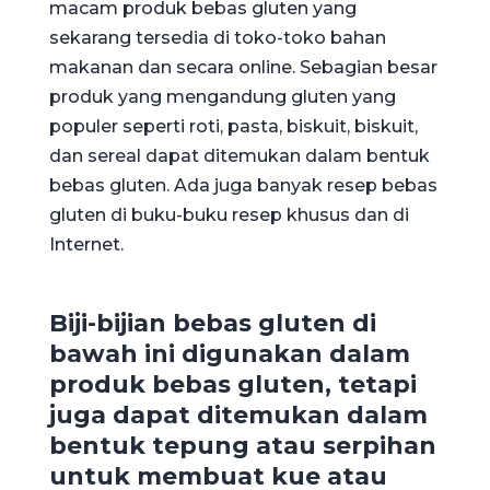
macam produk bebas gluten yang
sekarang tersedia di toko-toko bahan
makanan dan secara online. Sebagian besar
produk yang mengandung gluten yang
populer seperti roti, pasta, biskuit, biskuit,
dan sereal dapat ditemukan dalam bentuk
bebas gluten. Ada juga banyak resep bebas
gluten di buku-buku resep khusus dan di
Internet.
Biji-bijian bebas gluten di
bawah ini digunakan dalam
produk bebas gluten, tetapi
juga dapat ditemukan dalam
bentuk tepung atau serpihan
untuk membuat kue atau