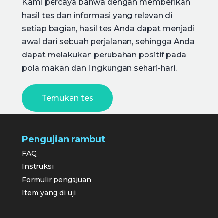
Kami percaya bahwa dengan memberikan
hasil tes dan informasi yang relevan di
setiap bagian, hasil tes Anda dapat menjadi
awal dari sebuah perjalanan, sehingga Anda
dapat melakukan perubahan positif pada
pola makan dan lingkungan sehari-hari.
Temukan tes
Pengujian rambut
FAQ
Instruksi
Formulir pengajuan
Item yang di uji