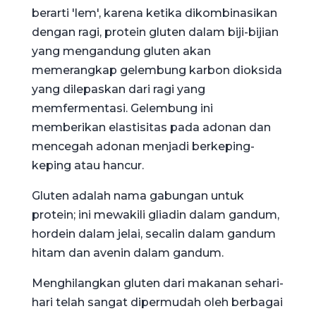
berarti 'lem', karena ketika dikombinasikan
dengan ragi, protein gluten dalam biji-bijian
yang mengandung gluten akan
memerangkap gelembung karbon dioksida
yang dilepaskan dari ragi yang
memfermentasi. Gelembung ini
memberikan elastisitas pada adonan dan
mencegah adonan menjadi berkeping-
keping atau hancur.
Gluten adalah nama gabungan untuk
protein; ini mewakili gliadin dalam gandum,
hordein dalam jelai, secalin dalam gandum
hitam dan avenin dalam gandum.
Menghilangkan gluten dari makanan sehari-
hari telah sangat dipermudah oleh berbagai