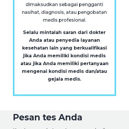
dimaksudkan sebagai pengganti
nasihat, diagnosis, atau pengobatan
medis profesional.
Selalu mintalah saran dari dokter
Anda atau penyedia layanan
kesehatan lain yang berkualifikasi
jika Anda memiliki kondisi medis
atau jika Anda memiliki pertanyaan
mengenai kondisi medis dan/atau
gejala medis.
Pesan tes Anda