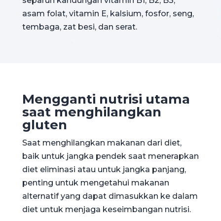
separuh kandungan vitamin B1, B2, B3,
asam folat, vitamin E, kalsium, fosfor, seng,
tembaga, zat besi, dan serat.
Mengganti nutrisi utama
saat menghilangkan
gluten
Saat menghilangkan makanan dari diet,
baik untuk jangka pendek saat menerapkan
diet eliminasi atau untuk jangka panjang,
penting untuk mengetahui makanan
alternatif yang dapat dimasukkan ke dalam
diet untuk menjaga keseimbangan nutrisi.