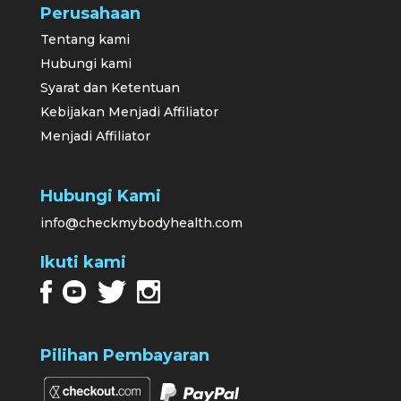
Perusahaan
Tentang kami
Hubungi kami
Syarat dan Ketentuan
Kebijakan Menjadi Affiliator
Menjadi Affiliator
Hubungi Kami
info@checkmybodyhealth.com
Ikuti kami
Pilihan Pembayaran