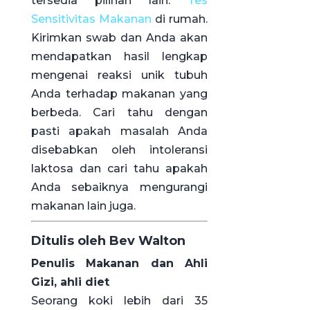
tersedia pilihan lain:
Tes
Sensitivitas Makanan
di rumah.
Kirimkan swab dan Anda akan
mendapatkan hasil lengkap
mengenai reaksi unik tubuh
Anda terhadap makanan yang
berbeda. Cari tahu dengan
pasti apakah masalah Anda
disebabkan oleh intoleransi
laktosa dan cari tahu apakah
Anda sebaiknya mengurangi
makanan lain juga.
Ditulis oleh Bev Walton
Penulis Makanan dan Ahli
Gizi, ahli diet
Seorang koki lebih dari 35