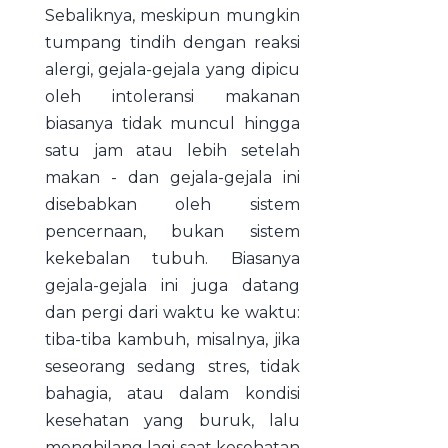
Sebaliknya, meskipun mungkin
tumpang tindih dengan reaksi
alergi, gejala-gejala yang dipicu
oleh intoleransi makanan
biasanya tidak muncul hingga
satu jam atau lebih setelah
makan - dan gejala-gejala ini
disebabkan oleh sistem
pencernaan, bukan sistem
kekebalan tubuh. Biasanya
gejala-gejala ini juga datang
dan pergi dari waktu ke waktu:
tiba-tiba kambuh, misalnya, jika
seseorang sedang stres, tidak
bahagia, atau dalam kondisi
kesehatan yang buruk, lalu
menghilang lagi saat kesehatan