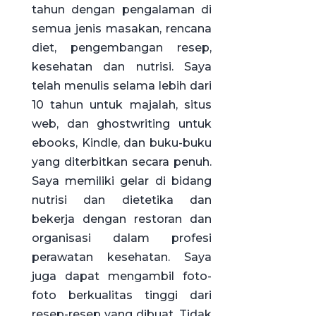
tahun dengan pengalaman di
semua jenis masakan, rencana
diet, pengembangan resep,
kesehatan dan nutrisi. Saya
telah menulis selama lebih dari
10 tahun untuk majalah, situs
web, dan ghostwriting untuk
ebooks, Kindle, dan buku-buku
yang diterbitkan secara penuh.
Saya memiliki gelar di bidang
nutrisi dan dietetika dan
bekerja dengan restoran dan
organisasi dalam profesi
perawatan kesehatan. Saya
juga dapat mengambil foto-
foto berkualitas tinggi dari
resep-resep yang dibuat. Tidak