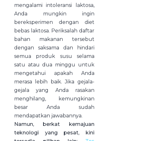
mengalami intoleransi laktosa,
Anda mungkin ingin
bereksperimen dengan diet
bebas laktosa. Periksalah daftar
bahan makanan tersebut
dengan saksama dan hindari
semua produk susu selama
satu atau dua minggu untuk
mengetahui apakah Anda
merasa lebih baik. Jika gejala-
gejala yang Anda rasakan
menghilang, kemungkinan
besar Anda sudah
mendapatkan jawabannya.
Namun, berkat kemajuan
teknologi yang pesat, kini