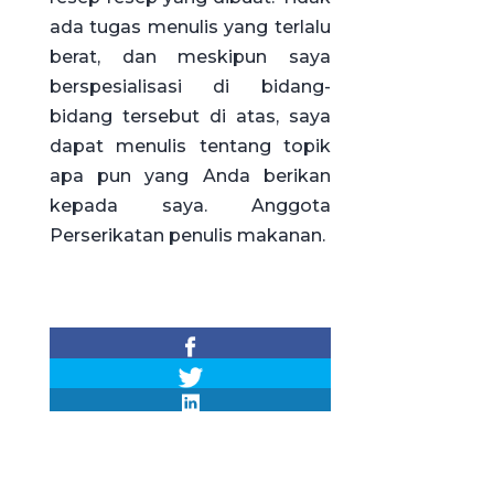
ada tugas menulis yang terlalu
berat, dan meskipun saya
berspesialisasi di bidang-
bidang tersebut di atas, saya
dapat menulis tentang topik
apa pun yang Anda berikan
kepada saya. Anggota
Perserikatan penulis makanan.