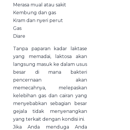
Merasa mual atau sakit
Kembung dan gas
Kram dan nyeri perut
Gas
Diare
Tanpa paparan kadar laktase
yang memadai, laktosa akan
langsung masuk ke dalam usus
besar di mana bakteri
pencernaan akan
memecahnya, melepaskan
kelebihan gas dan cairan yang
menyebabkan sebagian besar
gejala tidak menyenangkan
yang terkait dengan kondisi ini.
Jika Anda menduga Anda