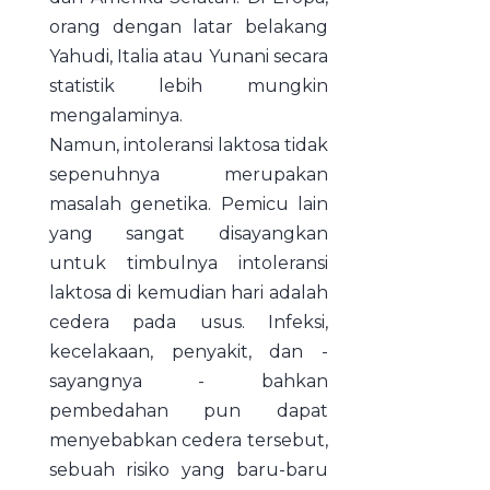
orang dengan latar belakang
Yahudi, Italia atau Yunani secara
statistik lebih mungkin
mengalaminya.
Namun, intoleransi laktosa tidak
sepenuhnya merupakan
masalah genetika. Pemicu lain
yang sangat disayangkan
untuk timbulnya intoleransi
laktosa di kemudian hari adalah
cedera pada usus. Infeksi,
kecelakaan, penyakit, dan -
sayangnya - bahkan
pembedahan pun dapat
menyebabkan cedera tersebut,
sebuah risiko yang baru-baru