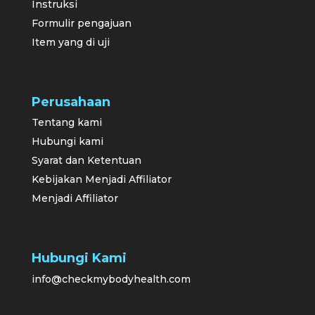
Instruksi
Formulir pengajuan
Item yang di uji
Perusahaan
Tentang kami
Hubungi kami
Syarat dan Ketentuan
Kebijakan Menjadi Affiliator
Menjadi Affiliator
Hubungi Kami
info@checkmybodyhealth.com