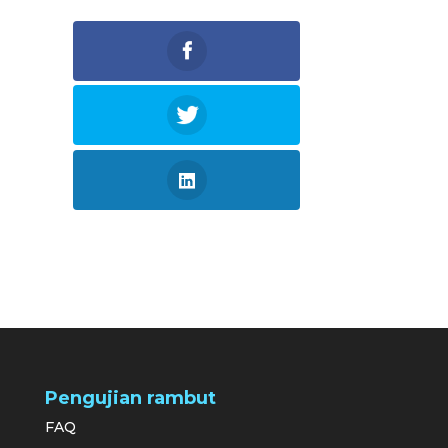
Pengujian rambut
FAQ