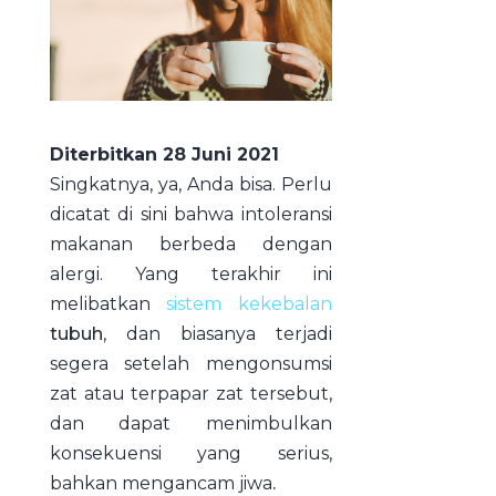
Diterbitkan 28 Juni 2021
Singkatnya, ya, Anda bisa. Perlu
dicatat di sini bahwa intoleransi
makanan berbeda dengan
alergi. Yang terakhir ini
melibatkan
sistem kekebalan
tubuh
, dan biasanya terjadi
segera setelah mengonsumsi
zat atau terpapar zat tersebut,
dan dapat menimbulkan
konsekuensi yang serius,
bahkan mengancam jiwa
.