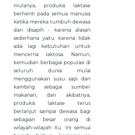
mulanya, produksi laktase
berhenti pada semua manusia
ketika mereka tumbuh dewasa
dan disapih - karena alasan
sederhana yaitu karena tidak
ada lagi kebutuhan untuk
mencerna laktosa. Namun,
kemudian berbagai populasi di
seluruh dunia mulai
menggunakan susu sapi dan
kambing sebagai sumber
makanan, dan akibatnya,
produksi laktase terus
berlanjut sampai dewasa bagi
sebagian besar orang di
wilayah-wilayah itu. Ini semua