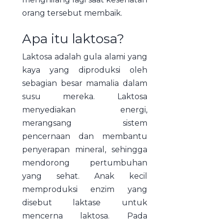
orang tersebut membaik.
Apa itu laktosa?
Laktosa adalah gula alami yang
kaya yang diproduksi oleh
sebagian besar mamalia dalam
susu mereka. Laktosa
menyediakan energi,
merangsang sistem
pencernaan dan membantu
penyerapan mineral, sehingga
mendorong pertumbuhan
yang sehat. Anak kecil
memproduksi enzim yang
disebut laktase untuk
mencerna laktosa. Pada