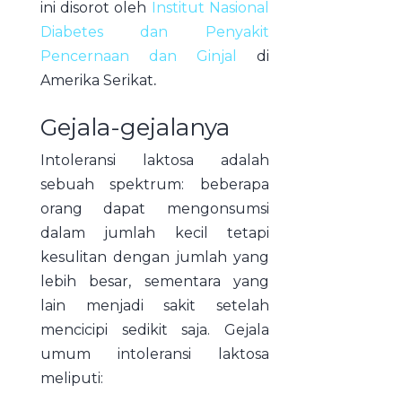
ini disorot oleh
Institut Nasional
Diabetes dan Penyakit
Pencernaan dan Ginjal
di
Amerika Serikat
.
Gejala-gejalanya
Intoleransi laktosa adalah
sebuah spektrum: beberapa
orang dapat mengonsumsi
dalam jumlah kecil tetapi
kesulitan dengan jumlah yang
lebih besar, sementara yang
lain menjadi sakit setelah
mencicipi sedikit saja. Gejala
umum intoleransi laktosa
meliputi: