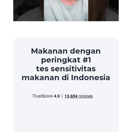
Makanan dengan
peringkat #1
tes sensitivitas
makanan di Indonesia