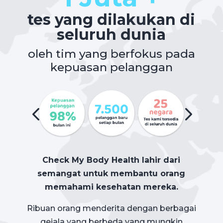
tes yang dilakukan di
seluruh dunia
oleh tim yang berfokus pada
kepuasan pelanggan
Check My Body Health lahir dari
semangat untuk membantu orang
memahami kesehatan mereka.
Ribuan orang menderita dengan berbagai
gejala yang berbeda yang mungkin