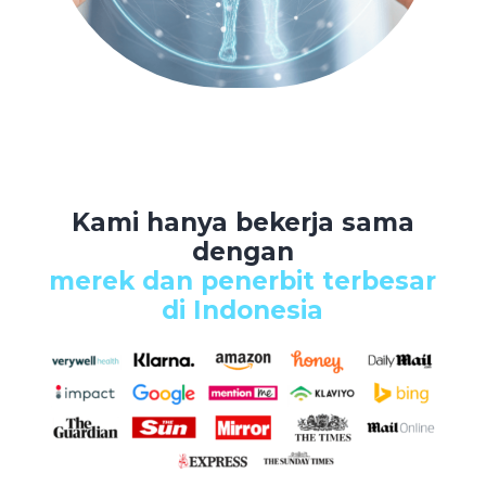
Kami hanya bekerja sama
dengan
merek dan penerbit terbesar
di Indonesia