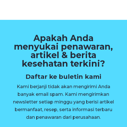
Apakah Anda
menyukai penawaran,
artikel & berita
kesehatan terkini?
Daftar ke buletin kami
Kami berjanji tidak akan mengirimi Anda
banyak email spam. Kami mengirimkan
newsletter setiap minggu yang berisi artikel
bermanfaat, resep, serta informasi terbaru
dan penawaran dari perusahaan.