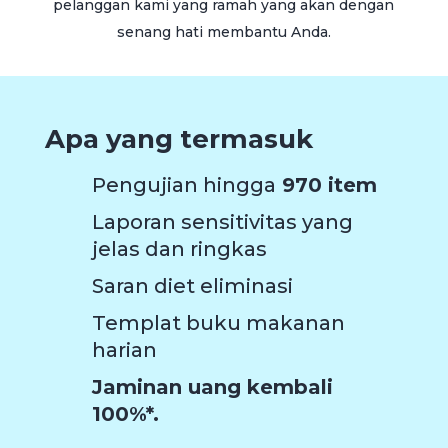
pelanggan kami yang ramah yang akan dengan
senang hati membantu Anda.
Apa yang termasuk
Pengujian hingga
970 item
Laporan sensitivitas yang
jelas dan ringkas
Saran diet eliminasi
Templat buku makanan
harian
Jaminan uang kembali
100%*.