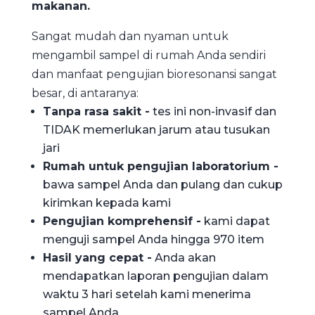
makanan.
Sangat mudah dan nyaman untuk
mengambil sampel di rumah Anda sendiri
dan manfaat pengujian bioresonansi sangat
besar, di antaranya:
Tanpa rasa sakit -
tes ini non-invasif dan
TIDAK memerlukan jarum atau tusukan
jari
Rumah untuk pengujian laboratorium -
bawa sampel Anda dan pulang dan cukup
kirimkan kepada kami
Pengujian komprehensif -
kami dapat
menguji sampel Anda hingga 970 item
Hasil yang cepat -
Anda akan
mendapatkan laporan pengujian dalam
waktu 3 hari setelah kami menerima
sampel Anda