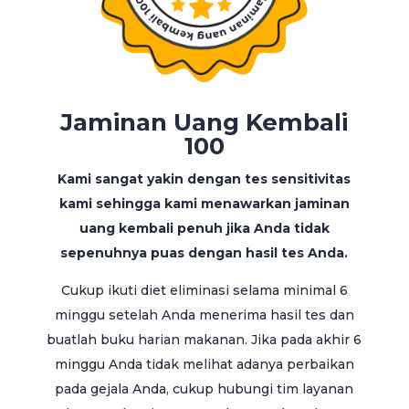
Jaminan Uang Kembali
100
Kami sangat yakin dengan tes sensitivitas
kami sehingga kami menawarkan jaminan
uang kembali penuh jika Anda tidak
sepenuhnya puas dengan hasil tes Anda.
Cukup ikuti diet eliminasi selama minimal 6
minggu setelah Anda menerima hasil tes dan
buatlah buku harian makanan. Jika pada akhir 6
minggu Anda tidak melihat adanya perbaikan
pada gejala Anda, cukup hubungi tim layanan