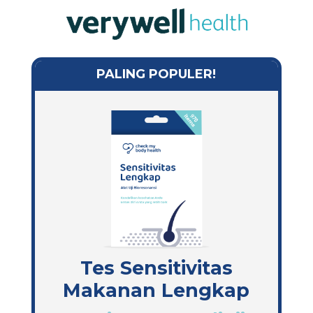
PALING POPULER!
Tes Sensitivitas
Makanan Lengkap