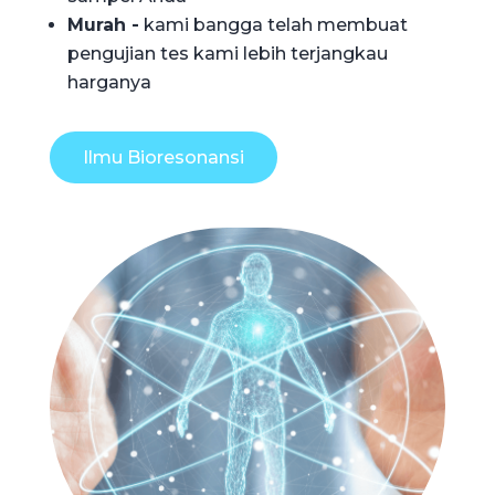
Murah -
kami bangga telah membuat
pengujian tes kami lebih terjangkau
harganya
Ilmu Bioresonansi