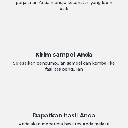
perjalanan Anda menuju kesehatan yang lebih
baik
Kirim sampel Anda
Selesaikan pengumpulan sampel dan kembali ke
fasilitas pengujian
Dapatkan hasil Anda
Anda akan menerima hasil tes Anda melalui