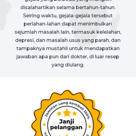
disalahartikan selama bertahun-tahun.
Seiring waktu, gejala-gejala tersebut
perlahan-lahan dapat menimbulkan
sejumlah masalah lain, termasuk kelelahan,
depresi, dan masalah usus yang parah, dan
tampaknya mustahil untuk mendapatkan
jawaban apa pun dari dokter, di luar resep
yang diulang.