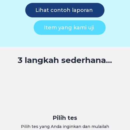
Lihat contoh laporan
Item yang kami uji
3 langkah sederhana...
Pilih tes
Pilih tes yang Anda inginkan dan mulailah