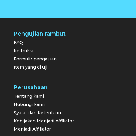
Pengujian rambut
FAQ
Instruksi
Formulir pengajuan
Item yang di uji
Perusahaan
Tentang kami
Hubungi kami
Syarat dan Ketentuan
Kebijakan Menjadi Affiliator
Menjadi Affiliator