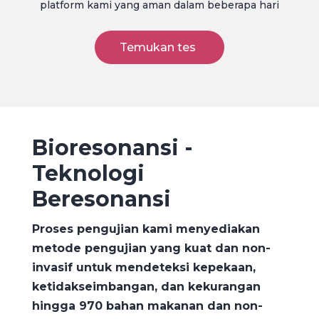
platform kami yang aman dalam beberapa hari
Temukan tes
Bioresonansi -
Teknologi
Beresonansi
Proses pengujian kami menyediakan
metode pengujian yang kuat dan non-
invasif untuk mendeteksi kepekaan,
ketidakseimbangan, dan kekurangan
hingga 970 bahan makanan dan non-