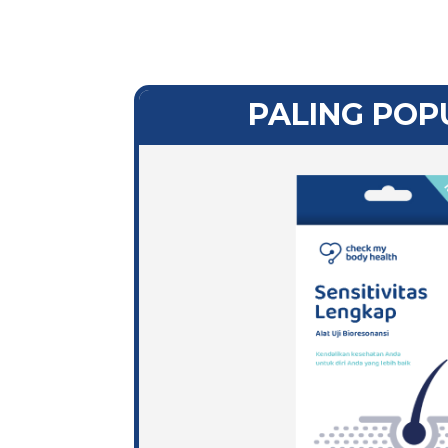
PALING POP