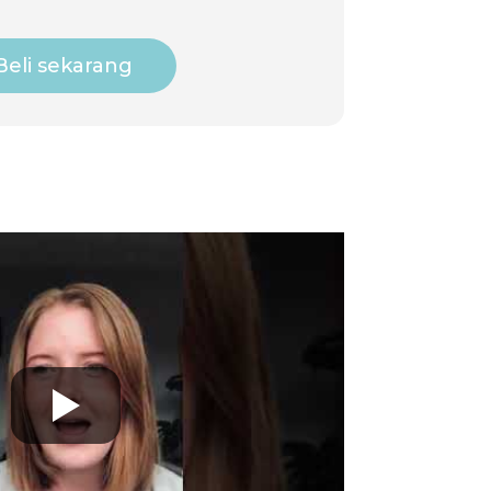
Beli sekarang