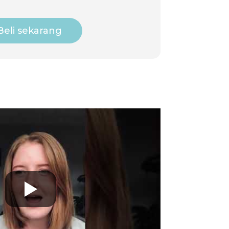
Beli sekarang