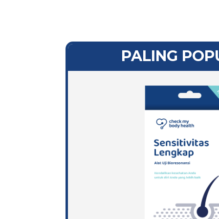
PALING POP