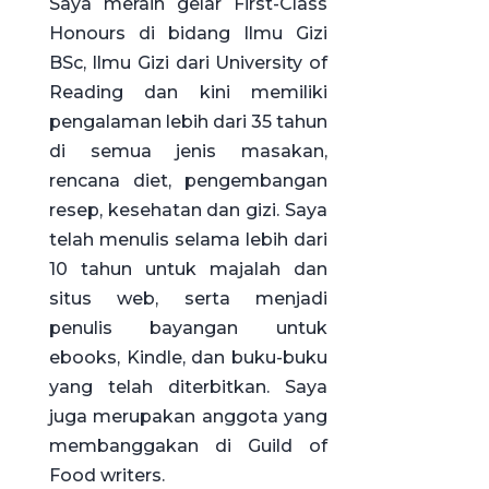
Saya meraih gelar First-Class
Honours di bidang Ilmu Gizi
BSc, Ilmu Gizi dari University of
Reading dan kini memiliki
pengalaman lebih dari 35 tahun
di semua jenis masakan,
rencana diet, pengembangan
resep, kesehatan dan gizi. Saya
telah menulis selama lebih dari
10 tahun untuk majalah dan
situs web, serta menjadi
penulis bayangan untuk
ebooks, Kindle, dan buku-buku
yang telah diterbitkan. Saya
juga merupakan anggota yang
membanggakan di Guild of
Food writers.