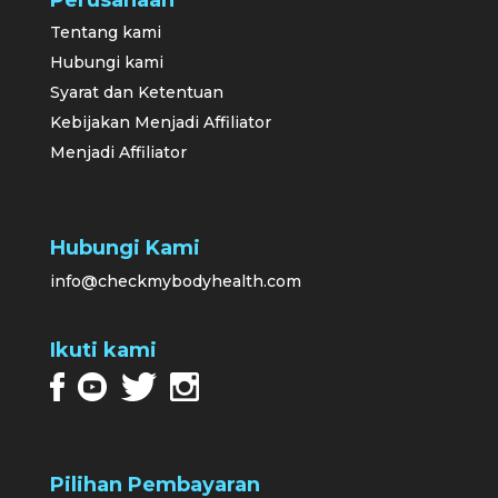
Perusahaan
Tentang kami
Hubungi kami
Syarat dan Ketentuan
Kebijakan Menjadi Affiliator
Menjadi Affiliator
Hubungi Kami
info@checkmybodyhealth.com
Ikuti kami
Pilihan Pembayaran