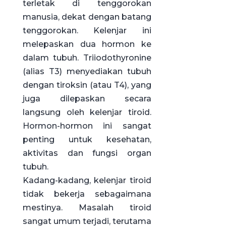
terletak di tenggorokan
manusia, dekat dengan batang
tenggorokan. Kelenjar ini
melepaskan dua hormon ke
dalam tubuh. Triiodothyronine
(alias T3) menyediakan tubuh
dengan tiroksin (atau T4), yang
juga dilepaskan secara
langsung oleh kelenjar tiroid.
Hormon-hormon ini sangat
penting untuk kesehatan,
aktivitas dan fungsi organ
tubuh.
Kadang-kadang, kelenjar tiroid
tidak bekerja sebagaimana
mestinya. Masalah tiroid
sangat umum terjadi, terutama