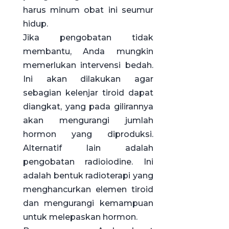
harus minum obat ini seumur
hidup.
Jika pengobatan tidak
membantu, Anda mungkin
memerlukan intervensi bedah.
Ini akan dilakukan agar
sebagian kelenjar tiroid dapat
diangkat, yang pada gilirannya
akan mengurangi jumlah
hormon yang diproduksi.
Alternatif lain adalah
pengobatan radioiodine. Ini
adalah bentuk radioterapi yang
menghancurkan elemen tiroid
dan mengurangi kemampuan
untuk melepaskan hormon.