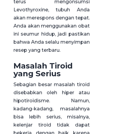
terus mengonsumsi
Levothyroxine, tubuh Anda
akan merespons dengan tepat.
Anda akan menggunakan obat
ini seumur hidup, jadi pastikan
bahwa Anda selalu menyimpan
resep yang terbaru.
Masalah Tiroid
yang Serius
Sebagian besar masalah tiroid
disebabkan oleh hiper atau
hipotiroidisme. Namun,
kadang-kadang, masalahnya
bisa lebih serius, misalnya,
kelenjar tiroid tidak dapat
bekerja dengan baik karena