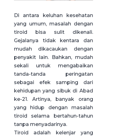
Di antara keluhan kesehatan
yang umum, masalah dengan
tiroid bisa sulit dikenali.
Gejalanya tidak kentara dan
mudah dikacaukan dengan
penyakit lain. Bahkan, mudah
sekali untuk mengabaikan
tanda-tanda peringatan
sebagai efek samping dari
kehidupan yang sibuk di Abad
ke-21. Artinya, banyak orang
yang hidup dengan masalah
tiroid selama bertahun-tahun
tanpa menyadarinya.
Tiroid adalah kelenjar yang