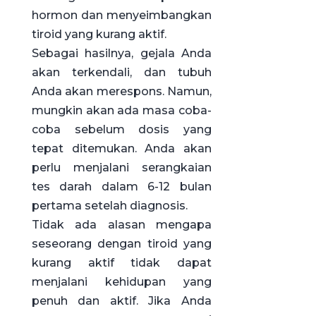
hormon dan menyeimbangkan
tiroid yang kurang aktif.
Sebagai hasilnya, gejala Anda
akan terkendali, dan tubuh
Anda akan merespons. Namun,
mungkin akan ada masa coba-
coba sebelum dosis yang
tepat ditemukan. Anda akan
perlu menjalani serangkaian
tes darah dalam 6-12 bulan
pertama setelah diagnosis.
Tidak ada alasan mengapa
seseorang dengan tiroid yang
kurang aktif tidak dapat
menjalani kehidupan yang
penuh dan aktif. Jika Anda