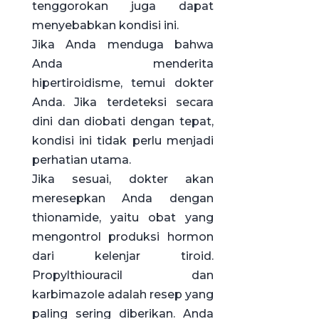
tenggorokan juga dapat
menyebabkan kondisi ini.
Jika Anda menduga bahwa
Anda menderita
hipertiroidisme, temui dokter
Anda. Jika terdeteksi secara
dini dan diobati dengan tepat,
kondisi ini tidak perlu menjadi
perhatian utama.
Jika sesuai, dokter akan
meresepkan Anda dengan
thionamide, yaitu obat yang
mengontrol produksi hormon
dari kelenjar tiroid.
Propylthiouracil dan
karbimazole adalah resep yang
paling sering diberikan. Anda