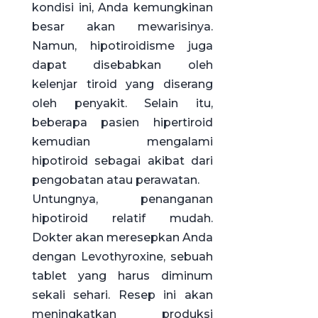
kondisi ini, Anda kemungkinan
besar akan mewarisinya.
Namun, hipotiroidisme juga
dapat disebabkan oleh
kelenjar tiroid yang diserang
oleh penyakit. Selain itu,
beberapa pasien hipertiroid
kemudian mengalami
hipotiroid sebagai akibat dari
pengobatan atau perawatan.
Untungnya, penanganan
hipotiroid relatif mudah.
Dokter akan meresepkan Anda
dengan Levothyroxine, sebuah
tablet yang harus diminum
sekali sehari. Resep ini akan
meningkatkan produksi