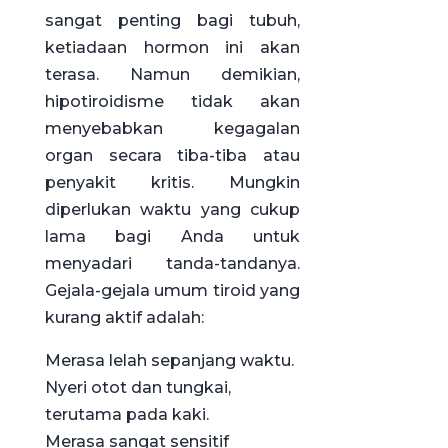
sangat penting bagi tubuh,
ketiadaan hormon ini akan
terasa. Namun demikian,
hipotiroidisme tidak akan
menyebabkan kegagalan
organ secara tiba-tiba atau
penyakit kritis. Mungkin
diperlukan waktu yang cukup
lama bagi Anda untuk
menyadari tanda-tandanya.
Gejala-gejala umum tiroid yang
kurang aktif adalah:
Merasa lelah sepanjang waktu.
Nyeri otot dan tungkai,
terutama pada kaki.
Merasa sangat sensitif