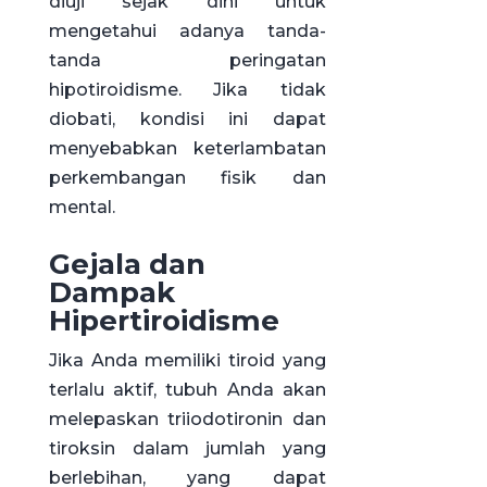
diuji sejak dini untuk
mengetahui adanya tanda-
tanda peringatan
hipotiroidisme. Jika tidak
diobati, kondisi ini dapat
menyebabkan keterlambatan
perkembangan fisik dan
mental.
Gejala dan
Dampak
Hipertiroidisme
Jika Anda memiliki tiroid yang
terlalu aktif, tubuh Anda akan
melepaskan triiodotironin dan
tiroksin dalam jumlah yang
berlebihan, yang dapat