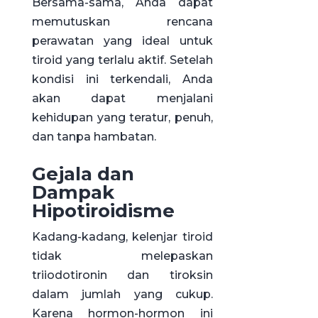
Bersama-sama, Anda dapat
memutuskan rencana
perawatan yang ideal untuk
tiroid yang terlalu aktif. Setelah
kondisi ini terkendali, Anda
akan dapat menjalani
kehidupan yang teratur, penuh,
dan tanpa hambatan.
Gejala dan
Dampak
Hipotiroidisme
Kadang-kadang, kelenjar tiroid
tidak melepaskan
triiodotironin dan tiroksin
dalam jumlah yang cukup.
Karena hormon-hormon ini