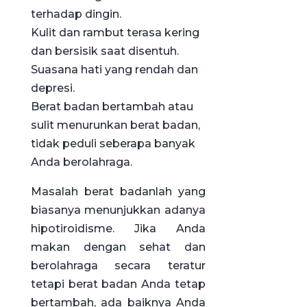
terhadap dingin.
Kulit dan rambut terasa kering
dan bersisik saat disentuh.
Suasana hati yang rendah dan
depresi.
Berat badan bertambah atau
sulit menurunkan berat badan,
tidak peduli seberapa banyak
Anda berolahraga.
Masalah berat badanlah yang
biasanya menunjukkan adanya
hipotiroidisme. Jika Anda
makan dengan sehat dan
berolahraga secara teratur
tetapi berat badan Anda tetap
bertambah, ada baiknya Anda