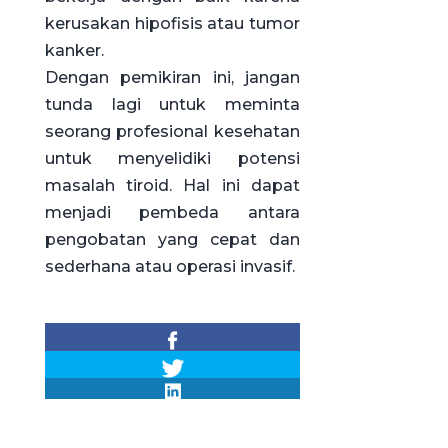
kerusakan hipofisis atau tumor
kanker.
Dengan pemikiran ini, jangan
tunda lagi untuk meminta
seorang profesional kesehatan
untuk menyelidiki potensi
masalah tiroid. Hal ini dapat
menjadi pembeda antara
pengobatan yang cepat dan
sederhana atau operasi invasif.