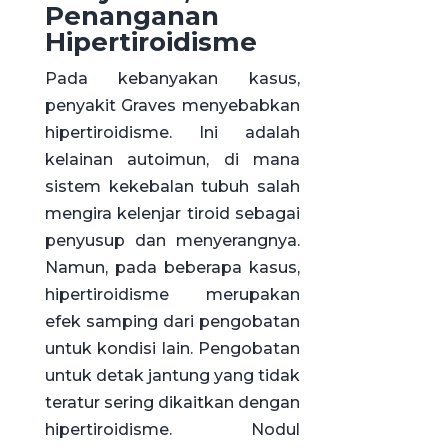
Penanganan
Hipertiroidisme
Pada kebanyakan kasus,
penyakit Graves menyebabkan
hipertiroidisme. Ini adalah
kelainan autoimun, di mana
sistem kekebalan tubuh salah
mengira kelenjar tiroid sebagai
penyusup dan menyerangnya.
Namun, pada beberapa kasus,
hipertiroidisme merupakan
efek samping dari pengobatan
untuk kondisi lain. Pengobatan
untuk detak jantung yang tidak
teratur sering dikaitkan dengan
hipertiroidisme. Nodul