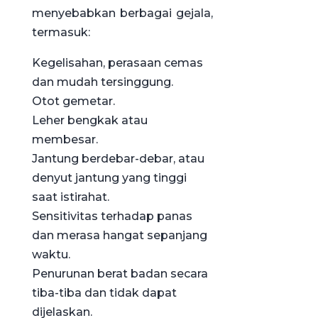
menyebabkan berbagai gejala,
termasuk:
Kegelisahan, perasaan cemas
dan mudah tersinggung.
Otot gemetar.
Leher bengkak atau
membesar.
Jantung berdebar-debar, atau
denyut jantung yang tinggi
saat istirahat.
Sensitivitas terhadap panas
dan merasa hangat sepanjang
waktu.
Penurunan berat badan secara
tiba-tiba dan tidak dapat
dijelaskan.