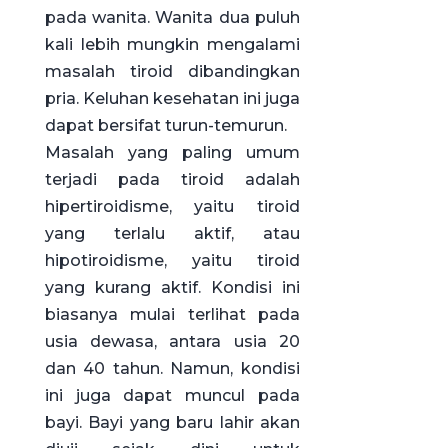
pada wanita. Wanita dua puluh
kali lebih mungkin mengalami
masalah tiroid dibandingkan
pria. Keluhan kesehatan ini juga
dapat bersifat turun-temurun.
Masalah yang paling umum
terjadi pada tiroid adalah
hipertiroidisme, yaitu tiroid
yang terlalu aktif, atau
hipotiroidisme, yaitu tiroid
yang kurang aktif. Kondisi ini
biasanya mulai terlihat pada
usia dewasa, antara usia 20
dan 40 tahun. Namun, kondisi
ini juga dapat muncul pada
bayi. Bayi yang baru lahir akan