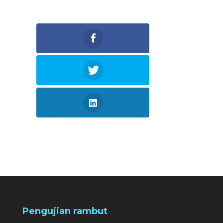
Pengujian rambut