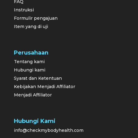
FAQ
Instruksi
Formulir pengajuan
Item yang di uji
Perusahaan
Tentang kami
Hubungi kami
Syarat dan Ketentuan
Kebijakan Menjadi Affiliator
Menjadi Affiliator
Hubungi Kami
info@checkmybodyhealth.com