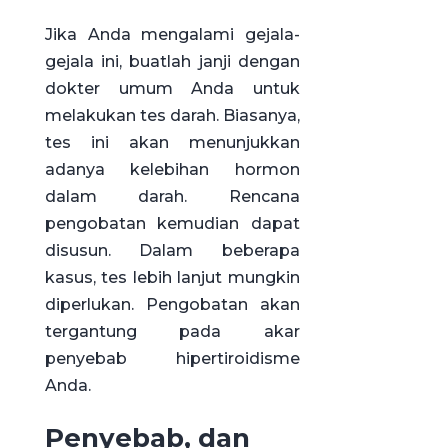
Jika Anda mengalami gejala-
gejala ini, buatlah janji dengan
dokter umum Anda untuk
melakukan tes darah. Biasanya,
tes ini akan menunjukkan
adanya kelebihan hormon
dalam darah. Rencana
pengobatan kemudian dapat
disusun. Dalam beberapa
kasus, tes lebih lanjut mungkin
diperlukan. Pengobatan akan
tergantung pada akar
penyebab hipertiroidisme
Anda.
Penyebab, dan