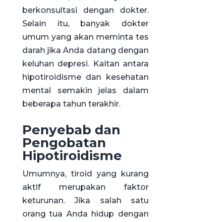
berkonsultasi dengan dokter.
Selain itu, banyak dokter
umum yang akan meminta tes
darah jika Anda datang dengan
keluhan depresi. Kaitan antara
hipotiroidisme dan kesehatan
mental semakin jelas dalam
beberapa tahun terakhir.
Penyebab dan
Pengobatan
Hipotiroidisme
Umumnya, tiroid yang kurang
aktif merupakan faktor
keturunan. Jika salah satu
orang tua Anda hidup dengan