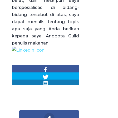
berat, dan meskipun saya
berspesialisasi di bidang-
bidang tersebut di atas, saya
dapat menulis tentang topik
apa saja yang Anda berikan
kepada saya. Anggota Guild
penulis makanan.