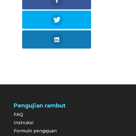
Pengujian rambut
FAQ
Instruksi
Formulir pengajuan