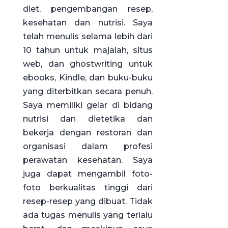
diet, pengembangan resep,
kesehatan dan nutrisi. Saya
telah menulis selama lebih dari
10 tahun untuk majalah, situs
web, dan ghostwriting untuk
ebooks, Kindle, dan buku-buku
yang diterbitkan secara penuh.
Saya memiliki gelar di bidang
nutrisi dan dietetika dan
bekerja dengan restoran dan
organisasi dalam profesi
perawatan kesehatan. Saya
juga dapat mengambil foto-
foto berkualitas tinggi dari
resep-resep yang dibuat. Tidak
ada tugas menulis yang terlalu