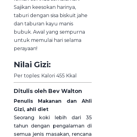
Sajikan keesokan harinya,
taburi dengan sisa biskuit jahe
dan taburan kayu manis
bubuk. Awal yang sempurna
untuk memulai hari selama
perayaan!
Nilai Gizi:
Per toples: Kalori 455 Kkal
Ditulis oleh Bev Walton
Penulis Makanan dan Ahli
Gizi, ahli diet
Seorang koki lebih dari 35
tahun dengan pengalaman di
semua jenis masakan, rencana