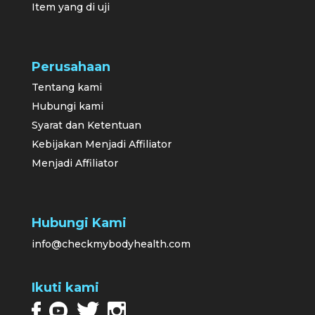
Item yang di uji
Perusahaan
Tentang kami
Hubungi kami
Syarat dan Ketentuan
Kebijakan Menjadi Affiliator
Menjadi Affiliator
Hubungi Kami
info@checkmybodyhealth.com
Ikuti kami