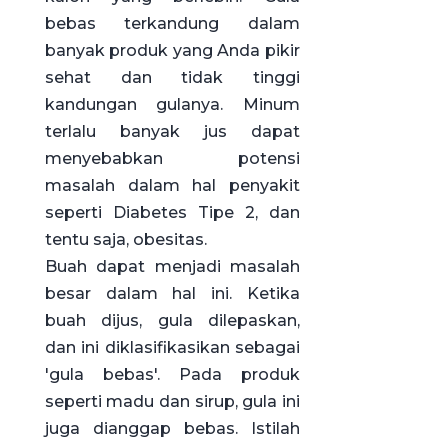
bebas terkandung dalam
banyak produk yang Anda pikir
sehat dan tidak tinggi
kandungan gulanya. Minum
terlalu banyak jus dapat
menyebabkan potensi
masalah dalam hal penyakit
seperti Diabetes Tipe 2, dan
tentu saja, obesitas.
Buah dapat menjadi masalah
besar dalam hal ini. Ketika
buah dijus, gula dilepaskan,
dan ini diklasifikasikan sebagai
'gula bebas'. Pada produk
seperti madu dan sirup, gula ini
juga dianggap bebas. Istilah