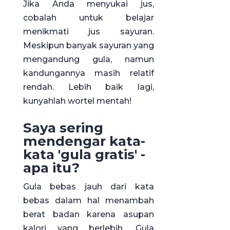
Jika Anda menyukai jus,
cobalah untuk belajar
menikmati jus sayuran.
Meskipun banyak sayuran yang
mengandung gula, namun
kandungannya masih relatif
rendah. Lebih baik lagi,
kunyahlah wortel mentah!
Saya sering
mendengar kata-
kata 'gula gratis' -
apa itu?
Gula bebas jauh dari kata
bebas dalam hal menambah
berat badan karena asupan
kalori yang berlebih. Gula