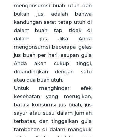
mengonsumsi buah utuh dan
bukan jus, adalah bahwa
kandungan serat tetap utuh di
dalam buah, tapi tidak di
dalam jus. Jika Anda
mengonsumsi beberapa gelas
jus buah per hari, asupan gula
Anda akan cukup tinggi,
dibandingkan dengan satu
atau dua buah utuh.
Untuk menghindari efek
kesehatan yang merugikan,
batasi konsumsi jus buah, jus
sayur atau susu dalam jumlah
terbatas, dan tinggalkan gula
tambahan di dalam mangkuk