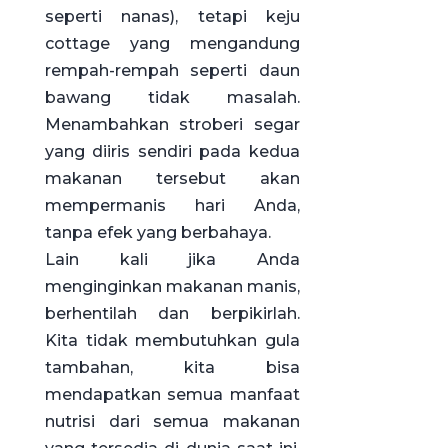
seperti nanas), tetapi keju
cottage yang mengandung
rempah-rempah seperti daun
bawang tidak masalah.
Menambahkan stroberi segar
yang diiris sendiri pada kedua
makanan tersebut akan
mempermanis hari Anda,
tanpa efek yang berbahaya.
Lain kali jika Anda
menginginkan makanan manis,
berhentilah dan berpikirlah.
Kita tidak membutuhkan gula
tambahan, kita bisa
mendapatkan semua manfaat
nutrisi dari semua makanan