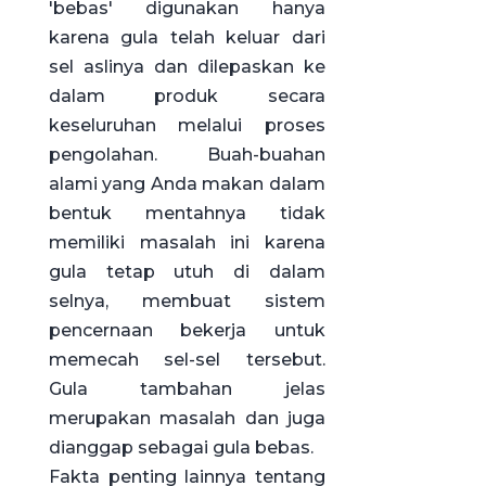
'bebas' digunakan hanya
karena gula telah keluar dari
sel aslinya dan dilepaskan ke
dalam produk secara
keseluruhan melalui proses
pengolahan. Buah-buahan
alami yang Anda makan dalam
bentuk mentahnya tidak
memiliki masalah ini karena
gula tetap utuh di dalam
selnya, membuat sistem
pencernaan bekerja untuk
memecah sel-sel tersebut.
Gula tambahan jelas
merupakan masalah dan juga
dianggap sebagai gula bebas.
Fakta penting lainnya tentang