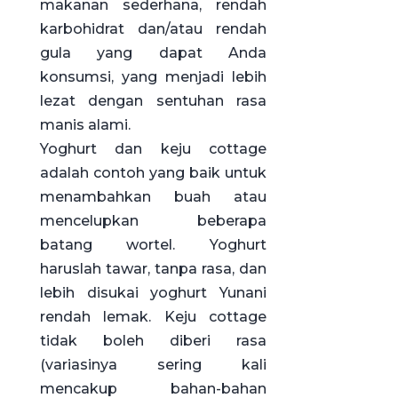
makanan sederhana, rendah
karbohidrat dan/atau rendah
gula yang dapat Anda
konsumsi, yang menjadi lebih
lezat dengan sentuhan rasa
manis alami.
Yoghurt dan keju cottage
adalah contoh yang baik untuk
menambahkan buah atau
mencelupkan beberapa
batang wortel. Yoghurt
haruslah tawar, tanpa rasa, dan
lebih disukai yoghurt Yunani
rendah lemak. Keju cottage
tidak boleh diberi rasa
(variasinya sering kali
mencakup bahan-bahan