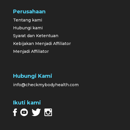
Perusahaan
Tentang kami
Hubungi kami
Syarat dan Ketentuan
Kebijakan Menjadi Affiliator
Menjadi Affiliator
Hubungi Kami
info@checkmybodyhealth.com
Ikuti kami