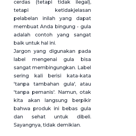
cerdas (tetapi tidak ilegal),
tetapi ketidakjelasan
pelabelan inilah yang dapat
membuat Anda bingung - gula
adalah contoh yang sangat
baik untuk hal ini.
Jargon yang digunakan pada
label mengenai gula bisa
sangat membingungkan. Label
sering kali berisi kata-kata
'tanpa tambahan gula', atau
'tanpa pemanis'. Namun, otak
kita akan langsung berpikir
bahwa produk ini bebas gula
dan sehat untuk dibeli.
Sayangnya, tidak demikian.