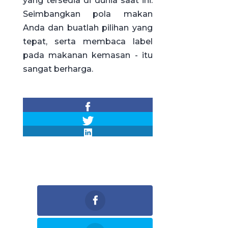
yang tersedia di dunia saat ini.
Seimbangkan pola makan
Anda dan buatlah pilihan yang
tepat, serta membaca label
pada makanan kemasan - itu
sangat berharga.