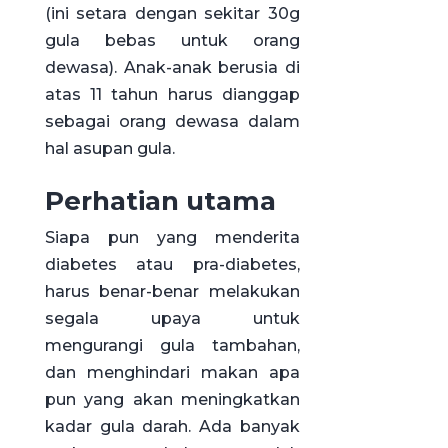
(ini setara dengan sekitar 30g
gula bebas untuk orang
dewasa). Anak-anak berusia di
atas 11 tahun harus dianggap
sebagai orang dewasa dalam
hal asupan gula.
Perhatian utama
Siapa pun yang menderita
diabetes atau pra-diabetes,
harus benar-benar melakukan
segala upaya untuk
mengurangi gula tambahan,
dan menghindari makan apa
pun yang akan meningkatkan
kadar gula darah. Ada banyak