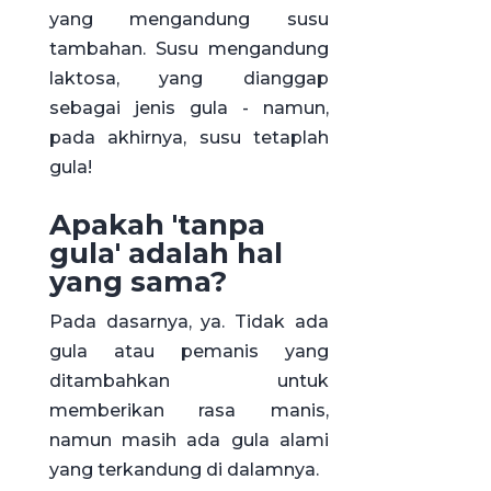
yang mengandung susu
tambahan. Susu mengandung
laktosa, yang dianggap
sebagai jenis gula - namun,
pada akhirnya, susu tetaplah
gula!
Apakah 'tanpa
gula' adalah hal
yang sama?
Pada dasarnya, ya. Tidak ada
gula atau pemanis yang
ditambahkan untuk
memberikan rasa manis,
namun masih ada gula alami
yang terkandung di dalamnya.