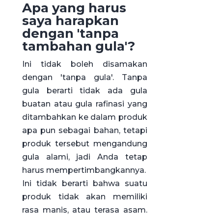
Apa yang harus
saya harapkan
dengan 'tanpa
tambahan gula'?
Ini tidak boleh disamakan
dengan 'tanpa gula'. Tanpa
gula berarti tidak ada gula
buatan atau gula rafinasi yang
ditambahkan ke dalam produk
apa pun sebagai bahan, tetapi
produk tersebut mengandung
gula alami, jadi Anda tetap
harus mempertimbangkannya.
Ini tidak berarti bahwa suatu
produk tidak akan memiliki
rasa manis, atau terasa asam.