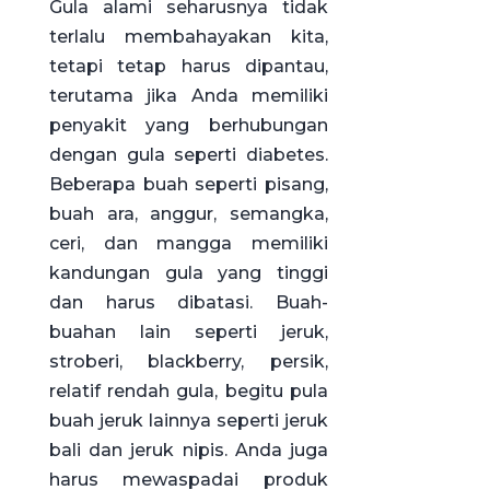
Gula alami seharusnya tidak
terlalu membahayakan kita,
tetapi tetap harus dipantau,
terutama jika Anda memiliki
penyakit yang berhubungan
dengan gula seperti diabetes.
Beberapa buah seperti pisang,
buah ara, anggur, semangka,
ceri, dan mangga memiliki
kandungan gula yang tinggi
dan harus dibatasi. Buah-
buahan lain seperti jeruk,
stroberi, blackberry, persik,
relatif rendah gula, begitu pula
buah jeruk lainnya seperti jeruk
bali dan jeruk nipis. Anda juga
harus mewaspadai produk