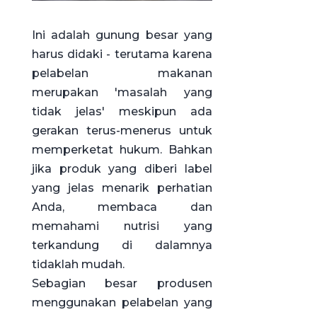
Ini adalah gunung besar yang
harus didaki - terutama karena
pelabelan makanan
merupakan 'masalah yang
tidak jelas' meskipun ada
gerakan terus-menerus untuk
memperketat hukum. Bahkan
jika produk yang diberi label
yang jelas menarik perhatian
Anda, membaca dan
memahami nutrisi yang
terkandung di dalamnya
tidaklah mudah.
Sebagian besar produsen
menggunakan pelabelan yang