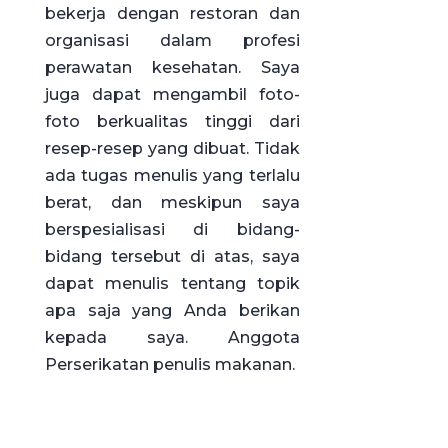
bekerja dengan restoran dan
organisasi dalam profesi
perawatan kesehatan. Saya
juga dapat mengambil foto-
foto berkualitas tinggi dari
resep-resep yang dibuat. Tidak
ada tugas menulis yang terlalu
berat, dan meskipun saya
berspesialisasi di bidang-
bidang tersebut di atas, saya
dapat menulis tentang topik
apa saja yang Anda berikan
kepada saya. Anggota
Perserikatan penulis makanan.