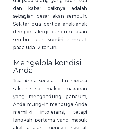
daripada orang yang lebih tua
dan kabar baiknya adalah
sebagian besar akan sembuh.
Sekitar dua pertiga anak-anak
dengan alergi gandum akan
sembuh dari kondisi tersebut
pada usia 12 tahun.
Mengelola kondisi
Anda
Jika Anda secara rutin merasa
sakit setelah makan makanan
yang mengandung gandum,
Anda mungkin menduga Anda
memiliki intoleransi, tetapi
langkah pertama yang masuk
akal adalah mencari nasihat