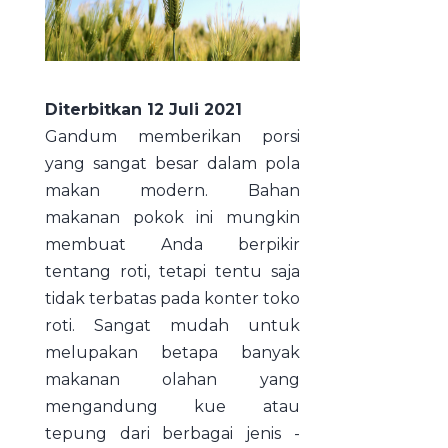
Diterbitkan 12 Juli 2021
Gandum memberikan porsi
yang sangat besar dalam pola
makan modern. Bahan
makanan pokok ini mungkin
membuat Anda berpikir
tentang roti, tetapi tentu saja
tidak terbatas pada konter toko
roti. Sangat mudah untuk
melupakan betapa banyak
makanan olahan yang
mengandung kue atau
tepung dari berbagai jenis -