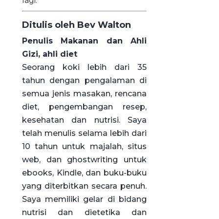
lagi.
Ditulis oleh Bev Walton
Penulis Makanan dan Ahli
Gizi, ahli diet
Seorang koki lebih dari 35
tahun dengan pengalaman di
semua jenis masakan, rencana
diet, pengembangan resep,
kesehatan dan nutrisi. Saya
telah menulis selama lebih dari
10 tahun untuk majalah, situs
web, dan ghostwriting untuk
ebooks, Kindle, dan buku-buku
yang diterbitkan secara penuh.
Saya memiliki gelar di bidang
nutrisi dan dietetika dan