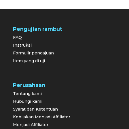
Pengujian rambut
FAQ
Instruksi
Formulir pengajuan
Item yang di uji
Perusahaan
Tentang kami
Hubungi kami
Syarat dan Ketentuan
Kebijakan Menjadi Affiliator
Menjadi Affiliator