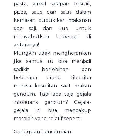
pasta, sereal sarapan, biskuit,
pizza, saus dan saus dalam
kemasan, bubuk kari, makanan
siap saji, dan kue, untuk
menyebutkan beberapa di
antaranya!
Mungkin tidak mengherankan
jika semua itu bisa menjadi
sedikit berlebihan dan
beberapa orang tiba-tiba
merasa kesulitan saat makan
gandum. Tapi apa saja gejala
intoleransi gandum? Gejala-
gejala ini bisa mencakup
masalah yang relatif seperti:
Gangguan pencernaan