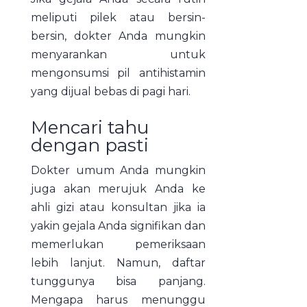
meliputi pilek atau bersin-
bersin, dokter Anda mungkin
menyarankan untuk
mengonsumsi pil antihistamin
yang dijual bebas di pagi hari.
Mencari tahu
dengan pasti
Dokter umum Anda mungkin
juga akan merujuk Anda ke
ahli gizi atau konsultan jika ia
yakin gejala Anda signifikan dan
memerlukan pemeriksaan
lebih lanjut. Namun, daftar
tunggunya bisa panjang.
Mengapa harus menunggu