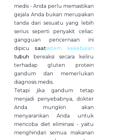
medis - Anda perlu memastikan
gejala Anda bukan merupakan
tanda dari sesuatu yang lebih
serius seperti penyakit celiac:
gangguan pencernaan ini
dipicu
saat
sistem kekebalan
tubuh
bereaksi secara keliru
terhadap gluten protein
gandum dan memerlukan
diagnosis medis
.
Tetapi jika gandum tetap
menjadi penyebabnya, dokter
Anda mungkin akan
menyarankan Anda untuk
mencoba diet eliminasi - yaitu
menghindari semua makanan