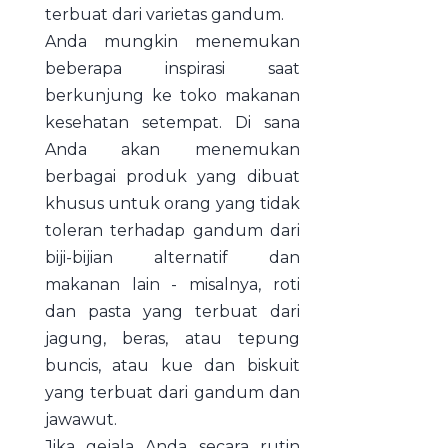
terbuat dari varietas gandum.
Anda mungkin menemukan
beberapa inspirasi saat
berkunjung ke toko makanan
kesehatan setempat. Di sana
Anda akan menemukan
berbagai produk yang dibuat
khusus untuk orang yang tidak
toleran terhadap gandum dari
biji-bijian alternatif dan
makanan lain - misalnya, roti
dan pasta yang terbuat dari
jagung, beras, atau tepung
buncis, atau kue dan biskuit
yang terbuat dari gandum dan
jawawut.
Jika gejala Anda secara rutin