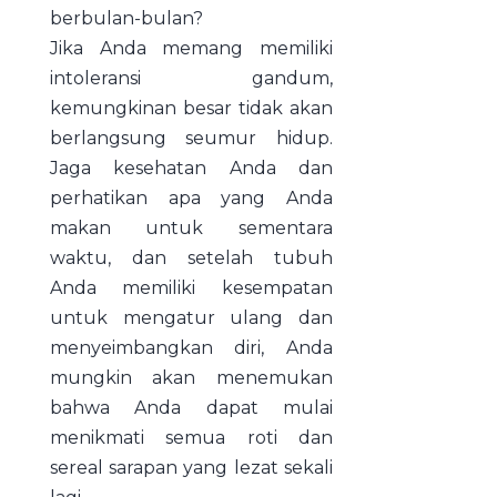
berbulan-bulan?
Jika Anda memang memiliki
intoleransi gandum,
kemungkinan besar tidak akan
berlangsung seumur hidup.
Jaga kesehatan Anda dan
perhatikan apa yang Anda
makan untuk sementara
waktu, dan setelah tubuh
Anda memiliki kesempatan
untuk mengatur ulang dan
menyeimbangkan diri, Anda
mungkin akan menemukan
bahwa Anda dapat mulai
menikmati semua roti dan
sereal sarapan yang lezat sekali