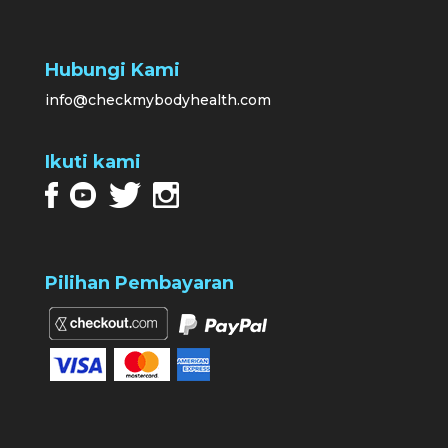
Hubungi Kami
info@checkmybodyhealth.com
Ikuti kami
Pilihan Pembayaran