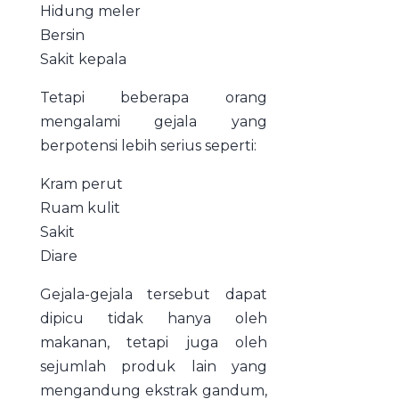
Hidung meler
Bersin
Sakit kepala
Tetapi beberapa orang
mengalami gejala yang
berpotensi lebih serius seperti:
Kram perut
Ruam kulit
Sakit
Diare
Gejala-gejala tersebut dapat
dipicu tidak hanya oleh
makanan, tetapi juga oleh
sejumlah produk lain yang
mengandung ekstrak gandum,