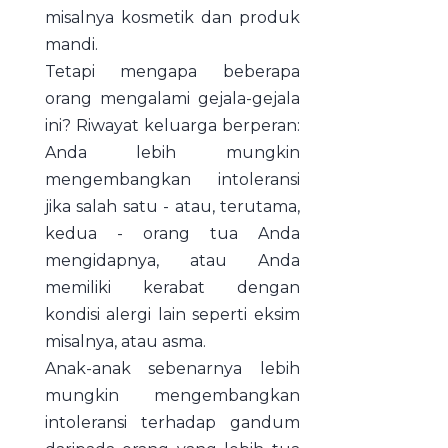
misalnya kosmetik dan produk
mandi.
Tetapi mengapa beberapa
orang mengalami gejala-gejala
ini? Riwayat keluarga berperan:
Anda lebih mungkin
mengembangkan intoleransi
jika salah satu - atau, terutama,
kedua - orang tua Anda
mengidapnya, atau Anda
memiliki kerabat dengan
kondisi alergi lain seperti eksim
misalnya, atau asma.
Anak-anak sebenarnya lebih
mungkin mengembangkan
intoleransi terhadap gandum