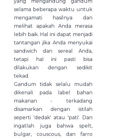
yang mengandung gandum
selama beberapa waktu untuk
mengamati hasilnya dan
melihat apakah Anda merasa
lebih baik. Hal ini dapat menjadi
tantangan jika Anda menyukai
sandwich dan sereal Anda,
tetapi hal ini pasti bisa
dilakukan dengan sedikit
tekad.
Gandum tidak selalu mudah
dikenali pada label bahan
makanan - terkadang
disamarkan dengan istilah
seperti 'dedak' atau 'pati'. Dan
ingatlah juga bahwa spelt,
bulgar, couscous, dan farro