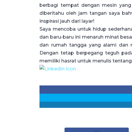
berbagi tempat dengan mesin yang s
diberitahu oleh jam tangan saya ba
inspirasi jauh dari layar!
Saya mencoba untuk hidup sederhana
dan baru-baru ini menaruh minat besa
dan rumah tangga yang alami dan m
Dengan tetap berpegang teguh pada
memiliki hasrat untuk menulis tentang 