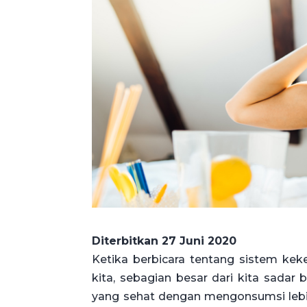
Diterbitkan 27 Juni 2020
Ketika berbicara tentang sistem kek
kita, sebagian besar dari kita sada
yang sehat dengan mengonsumsi lebi