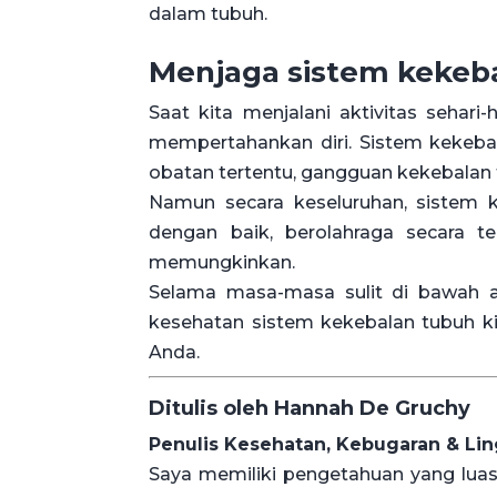
dalam tubuh.
Menjaga sistem kekeba
Saat kita menjalani aktivitas sehari
mempertahankan diri. Sistem kekeba
obatan tertentu, gangguan kekebalan 
Namun secara keseluruhan, sistem 
dengan baik, berolahraga secara te
memungkinkan.
Selama masa-masa sulit di bawah a
kesehatan sistem kekebalan tubuh k
Anda.
Ditulis oleh Hannah De Gruchy
Penulis Kesehatan, Kebugaran & Lin
Saya memiliki pengetahuan yang luas 