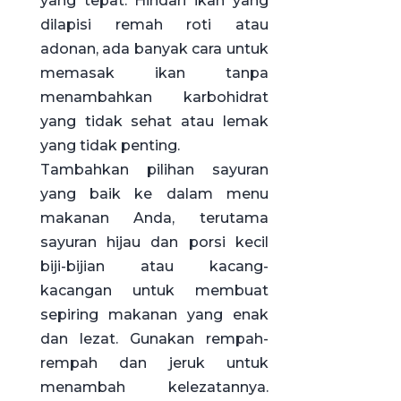
yang tepat. Hindari ikan yang
dilapisi remah roti atau
adonan, ada banyak cara untuk
memasak ikan tanpa
menambahkan karbohidrat
yang tidak sehat atau lemak
yang tidak penting.
Tambahkan pilihan sayuran
yang baik ke dalam menu
makanan Anda, terutama
sayuran hijau dan porsi kecil
biji-bijian atau kacang-
kacangan untuk membuat
sepiring makanan yang enak
dan lezat. Gunakan rempah-
rempah dan jeruk untuk
menambah kelezatannya.