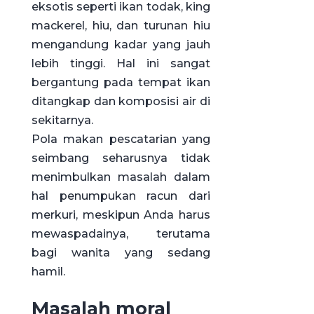
eksotis seperti ikan todak, king
mackerel, hiu, dan turunan hiu
mengandung kadar yang jauh
lebih tinggi. Hal ini sangat
bergantung pada tempat ikan
ditangkap dan komposisi air di
sekitarnya.
Pola makan pescatarian yang
seimbang seharusnya tidak
menimbulkan masalah dalam
hal penumpukan racun dari
merkuri, meskipun Anda harus
mewaspadainya, terutama
bagi wanita yang sedang
hamil.
Masalah moral