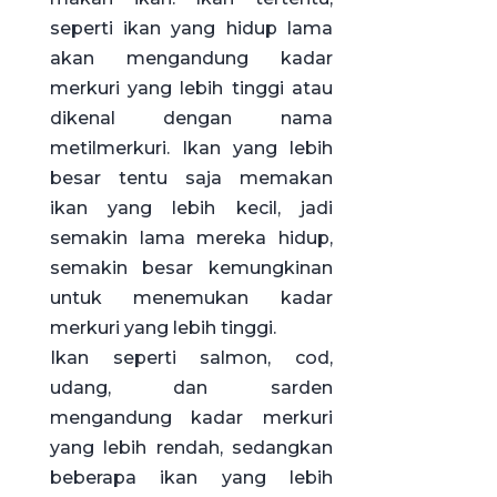
seperti ikan yang hidup lama
akan mengandung kadar
merkuri yang lebih tinggi atau
dikenal dengan nama
metilmerkuri. Ikan yang lebih
besar tentu saja memakan
ikan yang lebih kecil, jadi
semakin lama mereka hidup,
semakin besar kemungkinan
untuk menemukan kadar
merkuri yang lebih tinggi.
Ikan seperti salmon, cod,
udang, dan sarden
mengandung kadar merkuri
yang lebih rendah, sedangkan
beberapa ikan yang lebih