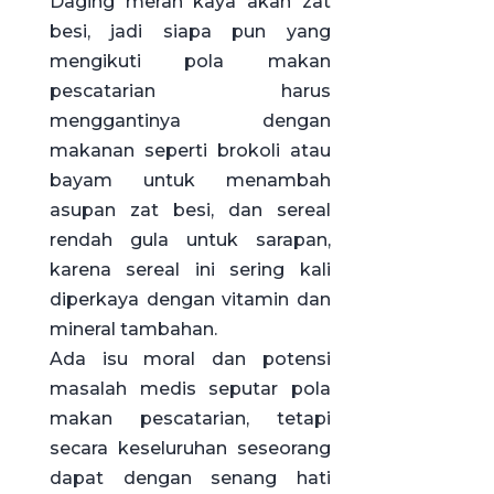
Daging merah kaya akan zat
besi, jadi siapa pun yang
mengikuti pola makan
pescatarian harus
menggantinya dengan
makanan seperti brokoli atau
bayam untuk menambah
asupan zat besi, dan sereal
rendah gula untuk sarapan,
karena sereal ini sering kali
diperkaya dengan vitamin dan
mineral tambahan.
Ada isu moral dan potensi
masalah medis seputar pola
makan pescatarian, tetapi
secara keseluruhan seseorang
dapat dengan senang hati