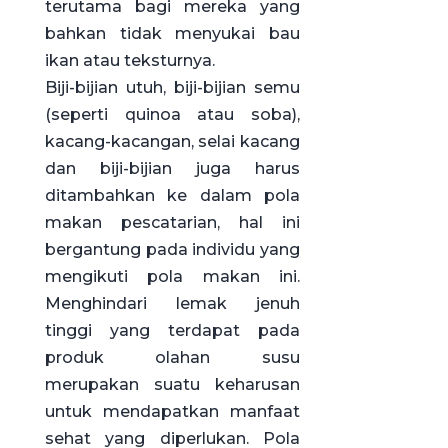
terutama bagi mereka yang
bahkan tidak menyukai bau
ikan atau teksturnya.
Biji-bijian utuh, biji-bijian semu
(seperti quinoa atau soba),
kacang-kacangan, selai kacang
dan biji-bijian juga harus
ditambahkan ke dalam pola
makan pescatarian, hal ini
bergantung pada individu yang
mengikuti pola makan ini.
Menghindari lemak jenuh
tinggi yang terdapat pada
produk olahan susu
merupakan suatu keharusan
untuk mendapatkan manfaat
sehat yang diperlukan. Pola