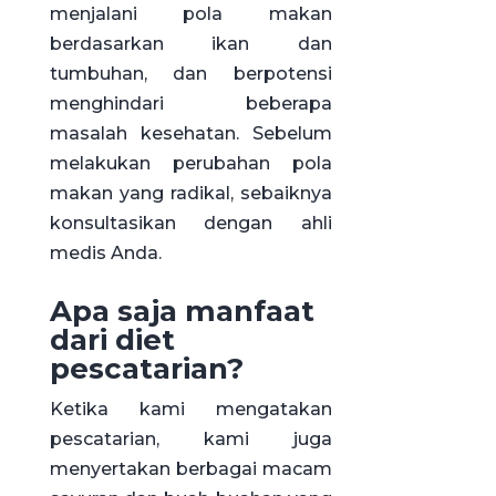
menjalani pola makan
berdasarkan ikan dan
tumbuhan, dan berpotensi
menghindari beberapa
masalah kesehatan. Sebelum
melakukan perubahan pola
makan yang radikal, sebaiknya
konsultasikan dengan ahli
medis Anda.
Apa saja manfaat
dari diet
pescatarian?
Ketika kami mengatakan
pescatarian, kami juga
menyertakan berbagai macam