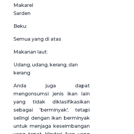
Makarel
Sarden
Beku:
Semua yang di atas
Makanan laut:
Udang, udang, kerang, dan
kerang
Anda juga dapat
mengonsumsi jenis ikan lain
yang tidak diklasifikasikan
sebagai 'berminyak', tetapi
selingi dengan ikan berminyak
untuk menjaga keseimbangan