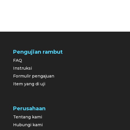
Pengujian rambut
FAQ
Instruksi
Formulir pengajuan
Item yang di uji
Perusahaan
Tentang kami
Hubungi kami