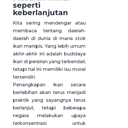
seperti
keberlanjutan
Kita sering mendengar atau
membaca tentang daerah-
daerah di dunia di mana stok
ikan menipis. Yang lebih umum
akhir-akhir ini adalah budidaya
ikan di perairan yang terkendali,
tetapi hal ini memiliki isu moral
tersendiri.
Penangkapan ikan secara
berlebihan akan terus menjadi
praktik yang sayangnya terus
berlanjut, tetapi beberapa
negara melakukan upaya
terkonsentrasi untuk