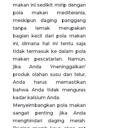
makan ini sedikit mirip dengan
pola makan mediterania,
meskipun daging panggang
tanpa lemak merupakan
bagian kecil dari pola makan
ini, dimana hal ini tentu saja
tidak termasuk ke dalam pola
makan pescatarian. Namun,
jika Anda 'meninggalkan'
produk olahan susu dan telur,
Anda harus memastikan
bahwa Anda tidak menguras
kadar kalsium Anda.
Menyeimbangkan pola makan
sangat penting jika Anda
menghindari daging merah.