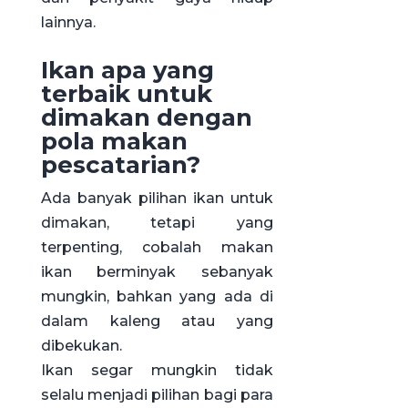
lainnya.
Ikan apa yang
terbaik untuk
dimakan dengan
pola makan
pescatarian?
Ada banyak pilihan ikan untuk
dimakan, tetapi yang
terpenting, cobalah makan
ikan berminyak sebanyak
mungkin, bahkan yang ada di
dalam kaleng atau yang
dibekukan.
Ikan segar mungkin tidak
selalu menjadi pilihan bagi para