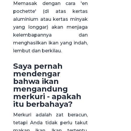
Memasak dengan cara 'en
pochette' (di atas kertas
aluminium atau kertas minyak
yang longgar) akan menjaga
kelembapannya dan
menghasilkan ikan yang indah,
lembut dan berkilau.
Saya pernah
mendengar
bahwa ikan
mengandung
merkuri - apakah
itu berbahaya?
Merkuri adalah zat beracun,
tetapi Anda tidak perlu takut
makan ikan. Ikan tertentu,