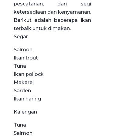
pescatarian, dari segi
ketersediaan dan kenyamanan.
Berikut adalah beberapa ikan
terbaik untuk dimakan.
Segar
Salmon
Ikan trout
Tuna
Ikan pollock
Makarel
Sarden
Ikan haring
Kalengan
Tuna
Salmon