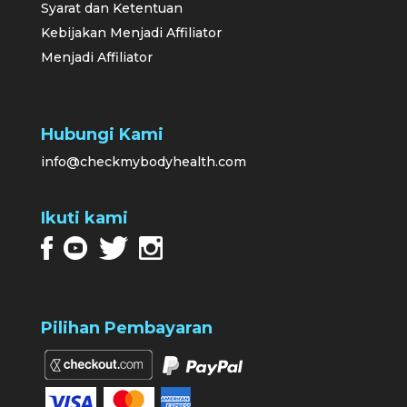
Syarat dan Ketentuan
Kebijakan Menjadi Affiliator
Menjadi Affiliator
Hubungi Kami
info@checkmybodyhealth.com
Ikuti kami
Pilihan Pembayaran