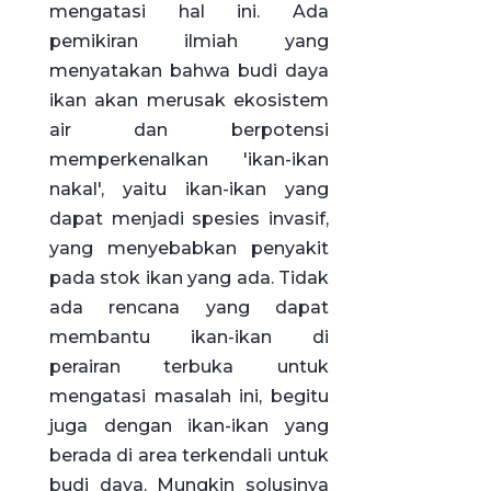
mengatasi hal ini. Ada
pemikiran ilmiah yang
menyatakan bahwa budi daya
ikan akan merusak ekosistem
air dan berpotensi
memperkenalkan 'ikan-ikan
nakal', yaitu ikan-ikan yang
dapat menjadi spesies invasif,
yang menyebabkan penyakit
pada stok ikan yang ada. Tidak
ada rencana yang dapat
membantu ikan-ikan di
perairan terbuka untuk
mengatasi masalah ini, begitu
juga dengan ikan-ikan yang
berada di area terkendali untuk
budi daya. Mungkin solusinya