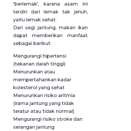
'berlemak', karena asam ini
terdiri dari lemak tak jenuh,
yaitu lemak sehat.
Dari segi jantung, makan ikan
dapat memberikan manfaat
sebagai berikut:
Mengurangi hipertensi
(tekanan darah tinggi)
Menurunkan atau
mempertahankan kadar
kolesterol yang sehat
Menurunkan risiko aritmia
(irama jantung yang tidak
teratur atau tidak normal)
Mengurangi risiko stroke dan
serangan jantung