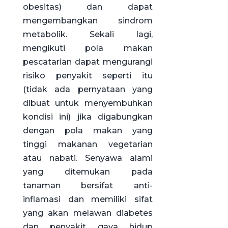
obesitas) dan dapat
mengembangkan sindrom
metabolik. Sekali lagi,
mengikuti pola makan
pescatarian dapat mengurangi
risiko penyakit seperti itu
(tidak ada pernyataan yang
dibuat untuk menyembuhkan
kondisi ini) jika digabungkan
dengan pola makan yang
tinggi makanan vegetarian
atau nabati. Senyawa alami
yang ditemukan pada
tanaman bersifat anti-
inflamasi dan memiliki sifat
yang akan melawan diabetes
dan penyakit gaya hidup