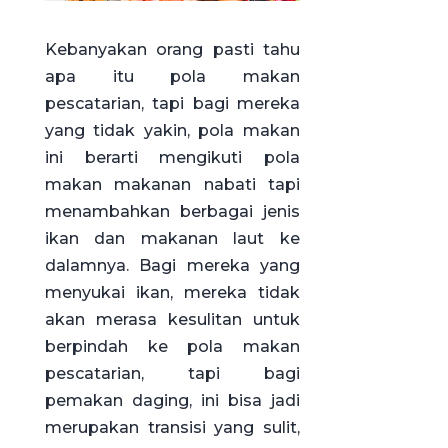
Kebanyakan orang pasti tahu
apa itu pola makan
pescatarian, tapi bagi mereka
yang tidak yakin, pola makan
ini berarti mengikuti pola
makan makanan nabati tapi
menambahkan berbagai jenis
ikan dan makanan laut ke
dalamnya. Bagi mereka yang
menyukai ikan, mereka tidak
akan merasa kesulitan untuk
berpindah ke pola makan
pescatarian, tapi bagi
pemakan daging, ini bisa jadi
merupakan transisi yang sulit,