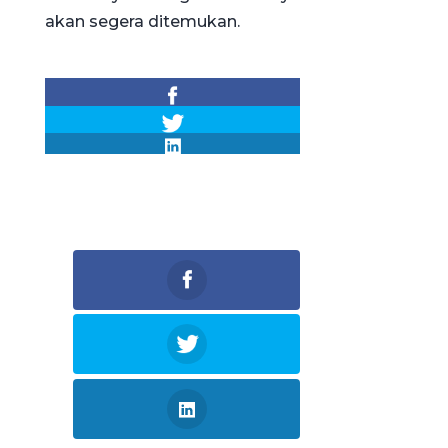
akan segera ditemukan.