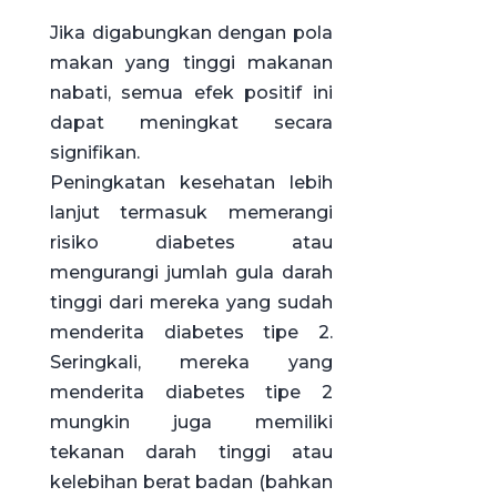
Jika digabungkan dengan pola
makan yang tinggi makanan
nabati, semua efek positif ini
dapat meningkat secara
signifikan.
Peningkatan kesehatan lebih
lanjut termasuk memerangi
risiko diabetes atau
mengurangi jumlah gula darah
tinggi dari mereka yang sudah
menderita diabetes tipe 2.
Seringkali, mereka yang
menderita diabetes tipe 2
mungkin juga memiliki
tekanan darah tinggi atau
kelebihan berat badan (bahkan