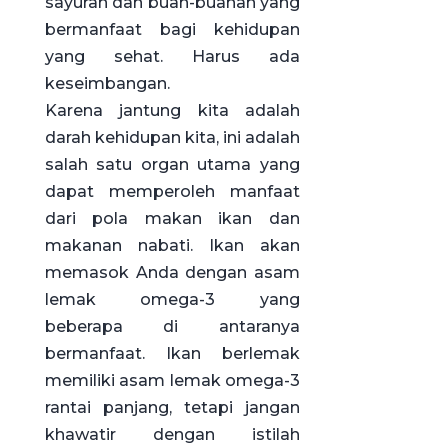
sayuran dan buah-buahan yang
bermanfaat bagi kehidupan
yang sehat. Harus ada
keseimbangan.
Karena jantung kita adalah
darah kehidupan kita, ini adalah
salah satu organ utama yang
dapat memperoleh manfaat
dari pola makan ikan dan
makanan nabati. Ikan akan
memasok Anda dengan asam
lemak omega-3 yang
beberapa di antaranya
bermanfaat. Ikan berlemak
memiliki asam lemak omega-3
rantai panjang, tetapi jangan
khawatir dengan istilah