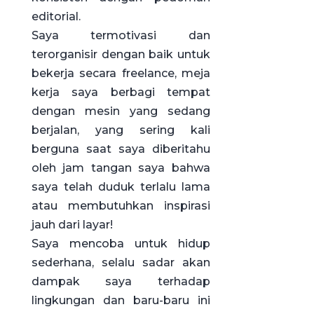
editorial.
Saya termotivasi dan
terorganisir dengan baik untuk
bekerja secara freelance, meja
kerja saya berbagi tempat
dengan mesin yang sedang
berjalan, yang sering kali
berguna saat saya diberitahu
oleh jam tangan saya bahwa
saya telah duduk terlalu lama
atau membutuhkan inspirasi
jauh dari layar!
Saya mencoba untuk hidup
sederhana, selalu sadar akan
dampak saya terhadap
lingkungan dan baru-baru ini