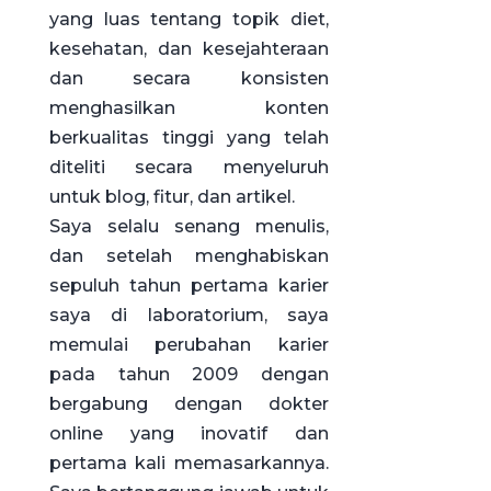
yang luas tentang topik diet,
kesehatan, dan kesejahteraan
dan secara konsisten
menghasilkan konten
berkualitas tinggi yang telah
diteliti secara menyeluruh
untuk blog, fitur, dan artikel.
Saya selalu senang menulis,
dan setelah menghabiskan
sepuluh tahun pertama karier
saya di laboratorium, saya
memulai perubahan karier
pada tahun 2009 dengan
bergabung dengan dokter
online yang inovatif dan
pertama kali memasarkannya.