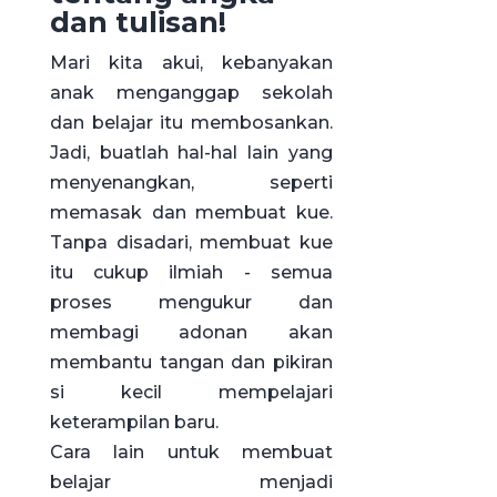
dan tulisan!
Mari kita akui, kebanyakan
anak menganggap sekolah
dan belajar itu membosankan.
Jadi, buatlah hal-hal lain yang
menyenangkan, seperti
memasak dan membuat kue.
Tanpa disadari, membuat kue
itu cukup ilmiah - semua
proses mengukur dan
membagi adonan akan
membantu tangan dan pikiran
si kecil mempelajari
keterampilan baru.
Cara lain untuk membuat
belajar menjadi