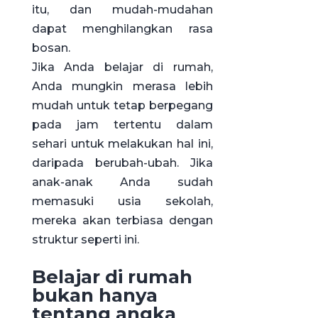
itu, dan mudah-mudahan
dapat menghilangkan rasa
bosan.
Jika Anda belajar di rumah,
Anda mungkin merasa lebih
mudah untuk tetap berpegang
pada jam tertentu dalam
sehari untuk melakukan hal ini,
daripada berubah-ubah. Jika
anak-anak Anda sudah
memasuki usia sekolah,
mereka akan terbiasa dengan
struktur seperti ini.
Belajar di rumah
bukan hanya
tentang angka