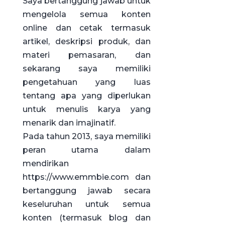
Saya bertanggung jawab untuk
mengelola semua konten
online dan cetak termasuk
artikel, deskripsi produk, dan
materi pemasaran, dan
sekarang saya memiliki
pengetahuan yang luas
tentang apa yang diperlukan
untuk menulis karya yang
menarik dan imajinatif.
Pada tahun 2013, saya memiliki
peran utama dalam
mendirikan
https://www.emmbie.com dan
bertanggung jawab secara
keseluruhan untuk semua
konten (termasuk blog dan