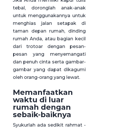
Jika Anda memiliki kapur tulis
tebal, doronglah anak-anak
untuk menggunakannya untuk
menghias jalan setapak di
taman depan rumah, dinding
rumah Anda, atau bagian kecil
dari trotoar dengan pesan-
pesan yang menyemangati
dan penuh cinta serta gambar-
gambar yang dapat dikagumi
oleh orang-orang yang lewat.
Memanfaatkan
waktu di luar
rumah dengan
sebaik-baiknya
Syukurlah ada sedikit rahmat -