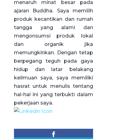
menaruh minat besar pada
ajaran Buddha. Saya memilih
produk kecantikan dan rumah
tangga yang alami dan
mengonsumsi produk lokal
dan organik jika
memungkinkan. Dengan tetap
berpegang teguh pada gaya
hidup dan latar belakang
keilmuan saya, saya memiliki
hasrat untuk menulis tentang
hal-hal ini yang terbukti dalam
pekerjaan saya.