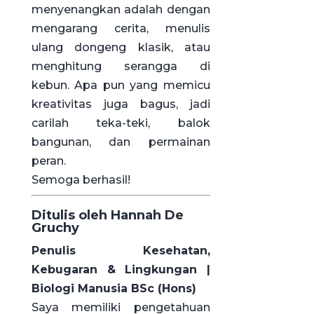
menyenangkan adalah dengan
mengarang cerita, menulis
ulang dongeng klasik, atau
menghitung serangga di
kebun. Apa pun yang memicu
kreativitas juga bagus, jadi
carilah teka-teki, balok
bangunan, dan permainan
peran.
Semoga berhasil!
Ditulis oleh Hannah De
Gruchy
Penulis Kesehatan,
Kebugaran & Lingkungan |
Biologi Manusia BSc (Hons)
Saya memiliki pengetahuan