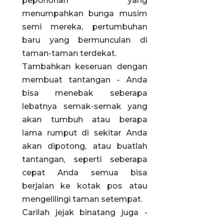
pepohonan yang
menumpahkan bunga musim
semi mereka, pertumbuhan
baru yang bermunculan di
taman-taman terdekat.
Tambahkan keseruan dengan
membuat tantangan - Anda
bisa menebak seberapa
lebatnya semak-semak yang
akan tumbuh atau berapa
lama rumput di sekitar Anda
akan dipotong, atau buatlah
tantangan, seperti seberapa
cepat Anda semua bisa
berjalan ke kotak pos atau
mengelilingi taman setempat.
Carilah jejak binatang juga -