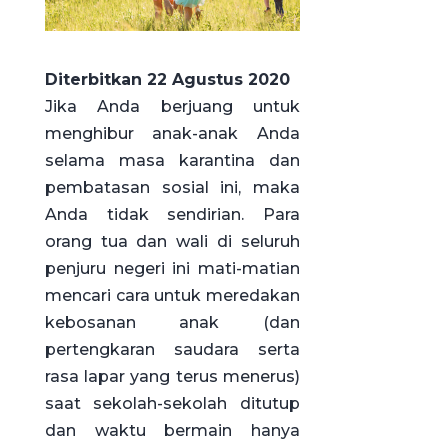
Diterbitkan 22 Agustus 2020
Jika Anda berjuang untuk
menghibur anak-anak Anda
selama masa karantina dan
pembatasan sosial ini, maka
Anda tidak sendirian. Para
orang tua dan wali di seluruh
penjuru negeri ini mati-matian
mencari cara untuk meredakan
kebosanan anak (dan
pertengkaran saudara serta
rasa lapar yang terus menerus)
saat sekolah-sekolah ditutup
dan waktu bermain hanya