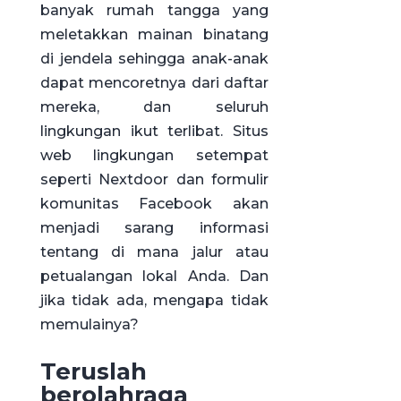
banyak rumah tangga yang
meletakkan mainan binatang
di jendela sehingga anak-anak
dapat mencoretnya dari daftar
mereka, dan seluruh
lingkungan ikut terlibat. Situs
web lingkungan setempat
seperti Nextdoor dan formulir
komunitas Facebook akan
menjadi sarang informasi
tentang di mana jalur atau
petualangan lokal Anda. Dan
jika tidak ada, mengapa tidak
memulainya?
Teruslah
berolahraga