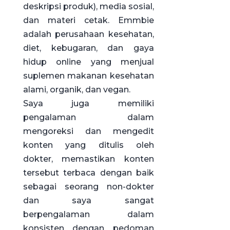
deskripsi produk), media sosial,
dan materi cetak. Emmbie
adalah perusahaan kesehatan,
diet, kebugaran, dan gaya
hidup online yang menjual
suplemen makanan kesehatan
alami, organik, dan vegan.
Saya juga memiliki
pengalaman dalam
mengoreksi dan mengedit
konten yang ditulis oleh
dokter, memastikan konten
tersebut terbaca dengan baik
sebagai seorang non-dokter
dan saya sangat
berpengalaman dalam
konsisten dengan pedoman