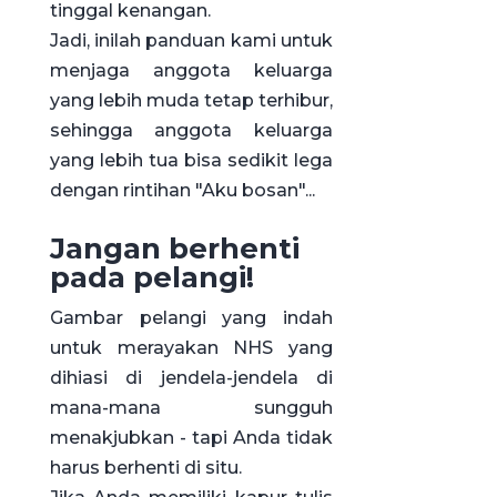
tinggal kenangan.
Jadi, inilah panduan kami untuk
menjaga anggota keluarga
yang lebih muda tetap terhibur,
sehingga anggota keluarga
yang lebih tua bisa sedikit lega
dengan rintihan "Aku bosan"...
Jangan berhenti
pada pelangi!
Gambar pelangi yang indah
untuk merayakan NHS yang
dihiasi di jendela-jendela di
mana-mana sungguh
menakjubkan - tapi Anda tidak
harus berhenti di situ.