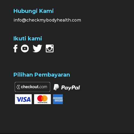
Hubungi Kami
info@checkmybodyhealth.com
Ikuti kami
Pilihan Pembayaran