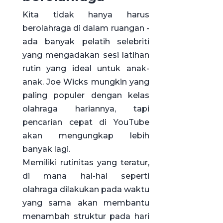
Kita tidak hanya harus
berolahraga di dalam ruangan -
ada banyak pelatih selebriti
yang mengadakan sesi latihan
rutin yang ideal untuk anak-
anak. Joe Wicks mungkin yang
paling populer dengan kelas
olahraga hariannya, tapi
pencarian cepat di YouTube
akan mengungkap lebih
banyak lagi.
Memiliki rutinitas yang teratur,
di mana hal-hal seperti
olahraga dilakukan pada waktu
yang sama akan membantu
menambah struktur pada hari