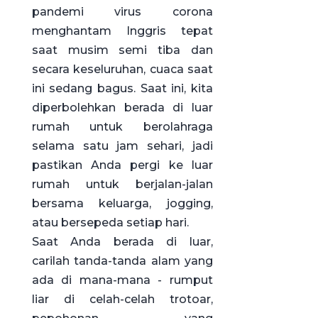
pandemi virus corona
menghantam Inggris tepat
saat musim semi tiba dan
secara keseluruhan, cuaca saat
ini sedang bagus. Saat ini, kita
diperbolehkan berada di luar
rumah untuk berolahraga
selama satu jam sehari, jadi
pastikan Anda pergi ke luar
rumah untuk berjalan-jalan
bersama keluarga, jogging,
atau bersepeda setiap hari.
Saat Anda berada di luar,
carilah tanda-tanda alam yang
ada di mana-mana - rumput
liar di celah-celah trotoar,