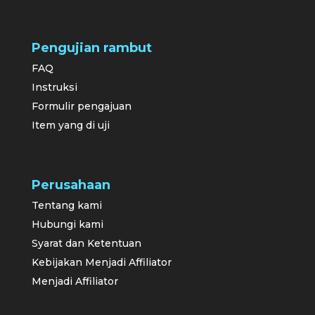
Pengujian rambut
FAQ
Instruksi
Formulir pengajuan
Item yang di uji
Perusahaan
Tentang kami
Hubungi kami
Syarat dan Ketentuan
Kebijakan Menjadi Affiliator
Menjadi Affiliator