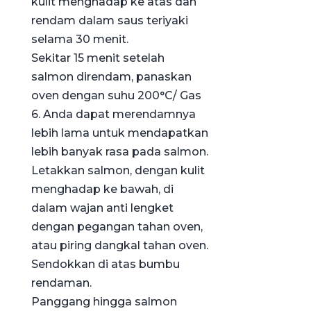
kulit menghadap ke atas dan
rendam dalam saus teriyaki
selama 30 menit.
Sekitar 15 menit setelah
salmon direndam, panaskan
oven dengan suhu 200°C/ Gas
6. Anda dapat merendamnya
lebih lama untuk mendapatkan
lebih banyak rasa pada salmon.
Letakkan salmon, dengan kulit
menghadap ke bawah, di
dalam wajan anti lengket
dengan pegangan tahan oven,
atau piring dangkal tahan oven.
Sendokkan di atas bumbu
rendaman.
Panggang hingga salmon