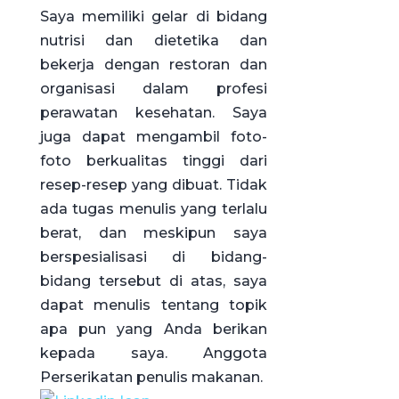
Saya memiliki gelar di bidang
nutrisi dan dietetika dan
bekerja dengan restoran dan
organisasi dalam profesi
perawatan kesehatan. Saya
juga dapat mengambil foto-
foto berkualitas tinggi dari
resep-resep yang dibuat. Tidak
ada tugas menulis yang terlalu
berat, dan meskipun saya
berspesialisasi di bidang-
bidang tersebut di atas, saya
dapat menulis tentang topik
apa pun yang Anda berikan
kepada saya. Anggota
Perserikatan penulis makanan.