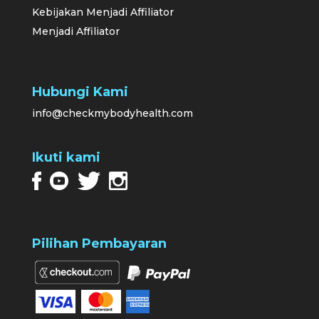
Kebijakan Menjadi Affiliator
Menjadi Affiliator
Hubungi Kami
info@checkmybodyhealth.com
Ikuti kami
Pilihan Pembayaran