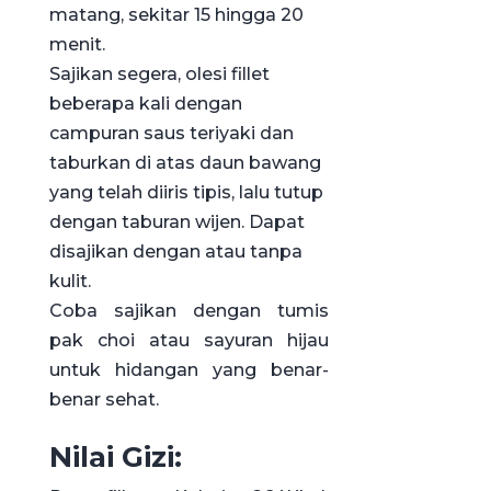
matang, sekitar 15 hingga 20
menit.
Sajikan segera, olesi fillet
beberapa kali dengan
campuran saus teriyaki dan
taburkan di atas daun bawang
yang telah diiris tipis, lalu tutup
dengan taburan wijen. Dapat
disajikan dengan atau tanpa
kulit.
Coba sajikan dengan tumis
pak choi atau sayuran hijau
untuk hidangan yang benar-
benar sehat.
Nilai Gizi: