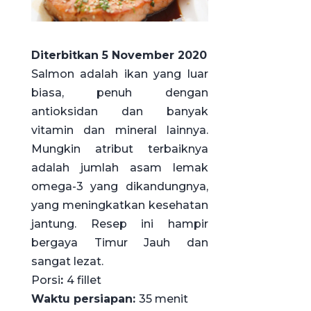
Diterbitkan 5 November 2020
Salmon adalah ikan yang luar
biasa, penuh dengan
antioksidan dan banyak
vitamin dan mineral lainnya.
Mungkin atribut terbaiknya
adalah jumlah asam lemak
omega-3 yang dikandungnya,
yang meningkatkan kesehatan
jantung. Resep ini hampir
bergaya Timur Jauh dan
sangat lezat.
Porsi
:
4 fillet
Waktu persiapan:
35 menit