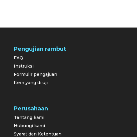
Pengujian rambut
FAQ
Instruksi
Formulir pengajuan
Item yang di uji
Perusahaan
Tentang kami
Hubungi kami
Syarat dan Ketentuan