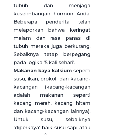
tubuh dan menjaga
keseimbangan hormon Anda.
Beberapa penderita telah
melaporkan bahwa keringat
malam dan rasa panas di
tubuh mereka juga berkurang.
Sebaiknya tetap berpegang
pada logika '5 kali sehari'.
Makanan kaya kalsium
seperti
susu, ikan, brokoli dan kacang-
kacangan (kacang-kacangan
adalah makanan seperti
kacang merah, kacang hitam
dan kacang-kacangan lainnya).
Untuk susu, sebaiknya
'diperkaya' baik susu sapi atau