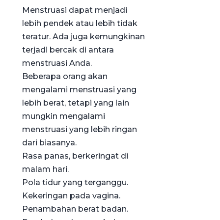
Menstruasi dapat menjadi
lebih pendek atau lebih tidak
teratur. Ada juga kemungkinan
terjadi bercak di antara
menstruasi Anda.
Beberapa orang akan
mengalami menstruasi yang
lebih berat, tetapi yang lain
mungkin mengalami
menstruasi yang lebih ringan
dari biasanya.
Rasa panas, berkeringat di
malam hari.
Pola tidur yang terganggu.
Kekeringan pada vagina.
Penambahan berat badan.