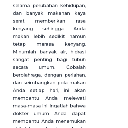
selama perubahan kehidupan,
dan banyak makanan kaya
serat memberikan rasa
kenyang sehingga Anda
makan lebih sedikit namun
tetap merasa kenyang.
Minumlah banyak air, hidrasi
sangat penting bagi tubuh
secara umum. Cobalah
berolahraga, dengan perlahan,
dan seimbangkan pola makan
Anda setiap hari, ini akan
membantu Anda melewati
masa-masa ini. Ingatlah bahwa
dokter umum Anda dapat
membantu Anda menemukan