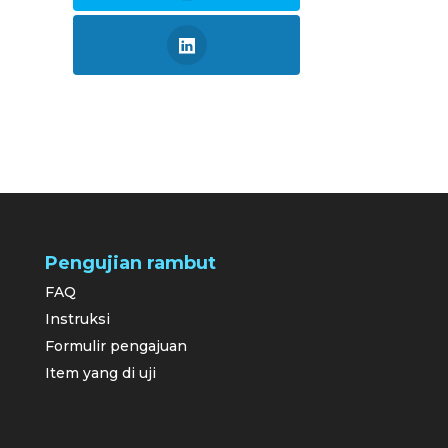
Pengujian rambut
FAQ
Instruksi
Formulir pengajuan
Item yang di uji