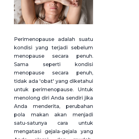
Perimenopause adalah suatu
kondisi yang terjadi sebelum
menopause secara penuh.
Sama seperti kondisi
menopause secara penuh,
tidak ada 'obat' yang diketahui
untuk perimenopause. Untuk
menolong diri Anda sendiri jika
Anda menderita, perubahan
pola makan akan menjadi
satu-satunya cara untuk
mengatasi gejala-gejala yang