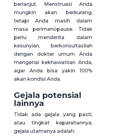
berlanjut. Menstruasi Anda
mungkin akan berkurang,
tetapi Anda masih dalam
masa perimenopause. Tidak
perlu menderita dalam
kesunyian, berkonsultasilah
dengan dokter umum Anda
mengenai kekhawatiran Anda,
agar Anda bisa yakin 100%
akan kondisi Anda.
Gejala potensial
lainnya
Tidak ada gejala yang pasti,
atau tingkat keparahannya,
gejala utamanya adalah: