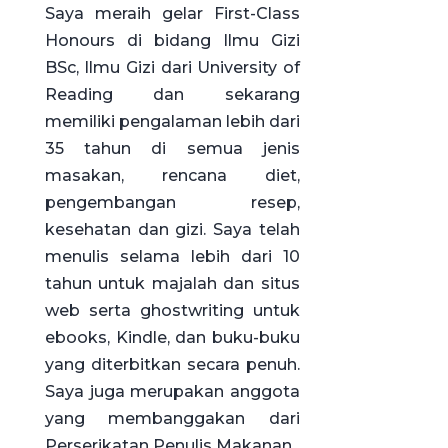
Saya meraih gelar First-Class
Honours di bidang Ilmu Gizi
BSc, Ilmu Gizi dari University of
Reading dan sekarang
memiliki pengalaman lebih dari
35 tahun di semua jenis
masakan, rencana diet,
pengembangan resep,
kesehatan dan gizi. Saya telah
menulis selama lebih dari 10
tahun untuk majalah dan situs
web serta ghostwriting untuk
ebooks, Kindle, dan buku-buku
yang diterbitkan secara penuh.
Saya juga merupakan anggota
yang membanggakan dari
Perserikatan Penulis Makanan.