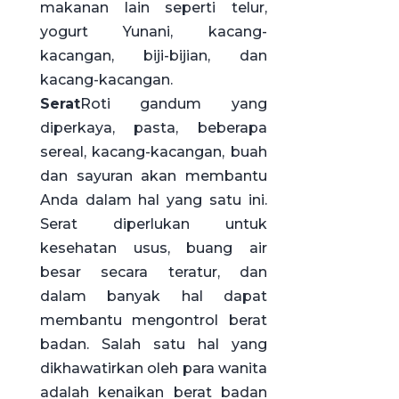
makanan lain seperti telur,
yogurt Yunani, kacang-
kacangan, biji-bijian, dan
kacang-kacangan.
Serat
Roti gandum yang
diperkaya, pasta, beberapa
sereal, kacang-kacangan, buah
dan sayuran akan membantu
Anda dalam hal yang satu ini.
Serat diperlukan untuk
kesehatan usus, buang air
besar secara teratur, dan
dalam banyak hal dapat
membantu mengontrol berat
badan. Salah satu hal yang
dikhawatirkan oleh para wanita
adalah kenaikan berat badan