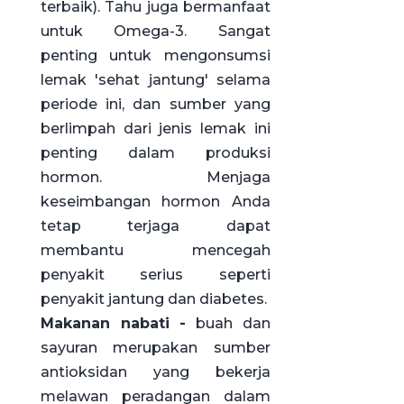
terbaik). Tahu juga bermanfaat
untuk Omega-3. Sangat
penting untuk mengonsumsi
lemak 'sehat jantung' selama
periode ini, dan sumber yang
berlimpah dari jenis lemak ini
penting dalam produksi
hormon. Menjaga
keseimbangan hormon Anda
tetap terjaga dapat
membantu mencegah
penyakit serius seperti
penyakit jantung dan diabetes.
Makanan nabati -
buah dan
sayuran merupakan sumber
antioksidan yang bekerja
melawan peradangan dalam