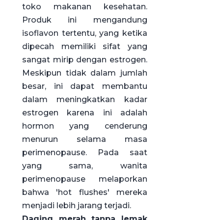
toko makanan kesehatan.
Produk ini mengandung
isoflavon tertentu, yang ketika
dipecah memiliki sifat yang
sangat mirip dengan estrogen.
Meskipun tidak dalam jumlah
besar, ini dapat membantu
dalam meningkatkan kadar
estrogen karena ini adalah
hormon yang cenderung
menurun selama masa
perimenopause. Pada saat
yang sama, wanita
perimenopause melaporkan
bahwa 'hot flushes' mereka
menjadi lebih jarang terjadi.
Daging merah tanpa lemak