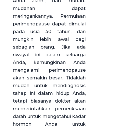
Anda alami, dan mudah-
mudahan dapat
meringankannya. Permulaan
perimenopause dapat dimulai
pada usia 40 tahun, dan
mungkin lebih awal bagi
sebagian orang. Jika ada
riwayat ini dalam keluarga
Anda, kemungkinan Anda
mengalami perimenopause
akan semakin besar. Tidaklah
mudah untuk mendiagnosis
tahap ini dalam hidup Anda,
tetapi biasanya dokter akan
memerintahkan pemeriksaan
darah untuk mengetahui kadar
hormon Anda, untuk