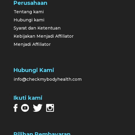
Perusahaan
Tentang kami
Hubungi kami
Syarat dan Ketentuan
Kebijakan Menjadi Affiliator
Menjadi Affiliator
Hubungi Kami
info@checkmybodyhealth.com
Ikuti kami
Pilihan Pembayaran