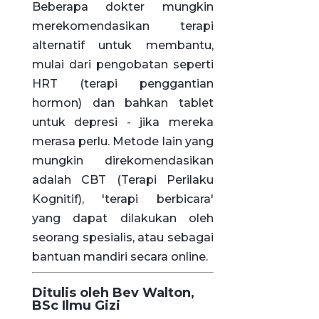
Beberapa dokter mungkin
merekomendasikan terapi
alternatif untuk membantu,
mulai dari pengobatan seperti
HRT (terapi penggantian
hormon) dan bahkan tablet
untuk depresi - jika mereka
merasa perlu. Metode lain yang
mungkin direkomendasikan
adalah CBT (Terapi Perilaku
Kognitif), 'terapi berbicara'
yang dapat dilakukan oleh
seorang spesialis, atau sebagai
bantuan mandiri secara online.
Ditulis oleh Bev Walton,
BSc Ilmu Gizi