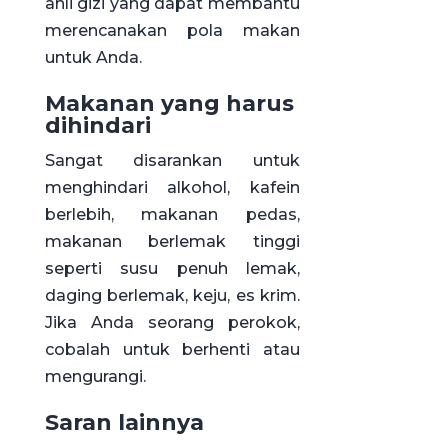
ahli gizi yang dapat membantu
merencanakan pola makan
untuk Anda.
Makanan yang harus
dihindari
Sangat disarankan untuk
menghindari alkohol, kafein
berlebih, makanan pedas,
makanan berlemak tinggi
seperti susu penuh lemak,
daging berlemak, keju, es krim.
Jika Anda seorang perokok,
cobalah untuk berhenti atau
mengurangi.
Saran lainnya