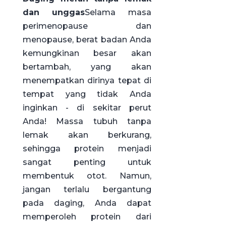
dan unggas
Selama masa
perimenopause dan
menopause, berat badan Anda
kemungkinan besar akan
bertambah, yang akan
menempatkan dirinya tepat di
tempat yang tidak Anda
inginkan - di sekitar perut
Anda! Massa tubuh tanpa
lemak akan berkurang,
sehingga protein menjadi
sangat penting untuk
membentuk otot. Namun,
jangan terlalu bergantung
pada daging, Anda dapat
memperoleh protein dari