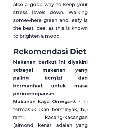
also a good way to keep your
stress levels down. Walking
somewhere green and leafy is
the best idea, as this is known
to brighten a mood.
Rekomendasi Diet
Makanan berikut ini diyakini
sebagai makanan yang
paling bergizi dan
bermanfaat untuk masa
perimenopause:
Makanan kaya Omega-3 -
ini
termasuk ikan berminyak, biji
rami, kacang-kacangan
(almond, kenari adalah yang