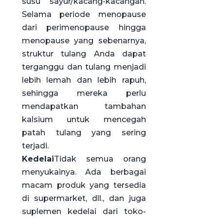
susu sayur/kacang-kacangan.
Selama periode menopause
dari perimenopause hingga
menopause yang sebenarnya,
struktur tulang Anda dapat
terganggu dan tulang menjadi
lebih lemah dan lebih rapuh,
sehingga mereka perlu
mendapatkan tambahan
kalsium untuk mencegah
patah tulang yang sering
terjadi.
Kedelai
Tidak semua orang
menyukainya. Ada berbagai
macam produk yang tersedia
di supermarket, dll., dan juga
suplemen kedelai dari toko-