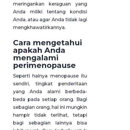
meringankan keraguan yang
Anda miliki tentang kondisi
Anda, atau agar Anda tidak lagi
mengkhawatirkannya.
Cara mengetahui
apakah Anda
mengalami
perimenopause
Seperti halnya menopause itu
sendiri, tingkat penderitaan
yang Anda alami berbeda-
beda pada setiap orang. Bagi
sebagian orang, hal ini mungkin
hampir tidak terlihat, tetapi
bagi sebagian lainnya bisa