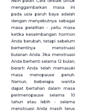
lebih parah. Cara terbaik untuk
menggambarkan masa ini
pada usia paruh baya adalah
dengan menyebutnya sebagai
masa peralihan - yaitu masa
ketika keseimbangan hormon
Anda berubah, tetapi sebelum
berhentinya menstruasi
bulanan Anda. Jika menstruasi
Anda berhenti selama 12 bulan,
berarti Anda telah memasuki
masa menopause penuh.
Namun, beberapa wanita
dapat bertahan dalam masa
perimenopause selama 10
tahun atau lebih - selama
menstruasi Anda masih terus