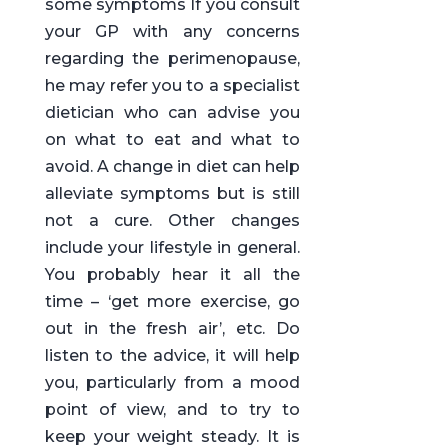
some symptoms If you consult
your GP with any concerns
regarding the perimenopause,
he may refer you to a specialist
dietician who can advise you
on what to eat and what to
avoid. A change in diet can help
alleviate symptoms but is still
not a cure. Other changes
include your lifestyle in general.
You probably hear it all the
time – ‘get more exercise, go
out in the fresh air’, etc. Do
listen to the advice, it will help
you, particularly from a mood
point of view, and to try to
keep your weight steady. It is