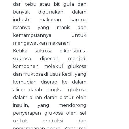
dari tebu atau bit gula dan
banyak digunakan dalam
industri makanan karena
rasanya yang manis dan
kemampuannya untuk
mengawetkan makanan.
Ketika sukrosa dikonsumsi,
sukrosa dipecah menjadi
komponen molekul glukosa
dan fruktosa di usus kecil, yang
kemudian diserap ke dalam
aliran darah. Tingkat glukosa
dalam aliran darah diatur oleh
insulin, yang mendorong
penyerapan glukosa oleh sel
untuk produksi dan
penyimpanan energi. Konsumsi