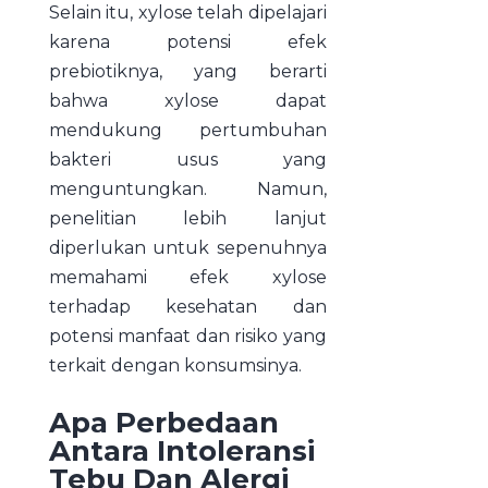
Selain itu, xylose telah dipelajari
karena potensi efek
prebiotiknya, yang berarti
bahwa xylose dapat
mendukung pertumbuhan
bakteri usus yang
menguntungkan. Namun,
penelitian lebih lanjut
diperlukan untuk sepenuhnya
memahami efek xylose
terhadap kesehatan dan
potensi manfaat dan risiko yang
terkait dengan konsumsinya.
Apa Perbedaan
Antara Intoleransi
Tebu Dan Alergi