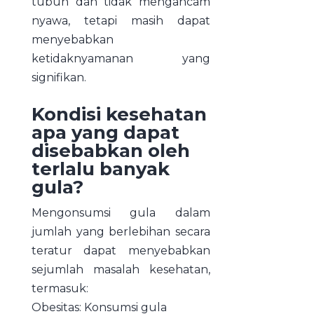
tubuh dan tidak mengancam
nyawa, tetapi masih dapat
menyebabkan
ketidaknyamanan yang
signifikan.
Kondisi kesehatan
apa yang dapat
disebabkan oleh
terlalu banyak
gula?
Mengonsumsi gula dalam
jumlah yang berlebihan secara
teratur dapat menyebabkan
sejumlah masalah kesehatan,
termasuk:
Obesitas: Konsumsi gula