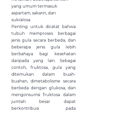
yang umum termasuk
aspartam, sakarin, dan
sukralosa.
Penting untuk dicatat bahwa
tubuh memproses berbagai
jenis gula secara berbeda, dan
beberapa jenis gula lebih
berbahaya bagi kesehatan
daripada yang lain. Sebagai
contoh, fruktosa, gula yang
ditemukan dalam buah-
buahan, dimetabolisme secara
berbeda dengan glukosa, dan
mengonsumsi fruktosa dalam
jumlah besar dapat
berkontribusi pada