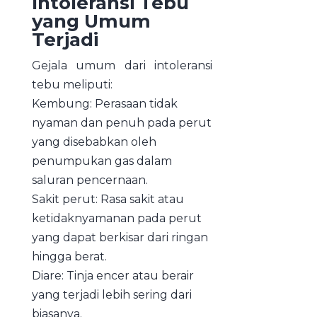
Intoleransi Tebu
yang Umum
Terjadi
Gejala umum dari intoleransi
tebu meliputi:
Kembung: Perasaan tidak
nyaman dan penuh pada perut
yang disebabkan oleh
penumpukan gas dalam
saluran pencernaan.
Sakit perut: Rasa sakit atau
ketidaknyamanan pada perut
yang dapat berkisar dari ringan
hingga berat.
Diare: Tinja encer atau berair
yang terjadi lebih sering dari
biasanya.