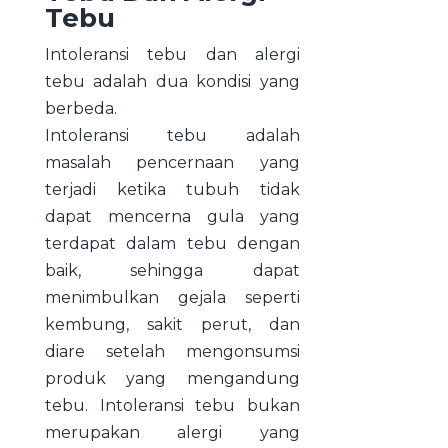
Tebu
Intoleransi tebu dan alergi
tebu adalah dua kondisi yang
berbeda.
Intoleransi tebu adalah
masalah pencernaan yang
terjadi ketika tubuh tidak
dapat mencerna gula yang
terdapat dalam tebu dengan
baik, sehingga dapat
menimbulkan gejala seperti
kembung, sakit perut, dan
diare setelah mengonsumsi
produk yang mengandung
tebu. Intoleransi tebu bukan
merupakan alergi yang