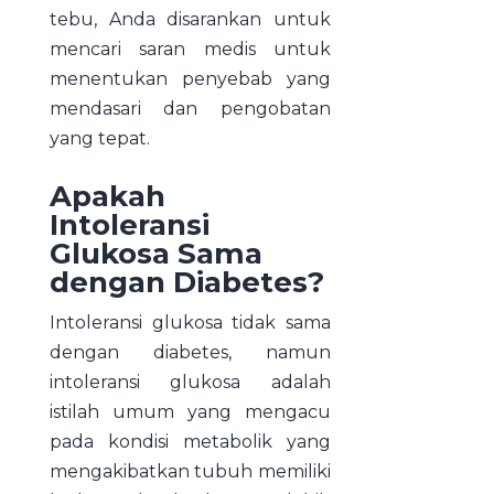
tebu, Anda disarankan untuk
mencari saran medis untuk
menentukan penyebab yang
mendasari dan pengobatan
yang tepat.
Apakah
Intoleransi
Glukosa Sama
dengan Diabetes?
Intoleransi glukosa tidak sama
dengan diabetes, namun
intoleransi glukosa adalah
istilah umum yang mengacu
pada kondisi metabolik yang
mengakibatkan tubuh memiliki