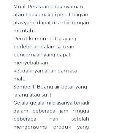
Mual: Perasaan tidak nyaman
atau tidak enak di perut bagian
atas yang dapat disertai dengan
muntah.
Perut kembung: Gas yang
berlebihan dalam saluran
pencernaan yang dapat
menyebabkan
ketidaknyamanan dan rasa
malu.
Sembelit: Buang air besar yang
jarang atau sulit.
Gejala-gejala ini biasanya terjadi
dalam beberapa jam hingga
beberapa hari setelah
mengonsumsi produk yang