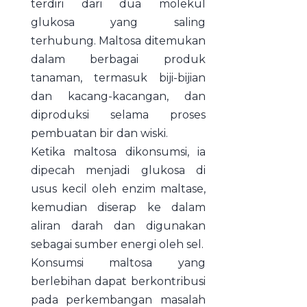
terdiri dari dua molekul
glukosa yang saling
terhubung. Maltosa ditemukan
dalam berbagai produk
tanaman, termasuk biji-bijian
dan kacang-kacangan, dan
diproduksi selama proses
pembuatan bir dan wiski.
Ketika maltosa dikonsumsi, ia
dipecah menjadi glukosa di
usus kecil oleh enzim maltase,
kemudian diserap ke dalam
aliran darah dan digunakan
sebagai sumber energi oleh sel.
Konsumsi maltosa yang
berlebihan dapat berkontribusi
pada perkembangan masalah