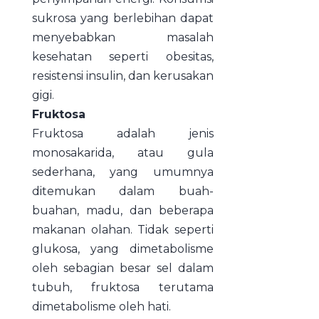
sukrosa yang berlebihan dapat
menyebabkan masalah
kesehatan seperti obesitas,
resistensi insulin, dan kerusakan
gigi.
Fruktosa
Fruktosa adalah jenis
monosakarida, atau gula
sederhana, yang umumnya
ditemukan dalam buah-
buahan, madu, dan beberapa
makanan olahan. Tidak seperti
glukosa, yang dimetabolisme
oleh sebagian besar sel dalam
tubuh, fruktosa terutama
dimetabolisme oleh hati.