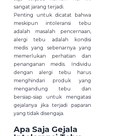
sangat jarang terjadi.
Penting untuk dicatat bahwa
meskipun intoleransi tebu
adalah masalah pencernaan,
alergi tebu adalah kondisi
medis yang sebenarnya yang
memerlukan perhatian dan
penanganan medis. Individu
dengan alergi tebu harus
menghindari produk yang
mengandung tebu dan
bersiap-siap untuk mengatasi
gejalanya jika terjadi paparan
yang tidak disengaja.
Apa Saja Gejala