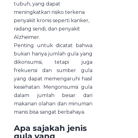
tubuh, yang dapat
meningkatkan risiko terkena
penyakit kronis seperti kanker,
radang sendi, dan penyakit
Alzheimer.
Penting untuk dicatat bahwa
bukan hanya jumlah gula yang
dikonsumsi, tetapi juga
frekuensi dan sumber gula
yang dapat memengaruhi hasil
kesehatan. Mengonsumsi gula
dalam jumlah besar dari
makanan olahan dan minuman
manis bisa sangat berbahaya.
Apa sajakah jenis
gula yang