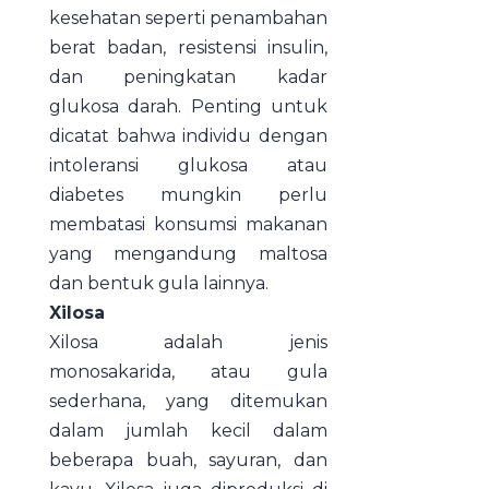
kesehatan seperti penambahan
berat badan, resistensi insulin,
dan peningkatan kadar
glukosa darah. Penting untuk
dicatat bahwa individu dengan
intoleransi glukosa atau
diabetes mungkin perlu
membatasi konsumsi makanan
yang mengandung maltosa
dan bentuk gula lainnya.
Xilosa
Xilosa adalah jenis
monosakarida, atau gula
sederhana, yang ditemukan
dalam jumlah kecil dalam
beberapa buah, sayuran, dan