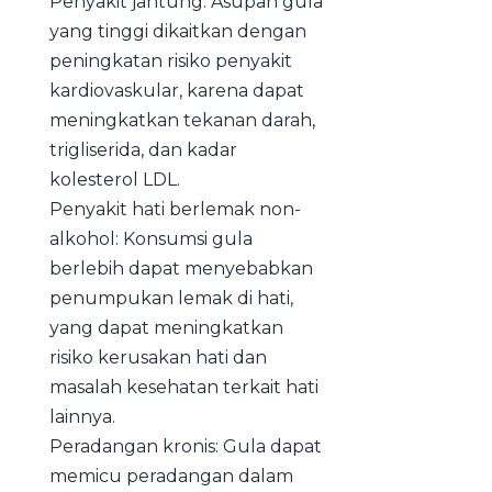
Penyakit jantung: Asupan gula
yang tinggi dikaitkan dengan
peningkatan risiko penyakit
kardiovaskular, karena dapat
meningkatkan tekanan darah,
trigliserida, dan kadar
kolesterol LDL.
Penyakit hati berlemak non-
alkohol: Konsumsi gula
berlebih dapat menyebabkan
penumpukan lemak di hati,
yang dapat meningkatkan
risiko kerusakan hati dan
masalah kesehatan terkait hati
lainnya.
Peradangan kronis: Gula dapat
memicu peradangan dalam