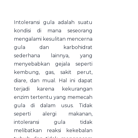
Intoleransi gula adalah suatu
kondisi di mana seseorang
mengalami kesulitan mencerna
gula dan karbohidrat
sederhana lainnya, yang
menyebabkan gejala seperti
kembung, gas, sakit perut,
diare, dan mual. Hal ini dapat
terjadi karena kekurangan
enzim tertentu yang memecah
gula di dalam usus. Tidak
seperti alergi makanan,
intoleransi gula tidak
melibatkan reaksi kekebalan