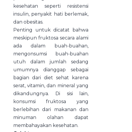
kesehatan seperti resistensi
insulin, penyakit hati berlemak,
dan obesitas.
Penting untuk dicatat bahwa
meskipun fruktosa secara alami
ada dalam buah-buahan,
mengonsumsi buah-buahan
utuh dalam jumlah sedang
umumnya dianggap sebagai
bagian dari diet sehat karena
serat, vitamin, dan mineral yang
dikandungnya. Di sisi lain,
konsumsi fruktosa yang
berlebihan dari makanan dan
minuman olahan dapat
membahayakan kesehatan.