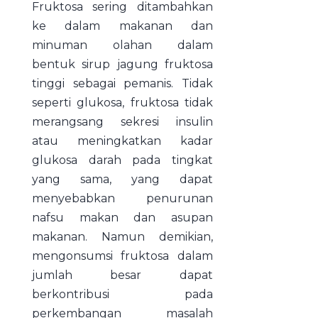
Fruktosa sering ditambahkan
ke dalam makanan dan
minuman olahan dalam
bentuk sirup jagung fruktosa
tinggi sebagai pemanis. Tidak
seperti glukosa, fruktosa tidak
merangsang sekresi insulin
atau meningkatkan kadar
glukosa darah pada tingkat
yang sama, yang dapat
menyebabkan penurunan
nafsu makan dan asupan
makanan. Namun demikian,
mengonsumsi fruktosa dalam
jumlah besar dapat
berkontribusi pada
perkembangan masalah