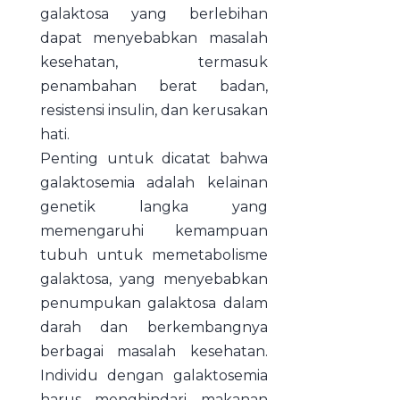
galaktosa yang berlebihan
dapat menyebabkan masalah
kesehatan, termasuk
penambahan berat badan,
resistensi insulin, dan kerusakan
hati.
Penting untuk dicatat bahwa
galaktosemia adalah kelainan
genetik langka yang
memengaruhi kemampuan
tubuh untuk memetabolisme
galaktosa, yang menyebabkan
penumpukan galaktosa dalam
darah dan berkembangnya
berbagai masalah kesehatan.
Individu dengan galaktosemia
harus menghindari makanan