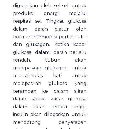
digunakan oleh sel-sel untuk
produksi energi melalui
respirasi sel. Tingkat glukosa
dalam darah diatur oleh
hormon-hormon seperti insulin
dan glukagon. Ketika kadar
glukosa dalam darah terlalu
rendah, tubuh akan
melepaskan glukagon untuk
menstimulasi hati untuk
melepaskan glukosa yang
tersimpan ke dalam aliran
darah. Ketika kadar glukosa
dalam darah terlalu tinggi,
insulin akan dilepaskan untuk
mendorong penyerapan