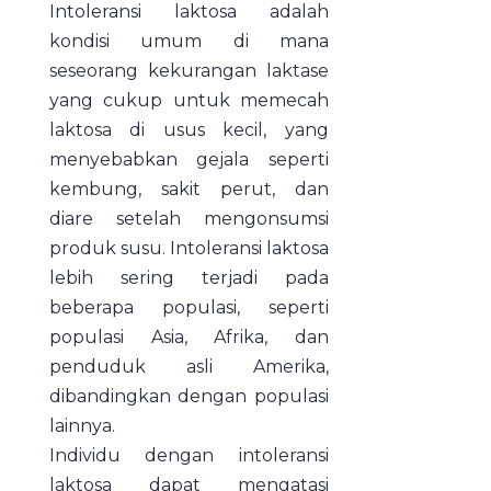
Intoleransi laktosa adalah
kondisi umum di mana
seseorang kekurangan laktase
yang cukup untuk memecah
laktosa di usus kecil, yang
menyebabkan gejala seperti
kembung, sakit perut, dan
diare setelah mengonsumsi
produk susu. Intoleransi laktosa
lebih sering terjadi pada
beberapa populasi, seperti
populasi Asia, Afrika, dan
penduduk asli Amerika,
dibandingkan dengan populasi
lainnya.
Individu dengan intoleransi
laktosa dapat mengatasi