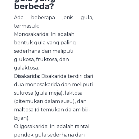
berbeda?
Ada beberapa jenis gula,
termasuk:
Monosakarida: Ini adalah
bentuk gula yang paling
sederhana dan meliputi
glukosa, fruktosa, dan
galaktosa.
Disakarida: Disakarida terdiri dari
dua monosakarida dan meliputi
sukrosa (gula meja), laktosa
(ditemukan dalam susu), dan
maltosa (ditemukan dalam biji-
bijian).
Oligosakarida: Ini adalah rantai
pendek gula sederhana dan