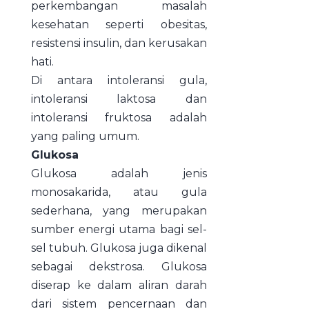
perkembangan masalah
kesehatan seperti obesitas,
resistensi insulin, dan kerusakan
hati.
Di antara intoleransi gula,
intoleransi laktosa dan
intoleransi fruktosa adalah
yang paling umum.
Glukosa
Glukosa adalah jenis
monosakarida, atau gula
sederhana, yang merupakan
sumber energi utama bagi sel-
sel tubuh. Glukosa juga dikenal
sebagai dekstrosa. Glukosa
diserap ke dalam aliran darah
dari sistem pencernaan dan