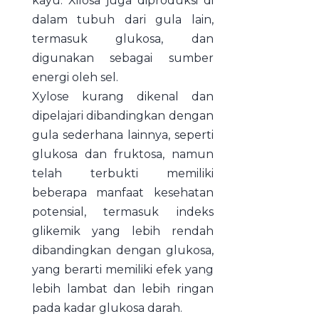
kayu. Xilosa juga diproduksi di
dalam tubuh dari gula lain,
termasuk glukosa, dan
digunakan sebagai sumber
energi oleh sel.
Xylose kurang dikenal dan
dipelajari dibandingkan dengan
gula sederhana lainnya, seperti
glukosa dan fruktosa, namun
telah terbukti memiliki
beberapa manfaat kesehatan
potensial, termasuk indeks
glikemik yang lebih rendah
dibandingkan dengan glukosa,
yang berarti memiliki efek yang
lebih lambat dan lebih ringan
pada kadar glukosa darah.