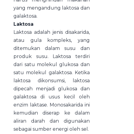
yang mengandung laktosa dan
galaktosa.
Laktosa
Laktosa adalah jenis disakarida,
atau gula kompleks, yang
ditemukan dalam susu dan
produk susu. Laktosa terdiri
dari satu molekul glukosa dan
satu molekul galaktosa. Ketika
laktosa dikonsumsi, laktosa
dipecah menjadi glukosa dan
galaktosa di usus kecil oleh
enzim laktase. Monosakarida ini
kemudian diserap ke dalam
aliran darah dan digunakan
sebagai sumber energi oleh sel.