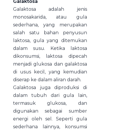
Galaktosa
Galaktosa adalah jenis
monosakarida, atau gula
sederhana, yang merupakan
salah satu bahan penyusun
laktosa, gula yang ditemukan
dalam susu. Ketika laktosa
dikonsumsi, laktosa dipecah
menjadi glukosa dan galaktosa
di usus kecil, yang kemudian
diserap ke dalam aliran darah.
Galaktosa juga diproduksi di
dalam tubuh dari gula lain,
termasuk glukosa, dan
digunakan sebagai sumber
energi oleh sel. Seperti gula
sederhana lainnya, konsumsi