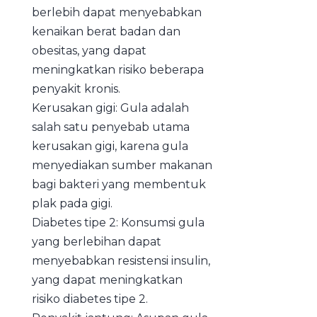
berlebih dapat menyebabkan
kenaikan berat badan dan
obesitas, yang dapat
meningkatkan risiko beberapa
penyakit kronis.
Kerusakan gigi: Gula adalah
salah satu penyebab utama
kerusakan gigi, karena gula
menyediakan sumber makanan
bagi bakteri yang membentuk
plak pada gigi.
Diabetes tipe 2: Konsumsi gula
yang berlebihan dapat
menyebabkan resistensi insulin,
yang dapat meningkatkan
risiko diabetes tipe 2.