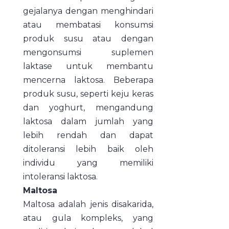
gejalanya dengan menghindari
atau membatasi konsumsi
produk susu atau dengan
mengonsumsi suplemen
laktase untuk membantu
mencerna laktosa. Beberapa
produk susu, seperti keju keras
dan yoghurt, mengandung
laktosa dalam jumlah yang
lebih rendah dan dapat
ditoleransi lebih baik oleh
individu yang memiliki
intoleransi laktosa.
Maltosa
Maltosa adalah jenis disakarida,
atau gula kompleks, yang