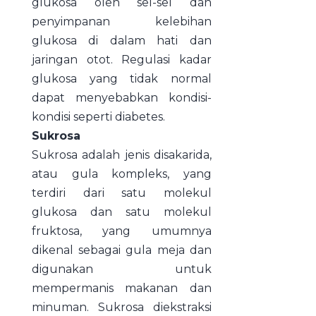
glukosa oleh sel-sel dan
penyimpanan kelebihan
glukosa di dalam hati dan
jaringan otot. Regulasi kadar
glukosa yang tidak normal
dapat menyebabkan kondisi-
kondisi seperti diabetes.
Sukrosa
Sukrosa adalah jenis disakarida,
atau gula kompleks, yang
terdiri dari satu molekul
glukosa dan satu molekul
fruktosa, yang umumnya
dikenal sebagai gula meja dan
digunakan untuk
mempermanis makanan dan
minuman. Sukrosa diekstraksi