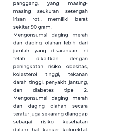
panggang, yang masing-
masing seukuran setengah
irisan roti, memiliki berat
sekitar 90 gram.
Mengonsumsi daging merah
dan daging olahan lebih dari
jumlah yang disarankan ini
telah dikaitkan dengan
peningkatan risiko obesitas,
kolesterol tinggi, tekanan
darah tinggi, penyakit jantung,
dan diabetes tipe 2.
Mengonsumsi daging merah
dan daging olahan secara
teratur juga sekarang dianggap
sebagai risiko kesehatan
dalam hal kanker kolorektal,