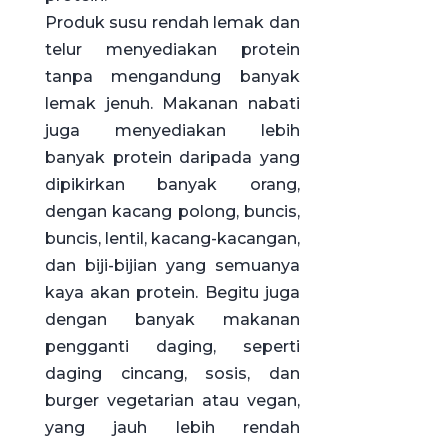
Produk susu rendah lemak dan
telur menyediakan protein
tanpa mengandung banyak
lemak jenuh. Makanan nabati
juga menyediakan lebih
banyak protein daripada yang
dipikirkan banyak orang,
dengan kacang polong, buncis,
buncis, lentil, kacang-kacangan,
dan biji-bijian yang semuanya
kaya akan protein. Begitu juga
dengan banyak makanan
pengganti daging, seperti
daging cincang, sosis, dan
burger vegetarian atau vegan,
yang jauh lebih rendah