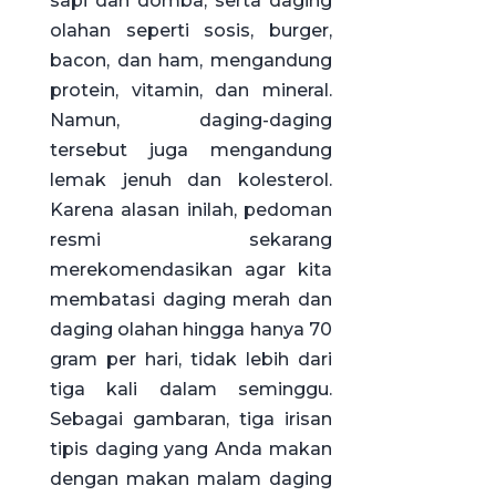
sapi dan domba, serta daging
olahan seperti sosis, burger,
bacon, dan ham, mengandung
protein, vitamin, dan mineral.
Namun, daging-daging
tersebut juga mengandung
lemak jenuh dan kolesterol.
Karena alasan inilah, pedoman
resmi sekarang
merekomendasikan agar kita
membatasi daging merah dan
daging olahan hingga hanya 70
gram per hari, tidak lebih dari
tiga kali dalam seminggu.
Sebagai gambaran, tiga irisan
tipis daging yang Anda makan
dengan makan malam daging