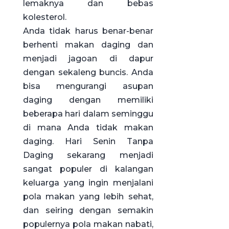
lemaknya dan bebas
kolesterol.
Anda tidak harus benar-benar
berhenti makan daging dan
menjadi jagoan di dapur
dengan sekaleng buncis. Anda
bisa mengurangi asupan
daging dengan memiliki
beberapa hari dalam seminggu
di mana Anda tidak makan
daging. Hari Senin Tanpa
Daging sekarang menjadi
sangat populer di kalangan
keluarga yang ingin menjalani
pola makan yang lebih sehat,
dan seiring dengan semakin
populernya pola makan nabati,