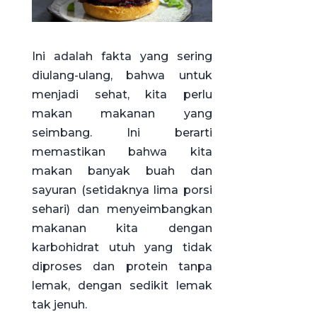
Ini adalah fakta yang sering
diulang-ulang, bahwa untuk
menjadi sehat, kita perlu
makan makanan yang
seimbang. Ini berarti
memastikan bahwa kita
makan banyak buah dan
sayuran (setidaknya lima porsi
sehari) dan menyeimbangkan
makanan kita dengan
karbohidrat utuh yang tidak
diproses dan protein tanpa
lemak, dengan sedikit lemak
tak jenuh.