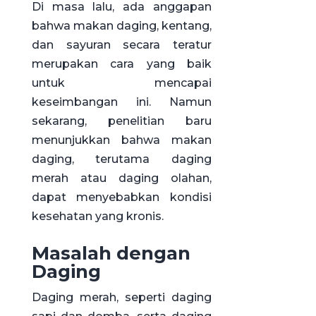
Di masa lalu, ada anggapan
bahwa makan daging, kentang,
dan sayuran secara teratur
merupakan cara yang baik
untuk mencapai
keseimbangan ini. Namun
sekarang, penelitian baru
menunjukkan bahwa makan
daging, terutama daging
merah atau daging olahan,
dapat menyebabkan kondisi
kesehatan yang kronis.
Masalah dengan
Daging
Daging merah, seperti daging