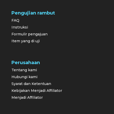
Pengujian rambut
FAQ
Instruksi
Formulir pengajuan
Item yang di uji
Perusahaan
Tentang kami
Hubungi kami
Syarat dan Ketentuan
Kebijakan Menjadi Affiliator
Menjadi Affiliator