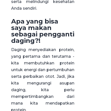
serta melindungi kesehatan
Anda sendiri.
Apa yang bisa
saya makan
sebagai pengganti
daging?!
Daging menyediakan protein,
yang pertama dan terutama -
kita membutuhkan protein
untuk energi dan pertumbuhan
serta perbaikan otot. Jadi, jika
kita mengurangi asupan
daging, kita perlu
mempertimbangkan dari
mana kita mendapatkan
protein.