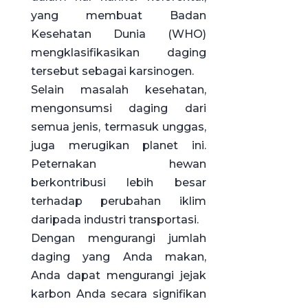
yang membuat Badan
Kesehatan Dunia (WHO)
mengklasifikasikan daging
tersebut sebagai karsinogen.
Selain masalah kesehatan,
mengonsumsi daging dari
semua jenis, termasuk unggas,
juga merugikan planet ini.
Peternakan hewan
berkontribusi lebih besar
terhadap perubahan iklim
daripada industri transportasi.
Dengan mengurangi jumlah
daging yang Anda makan,
Anda dapat mengurangi jejak
karbon Anda secara signifikan