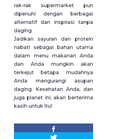
rak-rak supermarket pun
dipenuhi dengan berbagai
alternatif dan inspirasi tanpa
daging.
Jadikan sayuran dan protein
nabati sebagai bahan utama
dalam menu makanan Anda
dan Anda mungkin akan
terkejut betapa mudahnya
Anda mengurangi asupan
daging. Kesehatan Anda, dan
juga planet ini, akan berterima
kasih untuk itu!