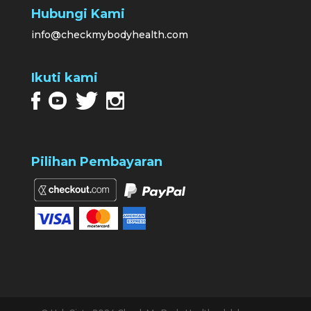
Hubungi Kami
info@checkmybodyhealth.com
Ikuti kami
Pilihan Pembayaran