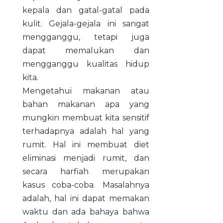
kepala dan gatal-gatal pada
kulit. Gejala-gejala ini sangat
mengganggu, tetapi juga
dapat memalukan dan
mengganggu kualitas hidup
kita.
Mengetahui makanan atau
bahan makanan apa yang
mungkin membuat kita sensitif
terhadapnya adalah hal yang
rumit. Hal ini membuat diet
eliminasi menjadi rumit, dan
secara harfiah merupakan
kasus coba-coba. Masalahnya
adalah, hal ini dapat memakan
waktu dan ada bahaya bahwa