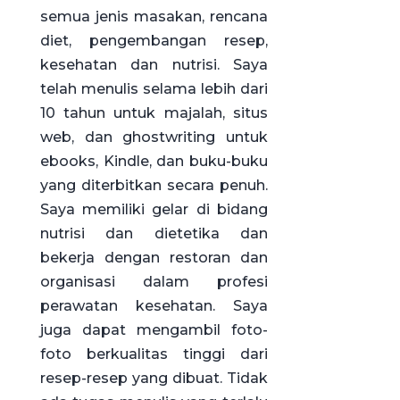
semua jenis masakan, rencana
diet, pengembangan resep,
kesehatan dan nutrisi. Saya
telah menulis selama lebih dari
10 tahun untuk majalah, situs
web, dan ghostwriting untuk
ebooks, Kindle, dan buku-buku
yang diterbitkan secara penuh.
Saya memiliki gelar di bidang
nutrisi dan dietetika dan
bekerja dengan restoran dan
organisasi dalam profesi
perawatan kesehatan. Saya
juga dapat mengambil foto-
foto berkualitas tinggi dari
resep-resep yang dibuat. Tidak