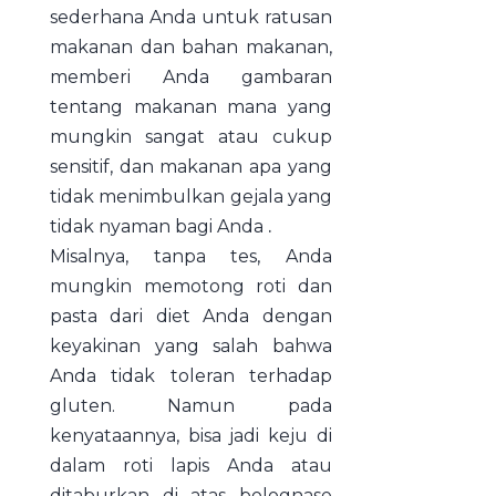
sederhana Anda untuk ratusan
makanan dan bahan makanan,
memberi Anda gambaran
tentang makanan mana yang
mungkin sangat atau cukup
sensitif, dan makanan apa yang
tidak menimbulkan gejala yang
tidak nyaman bagi Anda
.
Misalnya, tanpa tes, Anda
mungkin memotong roti dan
pasta dari diet Anda dengan
keyakinan yang salah bahwa
Anda tidak toleran terhadap
gluten. Namun pada
kenyataannya, bisa jadi keju di
dalam roti lapis Anda atau
ditaburkan di atas bolognase