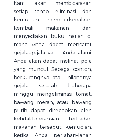
Kami akan membicarakan
setiap tahap eliminasi dan
kemudian memperkenalkan
kembali makanan dan
menyediakan buku harian di
mana Anda dapat mencatat
gejala-gejala yang Anda alami.
Anda akan dapat melihat pola
yang muncul. Sebagai contoh,
berkurangnya atau hilangnya
gejala setelah beberapa
minggu mengeliminasi tomat,
bawang merah, atau bawang
putih dapat disebabkan oleh
ketidaktoleransian terhadap
makanan tersebut. Kemudian,
ketika Anda perlahan-lahan