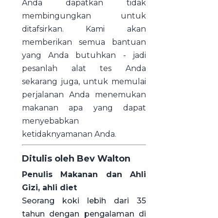
Anda dapatkan tidak
membingungkan untuk
ditafsirkan. Kami akan
memberikan semua bantuan
yang Anda butuhkan - jadi
pesanlah alat tes Anda
sekarang juga, untuk memulai
perjalanan Anda menemukan
makanan apa yang dapat
menyebabkan
ketidaknyamanan Anda.
Ditulis oleh Bev Walton
Penulis Makanan dan Ahli
Gizi, ahli diet
Seorang koki lebih dari 35
tahun dengan pengalaman di