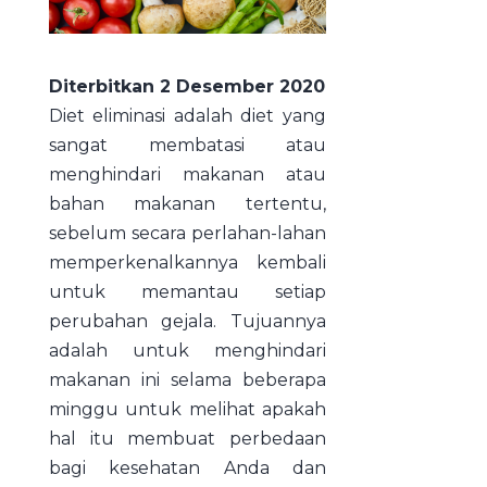
Diterbitkan 2 Desember 2020
Diet eliminasi adalah diet yang
sangat membatasi atau
menghindari makanan atau
bahan makanan tertentu,
sebelum secara perlahan-lahan
memperkenalkannya kembali
untuk memantau setiap
perubahan gejala. Tujuannya
adalah untuk menghindari
makanan ini selama beberapa
minggu untuk melihat apakah
hal itu membuat perbedaan
bagi kesehatan Anda dan