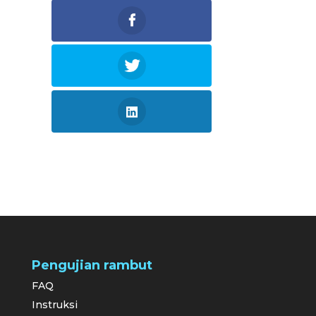
Pengujian rambut
FAQ
Instruksi