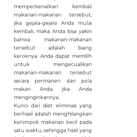
memperkenalkan kembali
makanan-makanan tersebut,
jika gejala-gejala Anda mulai
kembali, maka Anda bisa yakin
bahwa makanan-makanan
tersebut adalah biang
keroknya. Anda dapat memilih
untuk mengecualikan
makanan-makanan tersebut
secara permanen dari pola
makan Anda jika Anda
menginginkannya.
Kunci dari diet eliminasi yang
berhasil adalah menghilangkan
kelompok makanan kecil pada
satu waktu, sehingga hasil yang