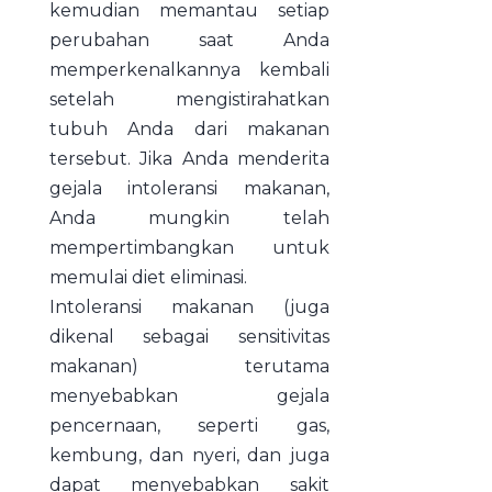
kemudian memantau setiap
perubahan saat Anda
memperkenalkannya kembali
setelah mengistirahatkan
tubuh Anda dari makanan
tersebut. Jika Anda menderita
gejala intoleransi makanan,
Anda mungkin telah
mempertimbangkan untuk
memulai diet eliminasi.
Intoleransi makanan (juga
dikenal sebagai sensitivitas
makanan) terutama
menyebabkan gejala
pencernaan, seperti gas,
kembung, dan nyeri, dan juga
dapat menyebabkan sakit