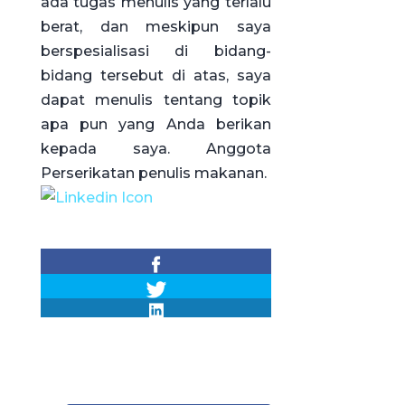
ada tugas menulis yang terlalu
berat, dan meskipun saya
berspesialisasi di bidang-
bidang tersebut di atas, saya
dapat menulis tentang topik
apa pun yang Anda berikan
kepada saya. Anggota
Perserikatan penulis makanan.