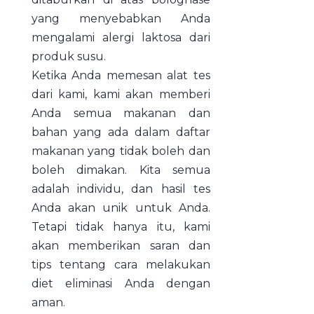
yang menyebabkan Anda
mengalami alergi laktosa dari
produk susu.
Ketika Anda memesan alat tes
dari kami, kami akan memberi
Anda semua makanan dan
bahan yang ada dalam daftar
makanan yang tidak boleh dan
boleh dimakan. Kita semua
adalah individu, dan hasil tes
Anda akan unik untuk Anda.
Tetapi tidak hanya itu, kami
akan memberikan saran dan
tips tentang cara melakukan
diet eliminasi Anda dengan
aman.