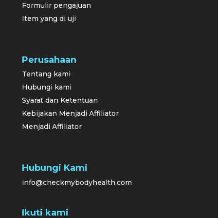
Formulir pengajuan
Item yang di uji
Perusahaan
Tentang kami
Hubungi kami
Syarat dan Ketentuan
Kebijakan Menjadi Affiliator
Menjadi Affiliator
Hubungi Kami
info@checkmybodyhealth.com
Ikuti kami