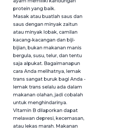
ayam memiliki kandungan
protein yang baik.
Masak atau buatlah saus dan
saus dengan minyak zaitun
atau minyak lobak, camilan
kacang-kacangan dan biji-
bijian, bukan makanan manis
bergula, susu, telur, dan tentu
saja alpukat. Bagaimanapun
cara Anda melihatnya, lemak
trans sangat buruk bagi Anda -
lemak trans selalu ada dalam
makanan olahan, jadi cobalah
untuk menghindarinya.
Vitamin B dilaporkan dapat
melawan depresi, kecemasan,
atau lekas marah. Makanan