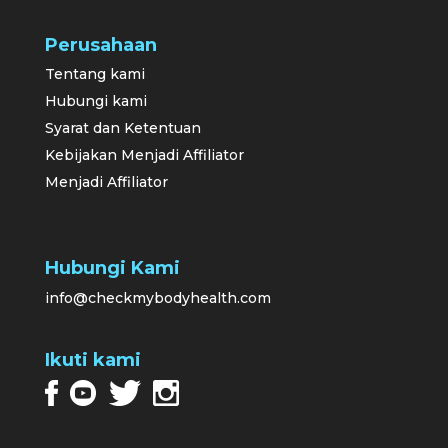
Perusahaan
Tentang kami
Hubungi kami
Syarat dan Ketentuan
Kebijakan Menjadi Affiliator
Menjadi Affiliator
Hubungi Kami
info@checkmybodyhealth.com
Ikuti kami