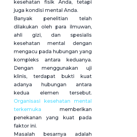
kesehatan fisik Anda, tetapi
juga kondisi mental Anda.
Banyak penelitian telah
dilakukan oleh para ilmuwan,
ahli gizi, dan spesialis
kesehatan mental dengan
mengacu pada hubungan yang
kompleks antara keduanya.
Dengan menggunakan uji
klinis, terdapat bukti kuat
adanya hubungan antara
kedua elemen tersebut.
Organisasi kesehatan mental
terkemuka
memberikan
penekanan yang kuat pada
faktor ini.
Masalah besarnya adalah