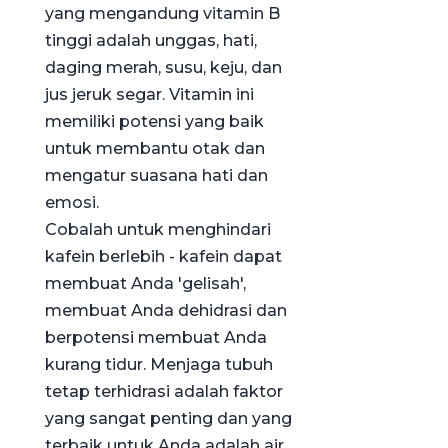
yang mengandung vitamin B
tinggi adalah unggas, hati,
daging merah, susu, keju, dan
jus jeruk segar. Vitamin ini
memiliki potensi yang baik
untuk membantu otak dan
mengatur suasana hati dan
emosi.
Cobalah untuk menghindari
kafein berlebih - kafein dapat
membuat Anda 'gelisah',
membuat Anda dehidrasi dan
berpotensi membuat Anda
kurang tidur. Menjaga tubuh
tetap terhidrasi adalah faktor
yang sangat penting dan yang
terbaik untuk Anda adalah air