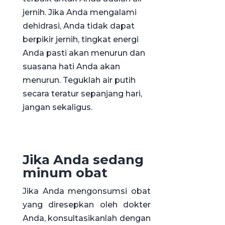
jernih. Jika Anda mengalami
dehidrasi, Anda tidak dapat
berpikir jernih, tingkat energi
Anda pasti akan menurun dan
suasana hati Anda akan
menurun. Teguklah air putih
secara teratur sepanjang hari,
jangan sekaligus.
Jika Anda sedang
minum obat
Jika Anda mengonsumsi obat
yang diresepkan oleh dokter
Anda, konsultasikanlah dengan