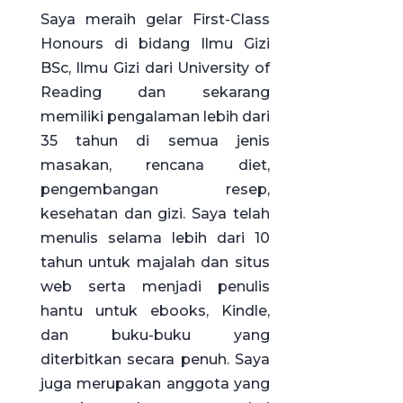
Saya meraih gelar First-Class
Honours di bidang Ilmu Gizi
BSc, Ilmu Gizi dari University of
Reading dan sekarang
memiliki pengalaman lebih dari
35 tahun di semua jenis
masakan, rencana diet,
pengembangan resep,
kesehatan dan gizi. Saya telah
menulis selama lebih dari 10
tahun untuk majalah dan situs
web serta menjadi penulis
hantu untuk ebooks, Kindle,
dan buku-buku yang
diterbitkan secara penuh. Saya
juga merupakan anggota yang