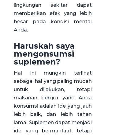
lingkungan sekitar dapat
memberikan efek yang lebih
besar pada kondisi mental
Anda.
Haruskah saya
mengonsumsi
suplemen?
Hal ini mungkin terlihat
sebagai hal yang paling mudah
untuk dilakukan, tetapi
makanan bergizi yang Anda
konsumsi adalah ide yang jauh
lebih baik, dan lebih tahan
lama. Suplemen dapat menjadi
ide yang bermanfaat, tetapi