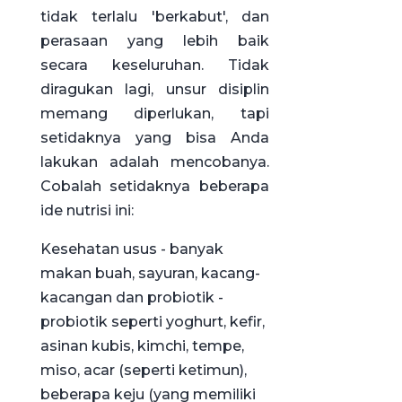
tidak terlalu 'berkabut', dan
perasaan yang lebih baik
secara keseluruhan. Tidak
diragukan lagi, unsur disiplin
memang diperlukan, tapi
setidaknya yang bisa Anda
lakukan adalah mencobanya.
Cobalah setidaknya beberapa
ide nutrisi ini:
Kesehatan usus - banyak
makan buah, sayuran, kacang-
kacangan dan probiotik -
probiotik seperti yoghurt, kefir,
asinan kubis, kimchi, tempe,
miso, acar (seperti ketimun),
beberapa keju (yang memiliki