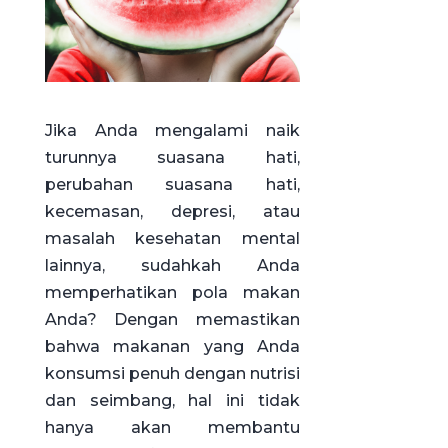
Jika Anda mengalami naik
turunnya suasana hati,
perubahan suasana hati,
kecemasan, depresi, atau
masalah kesehatan mental
lainnya, sudahkah Anda
memperhatikan pola makan
Anda? Dengan memastikan
bahwa makanan yang Anda
konsumsi penuh dengan nutrisi
dan seimbang, hal ini tidak
hanya akan membantu