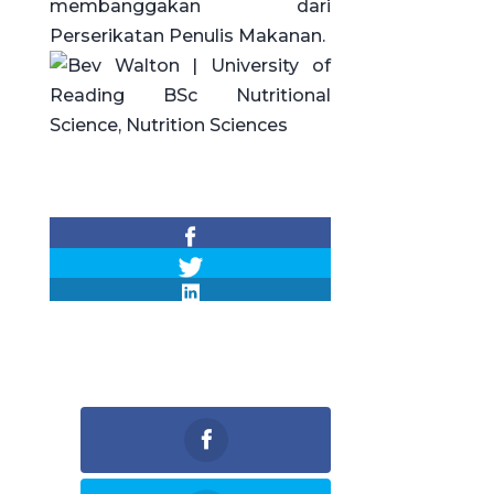
membanggakan dari
Perserikatan Penulis Makanan.