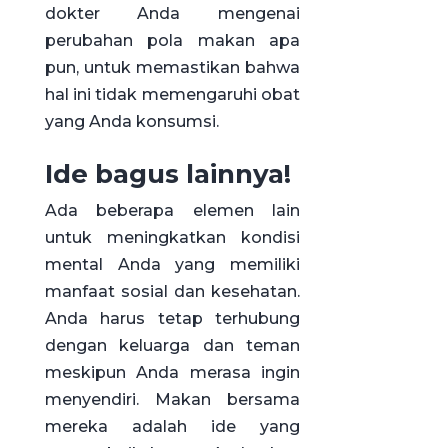
dokter Anda mengenai
perubahan pola makan apa
pun, untuk memastikan bahwa
hal ini tidak memengaruhi obat
yang Anda konsumsi.
Ide bagus lainnya!
Ada beberapa elemen lain
untuk meningkatkan kondisi
mental Anda yang memiliki
manfaat sosial dan kesehatan.
Anda harus tetap terhubung
dengan keluarga dan teman
meskipun Anda merasa ingin
menyendiri. Makan bersama
mereka adalah ide yang