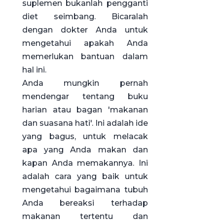
suplemen bukanlah pengganti
diet seimbang. Bicaralah
dengan dokter Anda untuk
mengetahui apakah Anda
memerlukan bantuan dalam
hal ini.
Anda mungkin pernah
mendengar tentang buku
harian atau bagan 'makanan
dan suasana hati'. Ini adalah ide
yang bagus, untuk melacak
apa yang Anda makan dan
kapan Anda memakannya. Ini
adalah cara yang baik untuk
mengetahui bagaimana tubuh
Anda bereaksi terhadap
makanan tertentu dan