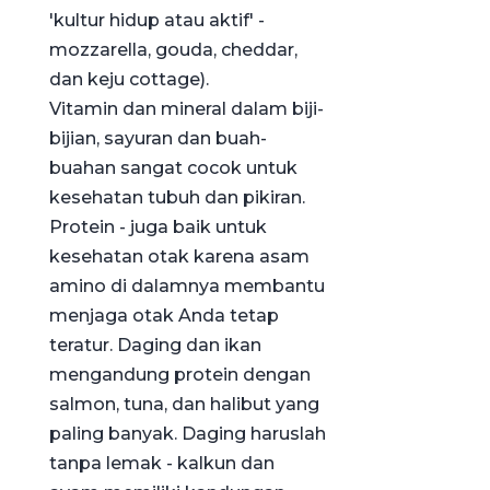
'kultur hidup atau aktif' -
mozzarella, gouda, cheddar,
dan keju cottage).
Vitamin dan mineral dalam biji-
bijian, sayuran dan buah-
buahan sangat cocok untuk
kesehatan tubuh dan pikiran.
Protein - juga baik untuk
kesehatan otak karena asam
amino di dalamnya membantu
menjaga otak Anda tetap
teratur. Daging dan ikan
mengandung protein dengan
salmon, tuna, dan halibut yang
paling banyak. Daging haruslah
tanpa lemak - kalkun dan