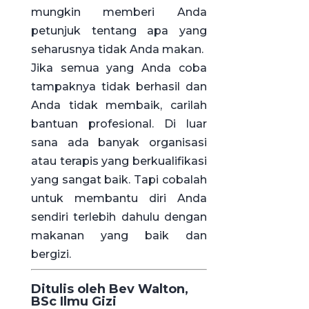
mungkin memberi Anda
petunjuk tentang apa yang
seharusnya tidak Anda makan.
Jika semua yang Anda coba
tampaknya tidak berhasil dan
Anda tidak membaik, carilah
bantuan profesional. Di luar
sana ada banyak organisasi
atau terapis yang berkualifikasi
yang sangat baik. Tapi cobalah
untuk membantu diri Anda
sendiri terlebih dahulu dengan
makanan yang baik dan
bergizi.
Ditulis oleh Bev Walton,
BSc Ilmu Gizi