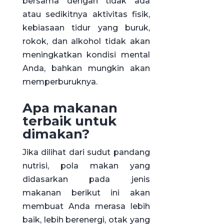
bersama dengan tidak ada
atau sedikitnya aktivitas fisik,
kebiasaan tidur yang buruk,
rokok, dan alkohol tidak akan
meningkatkan kondisi mental
Anda, bahkan mungkin akan
memperburuknya.
Apa makanan
terbaik untuk
dimakan?
Jika dilihat dari sudut pandang
nutrisi, pola makan yang
didasarkan pada jenis
makanan berikut ini akan
membuat Anda merasa lebih
baik, lebih berenergi, otak yang