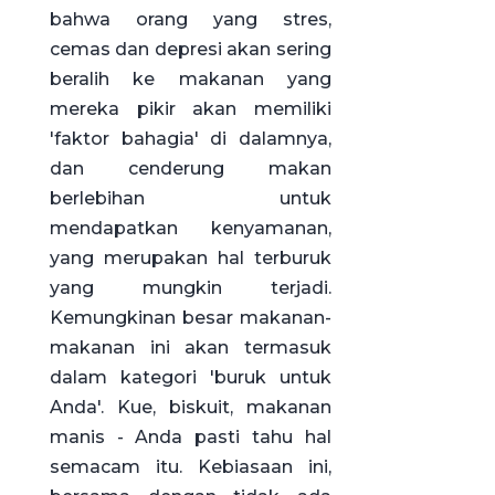
bahwa orang yang stres,
cemas dan depresi akan sering
beralih ke makanan yang
mereka pikir akan memiliki
'faktor bahagia' di dalamnya,
dan cenderung makan
berlebihan untuk
mendapatkan kenyamanan,
yang merupakan hal terburuk
yang mungkin terjadi.
Kemungkinan besar makanan-
makanan ini akan termasuk
dalam kategori 'buruk untuk
Anda'. Kue, biskuit, makanan
manis - Anda pasti tahu hal
semacam itu. Kebiasaan ini,