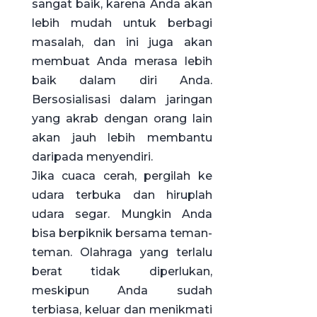
sangat baik, karena Anda akan
lebih mudah untuk berbagi
masalah, dan ini juga akan
membuat Anda merasa lebih
baik dalam diri Anda.
Bersosialisasi dalam jaringan
yang akrab dengan orang lain
akan jauh lebih membantu
daripada menyendiri.
Jika cuaca cerah, pergilah ke
udara terbuka dan hiruplah
udara segar. Mungkin Anda
bisa berpiknik bersama teman-
teman. Olahraga yang terlalu
berat tidak diperlukan,
meskipun Anda sudah
terbiasa, keluar dan menikmati