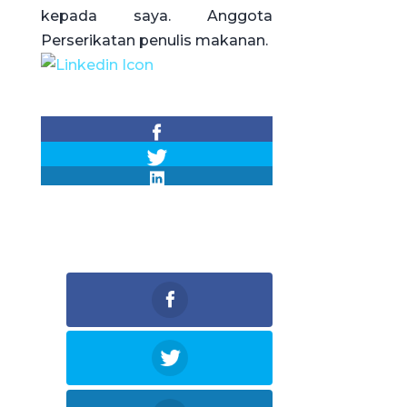
kepada saya. Anggota
Perserikatan penulis makanan.