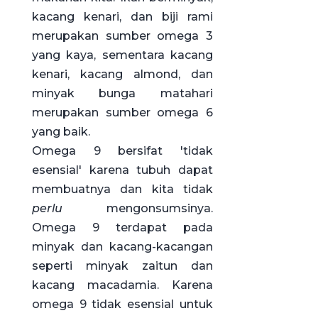
kacang kenari, dan biji rami
merupakan sumber omega 3
yang kaya, sementara kacang
kenari, kacang almond, dan
minyak bunga matahari
merupakan sumber omega 6
yang baik.
Omega 9 bersifat 'tidak
esensial' karena tubuh dapat
membuatnya dan kita tidak
perlu
mengonsumsinya.
Omega 9 terdapat pada
minyak dan kacang-kacangan
seperti minyak zaitun dan
kacang macadamia. Karena
omega 9 tidak esensial untuk