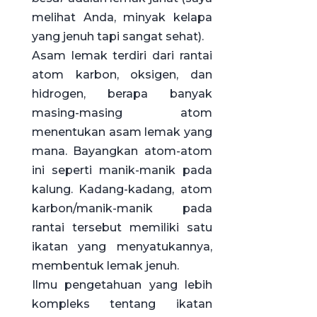
melihat Anda, minyak kelapa
yang jenuh tapi sangat sehat).
Asam lemak terdiri dari rantai
atom karbon, oksigen, dan
hidrogen, berapa banyak
masing-masing atom
menentukan asam lemak yang
mana. Bayangkan atom-atom
ini seperti manik-manik pada
kalung. Kadang-kadang, atom
karbon/manik-manik pada
rantai tersebut memiliki satu
ikatan yang menyatukannya,
membentuk lemak jenuh.
Ilmu pengetahuan yang lebih
kompleks tentang ikatan