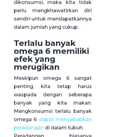
dikonsumsi, maka kita tidak
perlu mengkhawatirkan diri
sendiri untuk mendapatkannya
dalam jumlah yang cukup.
Terlalu banyak
omega 6 memiliki
efek yang
merugikan
Meskipun omega 6 sangat
penting, kita tetap harus
waspada dengan seberapa
banyak yang kita makan.
Mengkonsumsi terlalu banyak
omega 6
dapat menyebabkan
peradangan
di dalam tubuh.
Peradangan biasanya