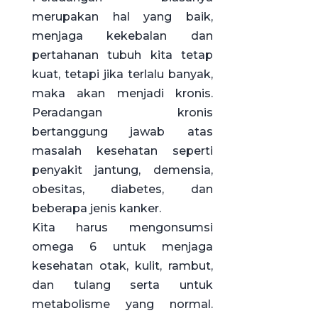
merupakan hal yang baik,
menjaga kekebalan dan
pertahanan tubuh kita tetap
kuat, tetapi jika terlalu banyak,
maka akan menjadi kronis.
Peradangan kronis
bertanggung jawab atas
masalah kesehatan seperti
penyakit jantung, demensia,
obesitas, diabetes, dan
beberapa jenis kanker.
Kita harus mengonsumsi
omega 6 untuk menjaga
kesehatan otak, kulit, rambut,
dan tulang serta untuk
metabolisme yang normal.