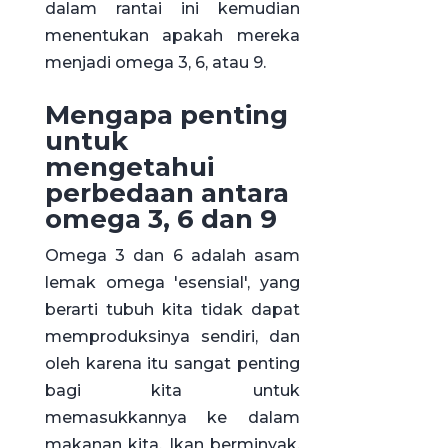
dalam rantai ini kemudian
menentukan apakah mereka
menjadi omega 3, 6, atau 9.
Mengapa penting
untuk
mengetahui
perbedaan antara
omega 3, 6 dan 9
Omega 3 dan 6 adalah asam
lemak omega 'esensial', yang
berarti tubuh kita tidak dapat
memproduksinya sendiri, dan
oleh karena itu sangat penting
bagi kita untuk
memasukkannya ke dalam
makanan kita. Ikan berminyak,