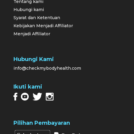
Tentang kami
Hubungi kami
Syarat dan Ketentuan
Kebijakan Menjadi Affiliator
Menjadi Affiliator
Hubungi Kami
info@checkmybodyhealth.com
Ikuti kami
Pilihan Pembayaran