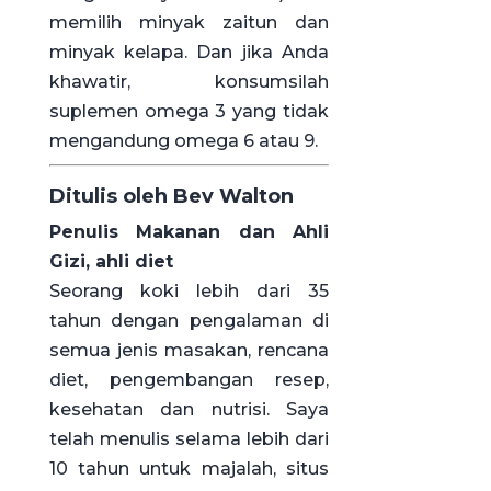
memilih minyak zaitun dan
minyak kelapa. Dan jika Anda
khawatir, konsumsilah
suplemen omega 3 yang tidak
mengandung omega 6 atau 9.
Ditulis oleh Bev Walton
Penulis Makanan dan Ahli
Gizi, ahli diet
Seorang koki lebih dari 35
tahun dengan pengalaman di
semua jenis masakan, rencana
diet, pengembangan resep,
kesehatan dan nutrisi. Saya
telah menulis selama lebih dari
10 tahun untuk majalah, situs