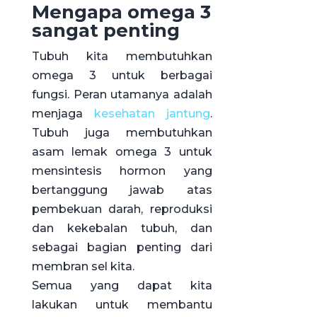
Mengapa omega 3
sangat penting
Tubuh kita membutuhkan
omega 3 untuk berbagai
fungsi. Peran utamanya adalah
menjaga
kesehatan jantung
.
Tubuh juga membutuhkan
asam lemak omega 3 untuk
mensintesis hormon yang
bertanggung jawab atas
pembekuan darah, reproduksi
dan kekebalan tubuh, dan
sebagai bagian penting dari
membran sel kita.
Semua yang dapat kita
lakukan untuk membantu