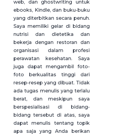
web, dan ghostwriting untuk
ebooks, Kindle, dan buku-buku
yang diterbitkan secara penuh.
Saya memiliki gelar di bidang
nutrisi dan dietetika dan
bekerja dengan restoran dan
organisasi dalam profesi
perawatan kesehatan. Saya
juga dapat mengambil foto-
foto berkualitas tinggi dari
resep-resep yang dibuat. Tidak
ada tugas menulis yang terlalu
berat, dan meskipun saya
berspesialisasi di bidang-
bidang tersebut di atas, saya
dapat menulis tentang topik
apa saja yang Anda berikan