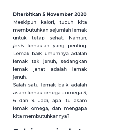
Diterbitkan 5 November 2020
Meskipun kalori, tubuh kita
membutuhkan sejumlah lemak
untuk tetap sehat. Namun,
jenis
lemaklah yang penting.
Lemak baik umumnya adalah
lemak tak jenuh, sedangkan
lemak jahat adalah lemak
jenuh.
Salah satu lemak baik adalah
asam lemak omega - omega 3,
6 dan 9. Jadi, apa itu asam
lemak omega, dan mengapa
kita membutuhkannya?