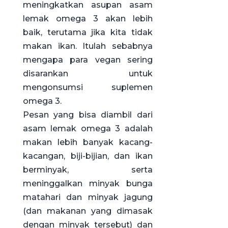
meningkatkan asupan asam
lemak omega 3 akan lebih
baik, terutama jika kita tidak
makan ikan. Itulah sebabnya
mengapa para vegan sering
disarankan untuk
mengonsumsi suplemen
omega 3.
Pesan yang bisa diambil dari
asam lemak omega 3 adalah
makan lebih banyak kacang-
kacangan, biji-bijian, dan ikan
berminyak, serta
meninggalkan minyak bunga
matahari dan minyak jagung
(dan makanan yang dimasak
dengan minyak tersebut) dan