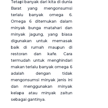
Tetapi banyak dari kita di dunia
Barat yang mengonsumsi
terlalu banyak omega 6.
Omega 6 ditemukan dalam
minyak bunga matahari dan
minyak jagung, yang biasa
digunakan untuk memasak
baik di rumah maupun di
restoran dan kafe. Cara
termudah untuk menghindari
makan terlalu banyak omega 6
adalah dengan tidak
mengonsumsi minyak jenis ini
dan menggunakan minyak
kelapa atau minyak zaitun
sebagai gantinya.