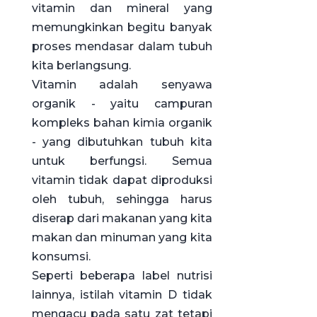
vitamin dan mineral yang
memungkinkan begitu banyak
proses mendasar dalam tubuh
kita berlangsung.
Vitamin adalah senyawa
organik - yaitu campuran
kompleks bahan kimia organik
- yang dibutuhkan tubuh kita
untuk berfungsi. Semua
vitamin tidak dapat diproduksi
oleh tubuh, sehingga harus
diserap dari makanan yang kita
makan dan minuman yang kita
konsumsi.
Seperti beberapa label nutrisi
lainnya, istilah vitamin D tidak
mengacu pada satu zat tetapi