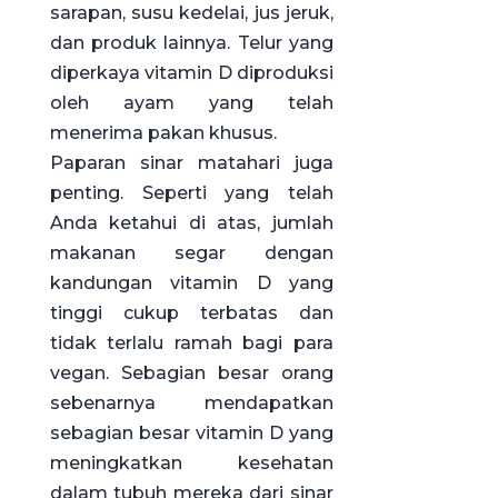
sarapan, susu kedelai, jus jeruk,
dan produk lainnya. Telur yang
diperkaya vitamin D diproduksi
oleh ayam yang telah
menerima pakan khusus.
Paparan sinar matahari juga
penting. Seperti yang telah
Anda ketahui di atas, jumlah
makanan segar dengan
kandungan vitamin D yang
tinggi cukup terbatas dan
tidak terlalu ramah bagi para
vegan. Sebagian besar orang
sebenarnya mendapatkan
sebagian besar vitamin D yang
meningkatkan kesehatan
dalam tubuh mereka dari sinar