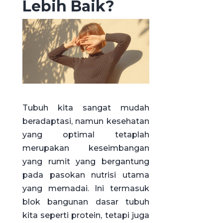
Lebih Baik?
Tubuh kita sangat mudah
beradaptasi, namun kesehatan
yang optimal tetaplah
merupakan keseimbangan
yang rumit yang bergantung
pada pasokan nutrisi utama
yang memadai. Ini termasuk
blok bangunan dasar tubuh
kita seperti protein, tetapi juga