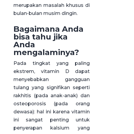
merupakan masalah khusus di
bulan-bulan musim dingin.
Bagaimana Anda
bisa tahu jika
Anda
mengalaminya?
Pada tingkat yang paling
ekstrem, vitamin D dapat
menyebabkan gangguan
tulang yang signifikan seperti
rakhitis (pada anak-anak) dan
osteoporosis (pada orang
dewasa): hal ini karena vitamin
ini sangat penting untuk
penyerapan kalsium yang