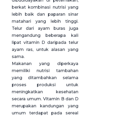
dibudidayakan di peternakan,
berkat kombinasi nutrisi yang
lebih baik dan paparan sinar
matahari yang lebih tinggi.
Telur dari ayam buras juga
mengandung beberapa kali
lipat vitamin D daripada telur
ayam ras, untuk alasan yang
sama.
Makanan yang diperkaya
memiliki nutrisi tambahan
yang ditambahkan selama
proses produksi untuk
meningkatkan kesehatan
secara umum. Vitamin B dan D
merupakan kandungan yang
umum terdapat pada sereal