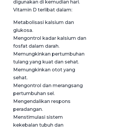
digunakan di kemudian hari.
Vitamin D terlibat dalam:
Metabolisasi kalsium dan
glukosa.
Mengontrol kadar kalsium dan
fosfat dalam darah.
Memungkinkan pertumbuhan
tulang yang kuat dan sehat.
Memungkinkan otot yang
sehat.
Mengontrol dan merangsang
pertumbuhan sel.
Mengendalikan respons
peradangan.
Menstimulasi sistem
kekebalan tubuh dan