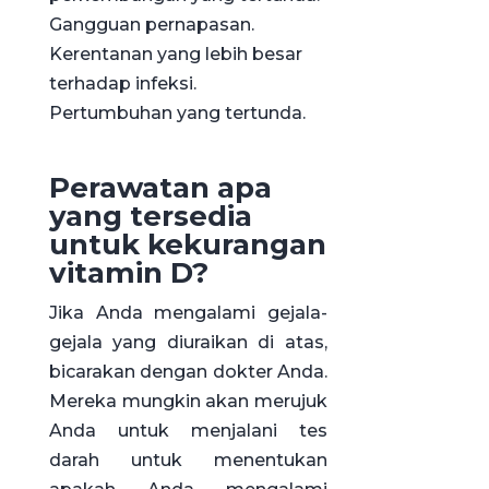
Gangguan pernapasan.
Kerentanan yang lebih besar
terhadap infeksi.
Pertumbuhan yang tertunda.
Perawatan apa
yang tersedia
untuk kekurangan
vitamin D?
Jika Anda mengalami gejala-
gejala yang diuraikan di atas,
bicarakan dengan dokter Anda.
Mereka mungkin akan merujuk
Anda untuk menjalani tes
darah untuk menentukan