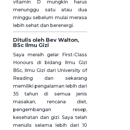
vitamin D mungkin harus
menunggu satu atau dua
minggu sebelum mulai merasa
lebih sehat dan berenergi.
Ditulis oleh Bev Walton,
BSc Ilmu Gizi
Saya meraih gelar First-Class
Honours di bidang Ilmu Gizi
BSc, Ilmu Gizi dari University of
Reading dan sekarang
memiliki pengalaman lebih dari
35 tahun di semua jenis
masakan, rencana diet,
pengembangan resep,
kesehatan dan gizi. Saya telah
menulis selama lebih dari 10