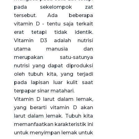
pada sekelompok zat
tersebut. Ada beberapa
vitamin D - tentu saja terkait
erat tetapi tidak identik.
Vitamin D3 adalah nutrisi
utama manusia dan
merupakan satu-satunya
nutrisi yang dapat diproduksi
oleh tubuh kita, yang terjadi
pada lapisan luar kulit saat
terpapar sinar matahari.
Vitamin D larut dalam lemak,
yang berarti vitamin D akan
larut dalam lemak. Tubuh kita
memanfaatkan karakteristik ini
untuk menyimpan lemak untuk