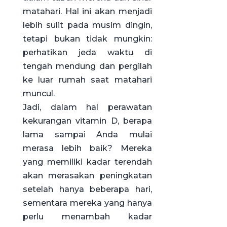
matahari. Hal ini akan menjadi
lebih sulit pada musim dingin,
tetapi bukan tidak mungkin:
perhatikan jeda waktu di
tengah mendung dan pergilah
ke luar rumah saat matahari
muncul.
Jadi, dalam hal perawatan
kekurangan vitamin D, berapa
lama sampai Anda mulai
merasa lebih baik? Mereka
yang memiliki kadar terendah
akan merasakan peningkatan
setelah hanya beberapa hari,
sementara mereka yang hanya
perlu menambah kadar