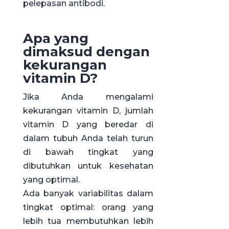
pelepasan antibodi.
Apa yang
dimaksud dengan
kekurangan
vitamin D?
Jika Anda mengalami
kekurangan vitamin D, jumlah
vitamin D yang beredar di
dalam tubuh Anda telah turun
di bawah tingkat yang
dibutuhkan untuk kesehatan
yang optimal.
Ada banyak variabilitas dalam
tingkat optimal: orang yang
lebih tua membutuhkan lebih