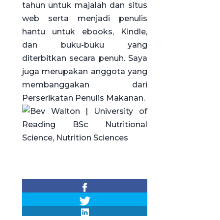
tahun untuk majalah dan situs
web serta menjadi penulis
hantu untuk ebooks, Kindle,
dan buku-buku yang
diterbitkan secara penuh. Saya
juga merupakan anggota yang
membanggakan dari
Perserikatan Penulis Makanan.