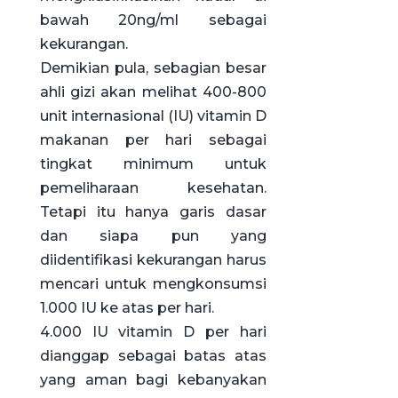
bawah 20ng/ml sebagai
kekurangan.
Demikian pula, sebagian besar
ahli gizi akan melihat 400-800
unit internasional (IU) vitamin D
makanan per hari sebagai
tingkat minimum untuk
pemeliharaan kesehatan.
Tetapi itu hanya garis dasar
dan siapa pun yang
diidentifikasi kekurangan harus
mencari untuk mengkonsumsi
1.000 IU ke atas per hari.
4.000 IU vitamin D per hari
dianggap sebagai batas atas
yang aman bagi kebanyakan