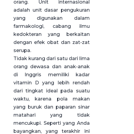
orang. Unit internasional
adalah unit dasar pengukuran
yang digunakan dalam
farmakologi, cabang ilmu
kedokteran yang berkaitan
dengan efek obat dan zat-zat
serupa.
Tidak kurang dari satu dari lima
orang dewasa dan anak-anak
di Inggris memiliki kadar
vitamin D yang lebih rendah
dari tingkat ideal pada suatu
waktu, karena pola makan
yang buruk dan paparan sinar
matahari yang tidak
mencukupi. Seperti yang Anda
bayangkan, yang terakhir ini