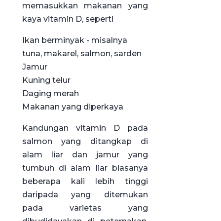
memasukkan makanan yang
kaya vitamin D, seperti
Ikan berminyak - misalnya
tuna, makarel, salmon, sarden
Jamur
Kuning telur
Daging merah
Makanan yang diperkaya
Kandungan vitamin D pada
salmon yang ditangkap di
alam liar dan jamur yang
tumbuh di alam liar biasanya
beberapa kali lebih tinggi
daripada yang ditemukan
pada varietas yang