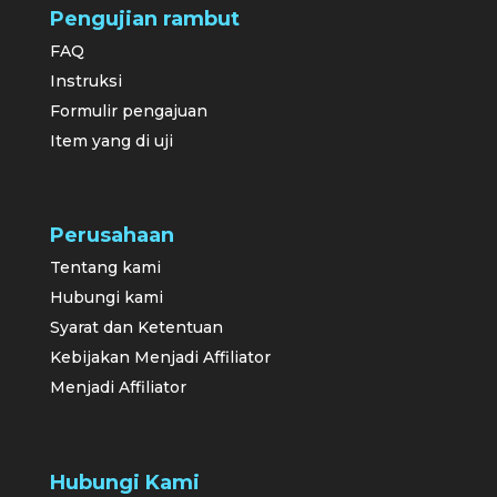
Pengujian rambut
FAQ
Instruksi
Formulir pengajuan
Item yang di uji
Perusahaan
Tentang kami
Hubungi kami
Syarat dan Ketentuan
Kebijakan Menjadi Affiliator
Menjadi Affiliator
Hubungi Kami