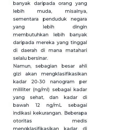
banyak daripada orang yang
lebih muda, misalnya,
sementara penduduk negara
yang lebih dingin
membutuhkan lebih banyak
daripada mereka yang tinggal
di daerah di mana matahari
selalu bersinar.
Namun, sebagian besar ahli
gizi akan mengklasifikasikan
kadar 20-30 nanogram per
mililiter (ng/ml) sebagai kadar
yang sehat, dan kadar di
bawah 12 ng/mL sebagai
indikasi kekurangan. Beberapa
otoritas medis
mengklasifikasikan kadar di