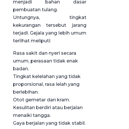
menjadi bahan dasar
pembuatan tulang.
Untungnya, tingkat
kekurangan tersebut jarang
terjadi. Gejala yang lebih umum
terlihat meliputi:
Rasa sakit dan nyeri secara
umum, perasaan tidak enak
badan.
Tingkat kelelahan yang tidak
proporsional, rasa lelah yang
berlebihan.
Otot gemetar dan kram.
Kesulitan berdiri atau berjalan
menaiki tangga.
Gaya berjalan yang tidak stabil.