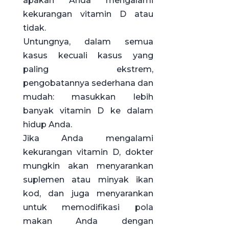
apakah Anda mengalami
kekurangan vitamin D atau
tidak.
Untungnya, dalam semua
kasus kecuali kasus yang
paling ekstrem,
pengobatannya sederhana dan
mudah: masukkan lebih
banyak vitamin D ke dalam
hidup Anda.
Jika Anda mengalami
kekurangan vitamin D, dokter
mungkin akan menyarankan
suplemen atau minyak ikan
kod, dan juga menyarankan
untuk memodifikasi pola
makan Anda dengan