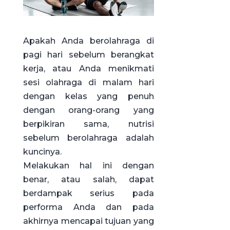
Apakah Anda berolahraga di
pagi hari sebelum berangkat
kerja, atau Anda menikmati
sesi olahraga di malam hari
dengan kelas yang penuh
dengan orang-orang yang
berpikiran sama, nutrisi
sebelum berolahraga adalah
kuncinya.
Melakukan hal ini dengan
benar, atau salah, dapat
berdampak serius pada
performa Anda dan pada
akhirnya mencapai tujuan yang