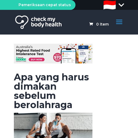
Pemeriksaan cepat status
0
Item
Apa yang harus
dimakan
sebelum
berolahraga