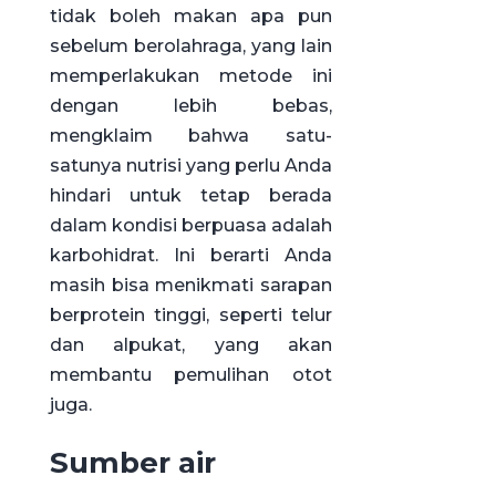
tidak boleh makan apa pun
sebelum berolahraga, yang lain
memperlakukan metode ini
dengan lebih bebas,
mengklaim bahwa satu-
satunya nutrisi yang perlu Anda
hindari untuk tetap berada
dalam kondisi berpuasa adalah
karbohidrat. Ini berarti Anda
masih bisa menikmati sarapan
berprotein tinggi, seperti telur
dan alpukat, yang akan
membantu pemulihan otot
juga.
Sumber air