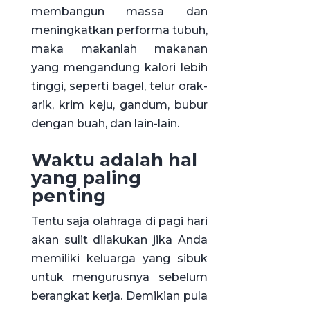
membangun massa dan
meningkatkan performa tubuh,
maka makanlah makanan
yang mengandung kalori lebih
tinggi, seperti bagel, telur orak-
arik, krim keju, gandum, bubur
dengan buah, dan lain-lain.
Waktu adalah hal
yang paling
penting
Tentu saja olahraga di pagi hari
akan sulit dilakukan jika Anda
memiliki keluarga yang sibuk
untuk mengurusnya sebelum
berangkat kerja. Demikian pula