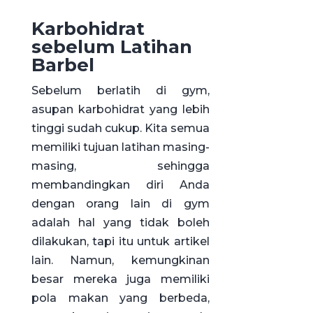
Karbohidrat
sebelum Latihan
Barbel
Sebelum berlatih di gym,
asupan karbohidrat yang lebih
tinggi sudah cukup. Kita semua
memiliki tujuan latihan masing-
masing, sehingga
membandingkan diri Anda
dengan orang lain di gym
adalah hal yang tidak boleh
dilakukan, tapi itu untuk artikel
lain. Namun, kemungkinan
besar mereka juga memiliki
pola makan yang berbeda,