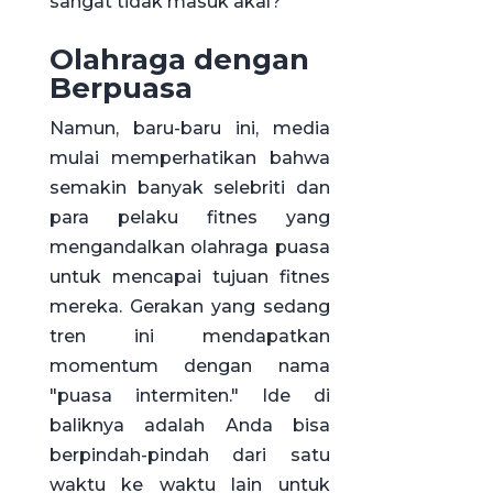
sangat tidak masuk akal?
Olahraga dengan
Berpuasa
Namun, baru-baru ini, media
mulai memperhatikan bahwa
semakin banyak selebriti dan
para pelaku fitnes yang
mengandalkan olahraga puasa
untuk mencapai tujuan fitnes
mereka. Gerakan yang sedang
tren ini mendapatkan
momentum dengan nama
"puasa intermiten." Ide di
baliknya adalah Anda bisa
berpindah-pindah dari satu
waktu ke waktu lain untuk