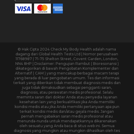
© Hak Cipta 2024 Check My Body Health adalah nama
dagang dari Global Health Tests Ltd | Nomor perusahaan
11768987 | 71-75 Shelton Street, Covent Garden, London,
NN4 8HP | Disclaimer: Pengujian Rambut ( Bioresonansi )
dikategorikan di bawah Pengobatan Komplementer dan
Alternatif ( CAM ) yang mencakup berbagai macam terapi
yang berada di luar pengobatan umum. Tes dan informasi
terkait yang diberikan tidak membuat diagnosis medis dan
juga tidak dimaksudkan sebagai pengganti saran,
diagnosis, atau perawatan medis profesional. Selalu
meminta saran dari dokter Anda atau penyedia layanan
kesehatan lain yang berkualifikasi jika Anda memiliki
kondisi medis atau jika Anda memiliki pertanyaan apa pun
terkait kondisi medis dan/atau gejala medis. Jangan
pernah mengabaikan saran medis profesional atau
menunda-nunda untuk mendapatkannya dikarenakan
oleh sesuatu yang Anda baca di situs web ini. Semua
diagnosis yang mungkin atau mungkin dihasilkan oleh tes