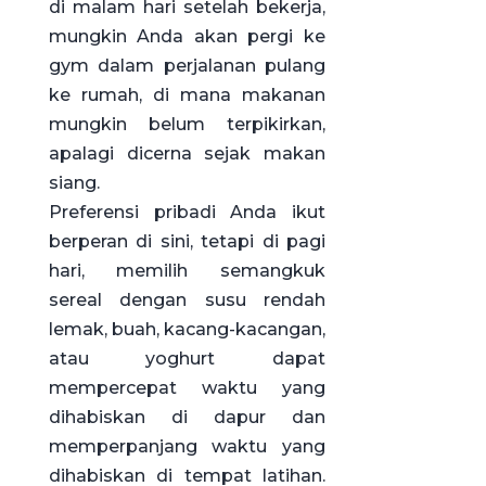
di malam hari setelah bekerja,
mungkin Anda akan pergi ke
gym dalam perjalanan pulang
ke rumah, di mana makanan
mungkin belum terpikirkan,
apalagi dicerna sejak makan
siang.
Preferensi pribadi Anda ikut
berperan di sini, tetapi di pagi
hari, memilih semangkuk
sereal dengan susu rendah
lemak, buah, kacang-kacangan,
atau yoghurt dapat
mempercepat waktu yang
dihabiskan di dapur dan
memperpanjang waktu yang
dihabiskan di tempat latihan.