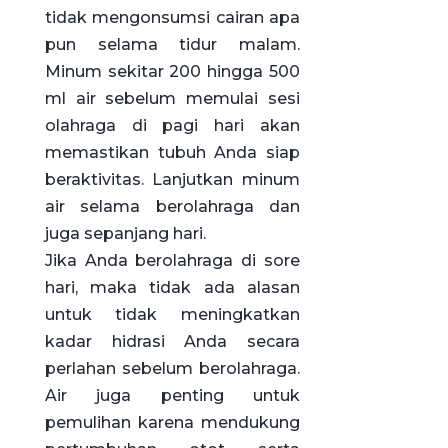
tidak mengonsumsi cairan apa
pun selama tidur malam.
Minum sekitar 200 hingga 500
ml air sebelum memulai sesi
olahraga di pagi hari akan
memastikan tubuh Anda siap
beraktivitas. Lanjutkan minum
air selama berolahraga dan
juga sepanjang hari.
Jika Anda berolahraga di sore
hari, maka tidak ada alasan
untuk tidak meningkatkan
kadar hidrasi Anda secara
perlahan sebelum berolahraga.
Air juga penting untuk
pemulihan karena mendukung