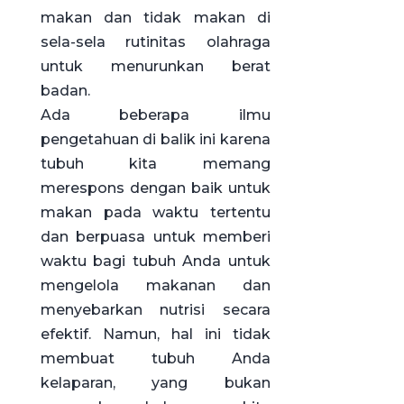
makan dan tidak makan di
sela-sela rutinitas olahraga
untuk menurunkan berat
badan.
Ada beberapa ilmu
pengetahuan di balik ini karena
tubuh kita memang
merespons dengan baik untuk
makan pada waktu tertentu
dan berpuasa untuk memberi
waktu bagi tubuh Anda untuk
mengelola makanan dan
menyebarkan nutrisi secara
efektif. Namun, hal ini tidak
membuat tubuh Anda
kelaparan, yang bukan