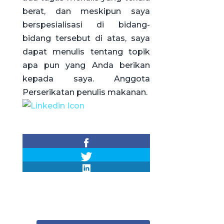
berat, dan meskipun saya
berspesialisasi di bidang-
bidang tersebut di atas, saya
dapat menulis tentang topik
apa pun yang Anda berikan
kepada saya. Anggota
Perserikatan penulis makanan.