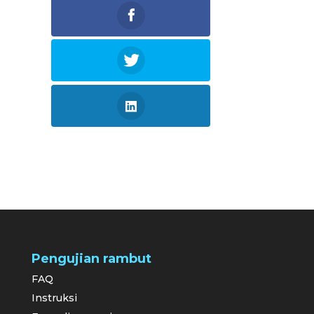
Pengujian rambut
FAQ
Instruksi