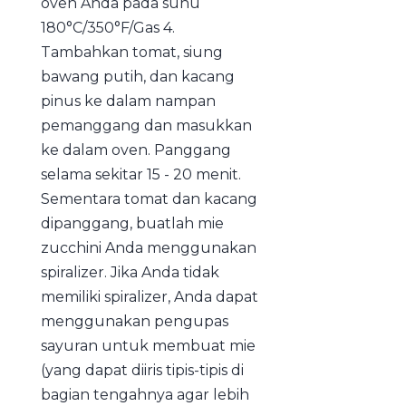
oven Anda pada suhu
180°C/350°F/Gas 4.
Tambahkan tomat, siung
bawang putih, dan kacang
pinus ke dalam nampan
pemanggang dan masukkan
ke dalam oven. Panggang
selama sekitar 15 - 20 menit.
Sementara tomat dan kacang
dipanggang, buatlah mie
zucchini Anda menggunakan
spiralizer. Jika Anda tidak
memiliki spiralizer, Anda dapat
menggunakan pengupas
sayuran untuk membuat mie
(yang dapat diiris tipis-tipis di
bagian tengahnya agar lebih