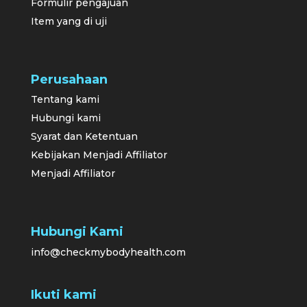
Formulir pengajuan
Item yang di uji
Perusahaan
Tentang kami
Hubungi kami
Syarat dan Ketentuan
Kebijakan Menjadi Affiliator
Menjadi Affiliator
Hubungi Kami
info@checkmybodyhealth.com
Ikuti kami