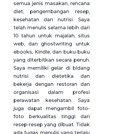
semua jenis masakan, rencana
diet, pengembangan resep,
kesehatan dan nutrisi. Saya
telah menulis selama lebih dari
10 tahun untuk majalah, situs
web, dan ghostwriting untuk
ebooks, Kindle, dan buku-buku
yang diterbitkan secara penuh.
Saya memiliki gelar di bidang
nutrisi dan dietetika dan
bekerja dengan restoran dan
organisasi dalam profesi
perawatan kesehatan. Saya
juga dapat mengambil foto-
foto berkualitas tinggi dari
resep-resep yang dibuat. Tidak
ada tugas menulis yang terlalu